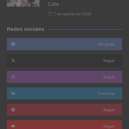
Calle
7 de agosto de 2026
Redes sociales
Me gusta
Seguir
Seguir
Conectar
Seguir
Seguir