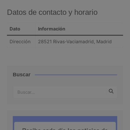
Datos de contacto y horario
Dato
Información
Dirección
28521 Rivas-Vaciamadrid, Madrid
Buscar