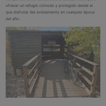
ofrecer un refugio cómodo y protegido desde el
que disfrutar del avistamiento en cualquier época
del año.