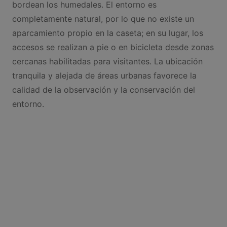
bordean los humedales. El entorno es
completamente natural, por lo que no existe un
aparcamiento propio en la caseta; en su lugar, los
accesos se realizan a pie o en bicicleta desde zonas
cercanas habilitadas para visitantes. La ubicación
tranquila y alejada de áreas urbanas favorece la
calidad de la observación y la conservación del
entorno.