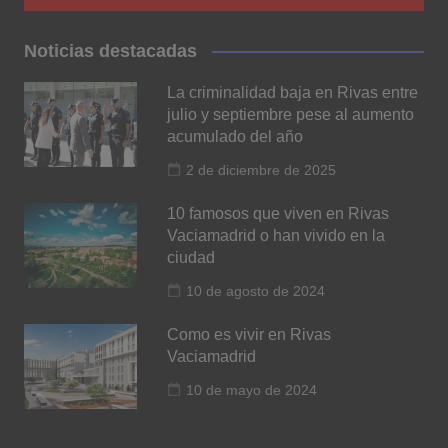
Noticias destacadas
La criminalidad baja en Rivas entre
julio y septiembre pese al aumento
acumulado del año
2 de diciembre de 2025
10 famosos que viven en Rivas
Vaciamadrid o han vivido en la
ciudad
10 de agosto de 2024
Como es vivir en Rivas
Vaciamadrid
10 de mayo de 2024