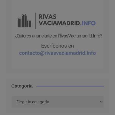
Categoría
Categoría