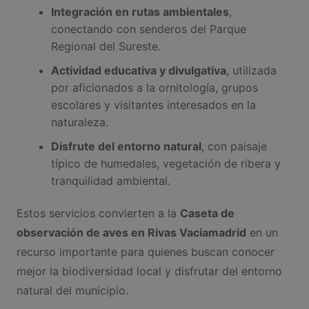
Integración en rutas ambientales
,
conectando con senderos del Parque
Regional del Sureste.
Actividad educativa y divulgativa
, utilizada
por aficionados a la ornitología, grupos
escolares y visitantes interesados en la
naturaleza.
Disfrute del entorno natural
, con paisaje
típico de humedales, vegetación de ribera y
tranquilidad ambiental.
Estos servicios convierten a la
Caseta de
observación de aves en Rivas Vaciamadrid
en un
recurso importante para quienes buscan conocer
mejor la biodiversidad local y disfrutar del entorno
natural del municipio.