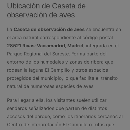
Ubicación de Caseta de
observación de aves
La
Caseta de observación de aves
se encuentra en
el área natural correspondiente al código postal
28521 Rivas-Vaciamadrid, Madrid
, integrada en el
Parque Regional del Sureste. Forma parte del
entorno de los humedales y zonas de ribera que
rodean la laguna El Campillo y otros espacios
protegidos del municipio, lo que facilita el tránsito
natural de numerosas especies de aves.
Para llegar a ella, los visitantes suelen utilizar
senderos señalizados que parten de distintos
accesos del parque, como los itinerarios cercanos al
Centro de Interpretación El Campillo o rutas que