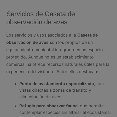
Servicios de Caseta de
observación de aves
Los servicios y usos asociados a la
Caseta de
observación de aves
son los propios de un
equipamiento ambiental integrado en un espacio
protegido. Aunque no es un establecimiento
comercial, sí ofrece recursos naturales útiles para la
experiencia del visitante. Entre ellos destacan:
Punto de avistamiento especializado
, con
vistas directas a zonas de tránsito y
alimentación de aves.
Refugio para observar fauna
, que permite
contemplar especies sin alterar el ecosistema.