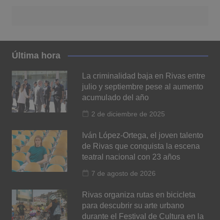
Última hora
La criminalidad baja en Rivas entre
julio y septiembre pese al aumento
acumulado del año
2 de diciembre de 2025
Iván López-Ortega, el joven talento
de Rivas que conquista la escena
teatral nacional con 23 años
7 de agosto de 2026
Rivas organiza rutas en bicicleta
para descubrir su arte urbano
durante el Festival de Cultura en la