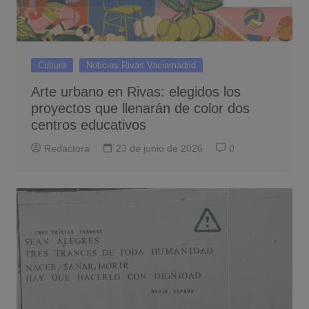
Cultura
Noticias Rivas Vaciamadrid
Arte urbano en Rivas: elegidos los
proyectos que llenarán de color dos
centros educativos
Redactora
23 de junio de 2026
0