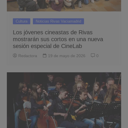
Cultura
Noticias Rivas Vaciamadrid
Los jóvenes cineastas de Rivas
mostrarán sus cortos en una nueva
sesión especial de CineLab
Redactora
19 de mayo de 2026
0