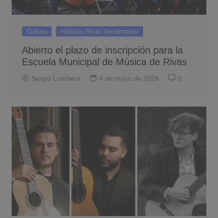
Cultura
Noticias Rivas Vaciamadrid
Abierto el plazo de inscripción para la
Escuela Municipal de Música de Rivas
Sergio Lombera
4 de mayo de 2026
0