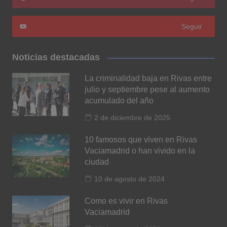
Seguir
Noticias destacadas
La criminalidad baja en Rivas entre
julio y septiembre pese al aumento
acumulado del año
2 de diciembre de 2025
10 famosos que viven en Rivas
Vaciamadrid o han vivido en la
ciudad
10 de agosto de 2024
Como es vivir en Rivas
Vaciamadrid