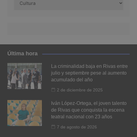
Última hora
La criminalidad baja en Rivas entre
julio y septiembre pese al aumento
acumulado del año
2 de diciembre de 2025
Iván López-Ortega, el joven talento
de Rivas que conquista la escena
teatral nacional con 23 años
7 de agosto de 2026