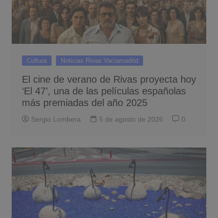
Cultura
Noticias Rivas Vaciamadrid
El cine de verano de Rivas proyecta hoy
‘El 47’, una de las películas españolas
más premiadas del año 2025
Sergio Lombera
5 de agosto de 2026
0