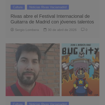
Cultura
Noticias Rivas Vaciamadrid
Rivas abre el Festival Internacional de
Guitarra de Madrid con jóvenes talentos
Sergio Lombera
30 de abril de 2026
0
Cultura
Noticias Rivas Vaciamadrid