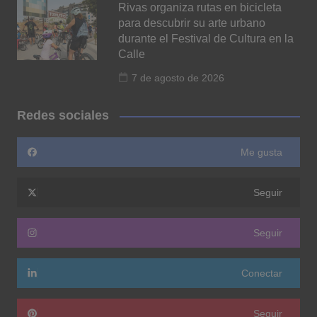
Rivas organiza rutas en bicicleta
para descubrir su arte urbano
durante el Festival de Cultura en la
Calle
7 de agosto de 2026
Redes sociales
Me gusta
Seguir
Seguir
Conectar
Seguir