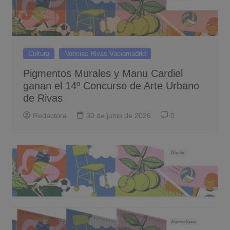
Cultura
Noticias Rivas Vaciamadrid
Pigmentos Murales y Manu Cardiel
ganan el 14º Concurso de Arte Urbano
de Rivas
Redactora
30 de junio de 2026
0