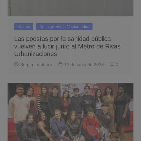
Cultura
Noticias Rivas Vaciamadrid
Las poesías por la sanidad pública
vuelven a lucir junto al Metro de Rivas
Urbanizaciones
Sergio Lombera
12 de junio de 2026
0