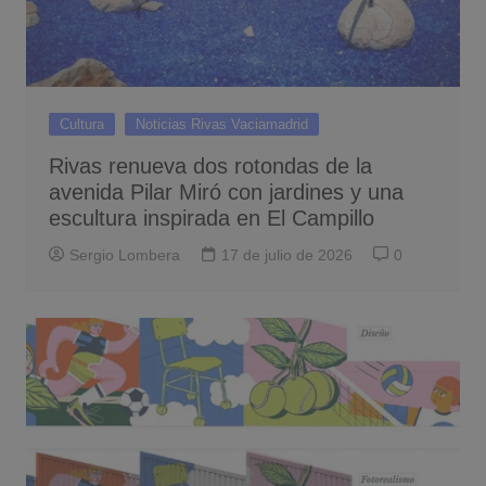
Cultura
Noticias Rivas Vaciamadrid
Rivas renueva dos rotondas de la
avenida Pilar Miró con jardines y una
escultura inspirada en El Campillo
Sergio Lombera
17 de julio de 2026
0