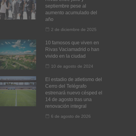
septiembre pese al
aumento acumulado del
año
2 de diciembre de 2025
10 famosos que viven en
Rivas Vaciamadrid o han
vivido en la ciudad
10 de agosto de 2024
El estadio de atletismo del
Cerro del Telégrafo
estrenará nuevo césped el
14 de agosto tras una
renovación integral
6 de agosto de 2026