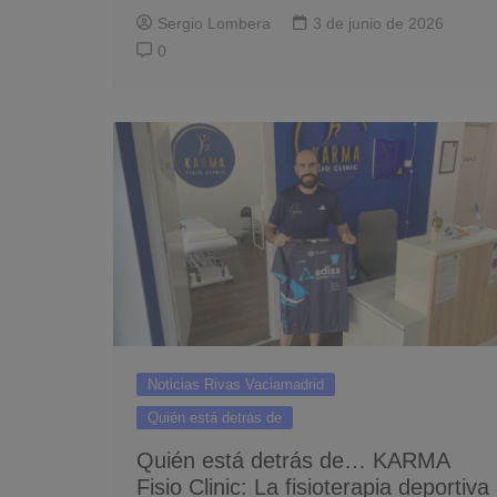
Sergio Lombera
3 de junio de 2026
0
Noticias Rivas Vaciamadrid
Quién está detrás de
Quién está detrás de… KARMA
Fisio Clinic: La fisioterapia deportiva