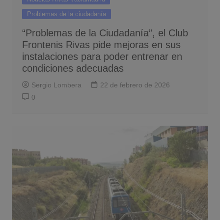
Problemas de la ciudadanía
“Problemas de la Ciudadanía”, el Club
Frontenis Rivas pide mejoras en sus
instalaciones para poder entrenar en
condiciones adecuadas
Sergio Lombera
22 de febrero de 2026
0