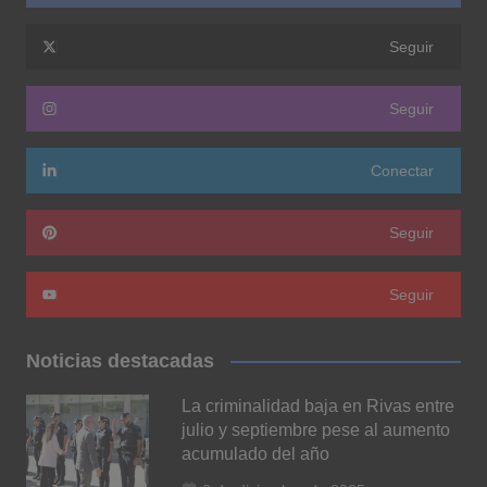
Seguir
Seguir
Conectar
Seguir
Seguir
Noticias destacadas
La criminalidad baja en Rivas entre
julio y septiembre pese al aumento
acumulado del año