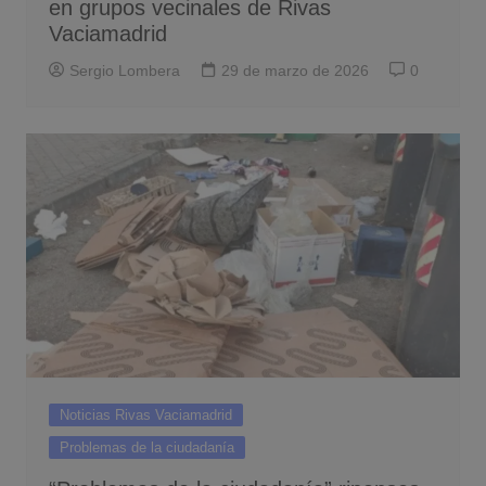
en grupos vecinales de Rivas
Vaciamadrid
Sergio Lombera
29 de marzo de 2026
0
Noticias Rivas Vaciamadrid
Problemas de la ciudadanía