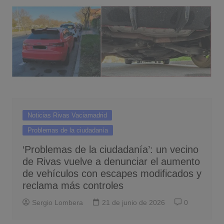
Noticias Rivas Vaciamadrid
Problemas de la ciudadanía
‘Problemas de la ciudadanía’: un vecino
de Rivas vuelve a denunciar el aumento
de vehículos con escapes modificados y
reclama más controles
Sergio Lombera
21 de junio de 2026
0