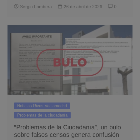
Sergio Lombera
26 de abril de 2026
0
Noticias Rivas Vaciamadrid
Problemas de la ciudadanía
“Problemas de la Ciudadanía”, un bulo
sobre falsos censos genera confusión