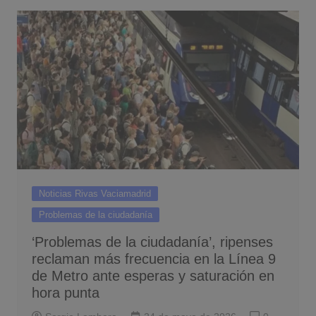
Noticias Rivas Vaciamadrid
Problemas de la ciudadanía
‘Problemas de la ciudadanía’, ripenses
reclaman más frecuencia en la Línea 9
de Metro ante esperas y saturación en
hora punta