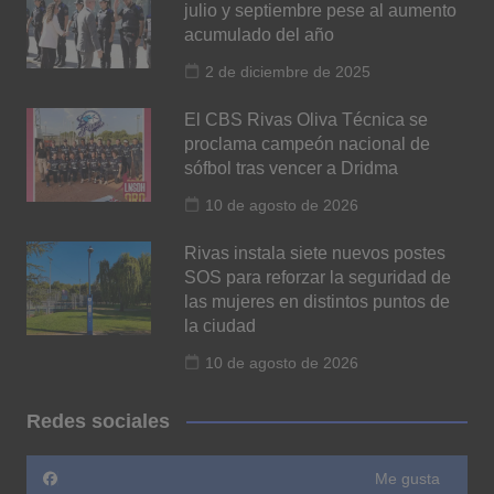
julio y septiembre pese al aumento
acumulado del año
2 de diciembre de 2025
El CBS Rivas Oliva Técnica se
proclama campeón nacional de
sófbol tras vencer a Dridma
10 de agosto de 2026
Rivas instala siete nuevos postes
SOS para reforzar la seguridad de
las mujeres en distintos puntos de
la ciudad
10 de agosto de 2026
Redes sociales
Me gusta