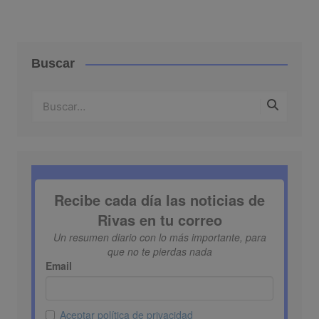
entradas
Buscar