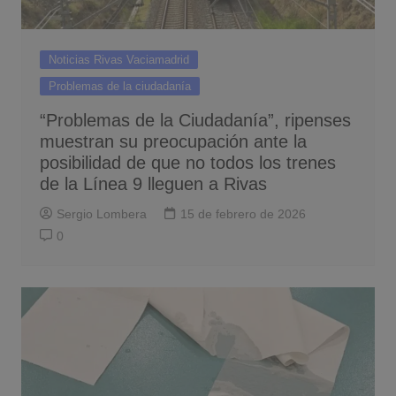
Noticias Rivas Vaciamadrid
Problemas de la ciudadanía
“Problemas de la Ciudadanía”, ripenses
muestran su preocupación ante la
posibilidad de que no todos los trenes
de la Línea 9 lleguen a Rivas
Sergio Lombera
15 de febrero de 2026
0