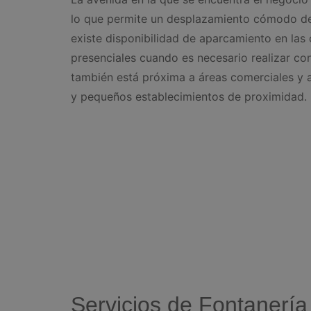
lo que permite un desplazamiento cómodo de
existe disponibilidad de aparcamiento en las ca
presenciales cuando es necesario realizar con
también está próxima a áreas comerciales y 
y pequeños establecimientos de proximidad.
Servicios de Fontanerí