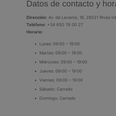
Datos de contacto y hor
Dirección:
Av. de Levante, 18, 28521 Rivas-V
Teléfono:
+34 650 78 00 27
Horario:
Lunes: 09:00 – 19:00
Martes: 09:00 – 19:00
Miércoles: 09:00 – 19:00
Jueves: 09:00 – 19:00
Viernes: 09:00 – 19:00
Sábado: Cerrado
Domingo: Cerrado