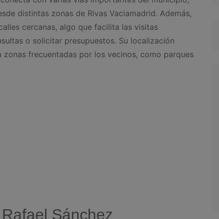
sde distintas zonas de Rivas Vaciamadrid. Además,
lles cercanas, algo que facilita las visitas
sultas o solicitar presupuestos. Su localización
a zonas frecuentadas por los vecinos, como parques
a Rafael Sánchez