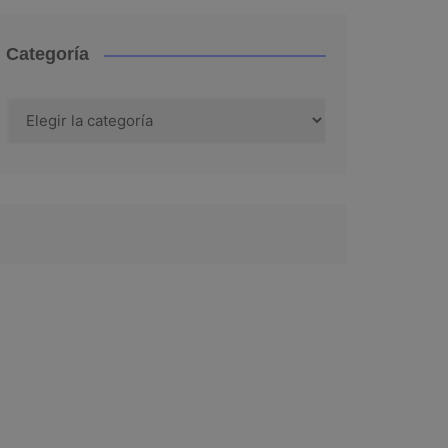
Categoría
Categoría