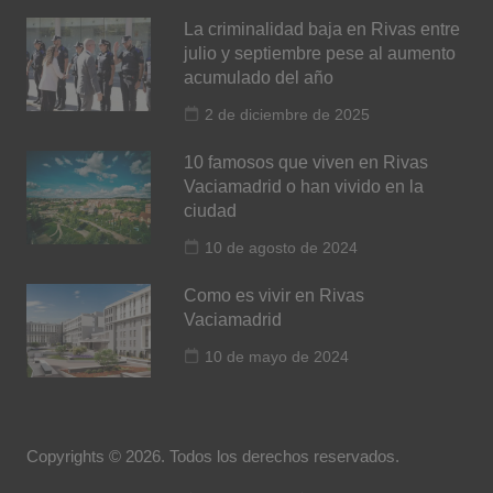
La criminalidad baja en Rivas entre
julio y septiembre pese al aumento
acumulado del año
2 de diciembre de 2025
10 famosos que viven en Rivas
Vaciamadrid o han vivido en la
ciudad
10 de agosto de 2024
Como es vivir en Rivas
Vaciamadrid
10 de mayo de 2024
Copyrights © 2026. Todos los derechos reservados.