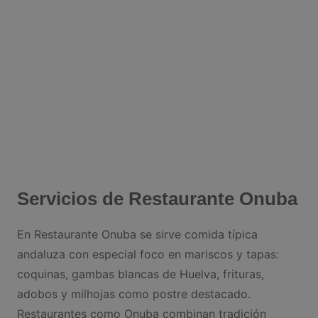
Servicios de Restaurante Onuba
En Restaurante Onuba se sirve comida típica
andaluza con especial foco en mariscos y tapas:
coquinas, gambas blancas de Huelva, frituras,
adobos y milhojas como postre destacado.
Restaurantes como Onuba combinan tradición