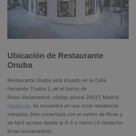
Ubicación de Restaurante
Onuba
Restaurante Onuba está situado en la Calle
Fernando Trueba 2, en el barrio de
Rivas‑Vaciamadrid, código postal 28521, Madrid
Facebook
. Se encuentra en una zona residencial
tranquila, bien conectada con el centro de Rivas y
de fácil acceso desde la A‑3 o metro L9 (estación
Rivas‑Vaciamadrid).