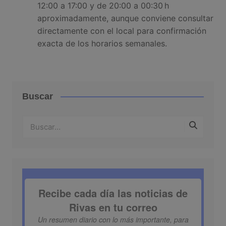
12:00 a 17:00 y de 20:00 a 00:30 h
aproximadamente, aunque conviene consultar
directamente con el local para confirmación
exacta de los horarios semanales.
Buscar