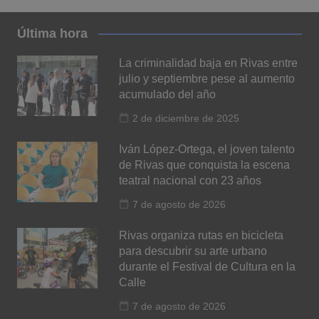
Última hora
La criminalidad baja en Rivas entre
julio y septiembre pese al aumento
acumulado del año
2 de diciembre de 2025
Iván López-Ortega, el joven talento
de Rivas que conquista la escena
teatral nacional con 23 años
7 de agosto de 2026
Rivas organiza rutas en bicicleta
para descubrir su arte urbano
durante el Festival de Cultura en la
Calle
7 de agosto de 2026