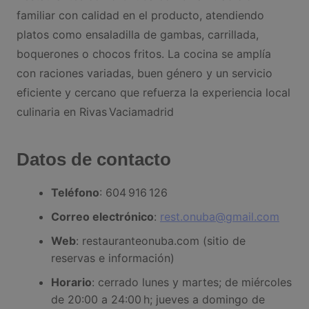
familiar con calidad en el producto, atendiendo
platos como ensaladilla de gambas, carrillada,
boquerones o chocos fritos. La cocina se amplía
con raciones variadas, buen género y un servicio
eficiente y cercano que refuerza la experiencia local
culinaria en Rivas Vaciamadrid
Datos de contacto
Teléfono
: 604 916 126
Correo electrónico
:
rest.onuba@gmail.com
Web
: restauranteonuba.com (sitio de
reservas e información)
Horario
: cerrado lunes y martes; de miércoles
de 20:00 a 24:00 h; jueves a domingo de