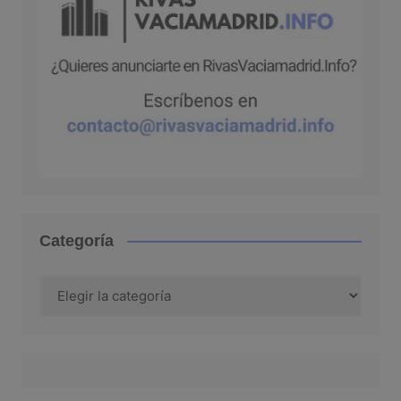
Categoría
Categoría