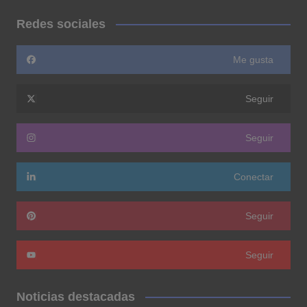
Redes sociales
Me gusta
Seguir
Seguir
Conectar
Seguir
Seguir
Noticias destacadas