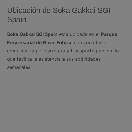
Ubicación de Soka Gakkai SGI
Spain
Soka Gakkai SGI Spain
está ubicada en el
Parque
Empresarial de Rivas Futura
, una zona bien
comunicada por carretera y transporte público, lo
que facilita la asistencia a sus actividades
semanales.