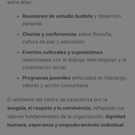
entre ellas:
Reuniones de estudio budista
y desarrollo
personal.
Charlas y conferencias
sobre filosofía,
cultura de paz y educación.
Eventos culturales y exposiciones
relacionadas con el diálogo interreligioso y la
cooperación social.
Programas juveniles
enfocados en liderazgo,
valores y acción comunitaria.
El ambiente del centro se caracteriza por la
acogida, el respeto y la convivencia
, reflejando los
valores fundamentales de la organización:
dignidad
humana, esperanza y empoderamiento individual
.