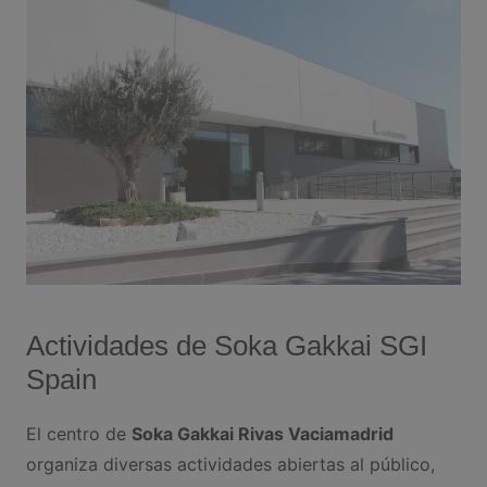
Actividades de Soka Gakkai SGI
Spain
El centro de
Soka Gakkai Rivas Vaciamadrid
organiza diversas actividades abiertas al público,