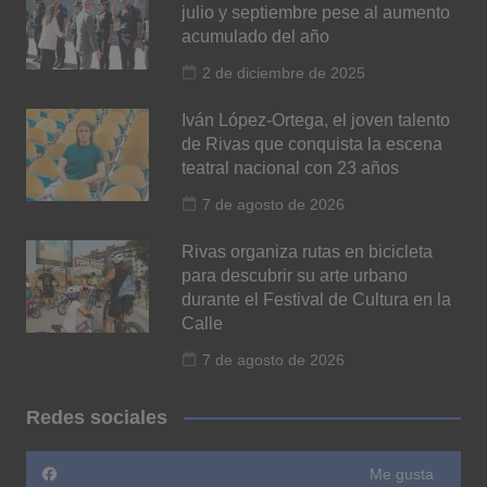
julio y septiembre pese al aumento
acumulado del año
2 de diciembre de 2025
Iván López-Ortega, el joven talento
de Rivas que conquista la escena
teatral nacional con 23 años
7 de agosto de 2026
Rivas organiza rutas en bicicleta
para descubrir su arte urbano
durante el Festival de Cultura en la
Calle
7 de agosto de 2026
Redes sociales
Me gusta