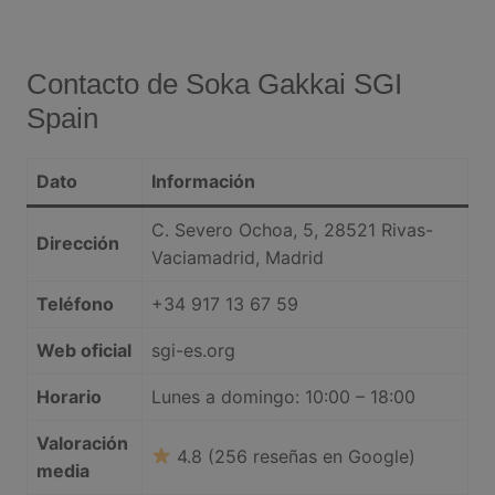
Contacto de Soka Gakkai SGI
Spain
Dato
Información
C. Severo Ochoa, 5, 28521 Rivas-
Dirección
Vaciamadrid, Madrid
Teléfono
+34 917 13 67 59
Web oficial
sgi-es.org
Horario
Lunes a domingo: 10:00 – 18:00
Valoración
4.8 (256 reseñas en Google)
media