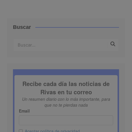
Buscar