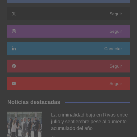
Seguir
Seguir
Conectar
Seguir
Seguir
Noticias destacadas
La criminalidad baja en Rivas entre
julio y septiembre pese al aumento
acumulado del año