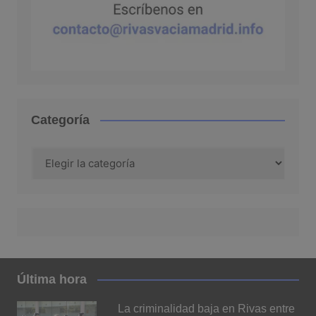
Categoría
Categoría
Última hora
La criminalidad baja en Rivas entre