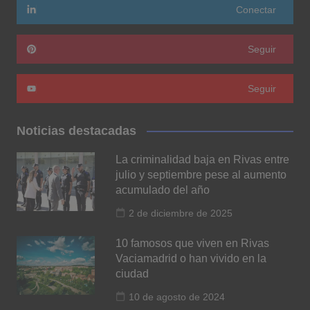
Conectar
Seguir
Seguir
Noticias destacadas
La criminalidad baja en Rivas entre
julio y septiembre pese al aumento
acumulado del año
2 de diciembre de 2025
10 famosos que viven en Rivas
Vaciamadrid o han vivido en la
ciudad
10 de agosto de 2024