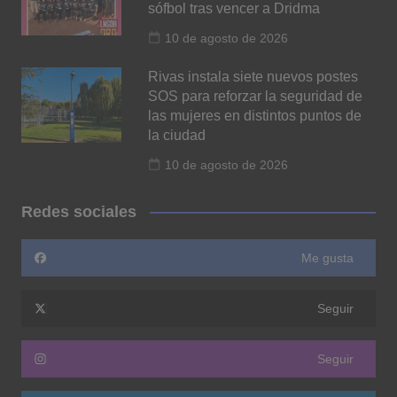
sófbol tras vencer a Dridma
10 de agosto de 2026
Rivas instala siete nuevos postes
SOS para reforzar la seguridad de
las mujeres en distintos puntos de
la ciudad
10 de agosto de 2026
Redes sociales
Me gusta
Seguir
Seguir