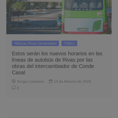
Noticias Rivas Vaciamadrid
Tráfico
Estos serán los nuevos horarios en las
líneas de autobús de Rivas por las
obras del intercambiador de Conde
Casal
Sergio Lombera
13 de febrero de 2025
0