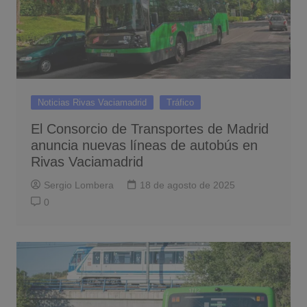
Noticias Rivas Vaciamadrid
Tráfico
El Consorcio de Transportes de Madrid
anuncia nuevas líneas de autobús en
Rivas Vaciamadrid
Sergio Lombera
18 de agosto de 2025
0