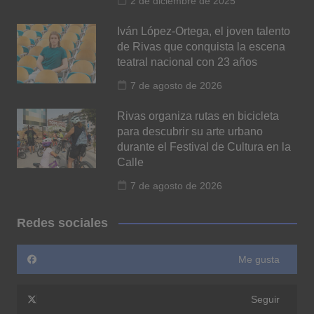
2 de diciembre de 2025
Iván López-Ortega, el joven talento
de Rivas que conquista la escena
teatral nacional con 23 años
7 de agosto de 2026
Rivas organiza rutas en bicicleta
para descubrir su arte urbano
durante el Festival de Cultura en la
Calle
7 de agosto de 2026
Redes sociales
Me gusta
Seguir