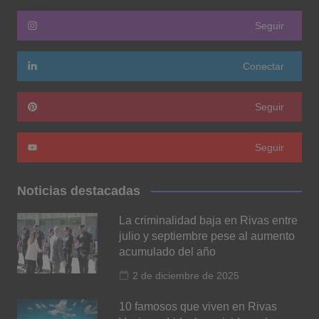
Seguir
Conectar
Seguir
Seguir
Noticias destacadas
La criminalidad baja en Rivas entre
julio y septiembre pese al aumento
acumulado del año
2 de diciembre de 2025
10 famosos que viven en Rivas