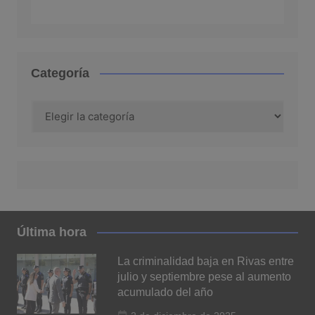
Categoría
Categoría
Última hora
La criminalidad baja en Rivas entre
julio y septiembre pese al aumento
acumulado del año