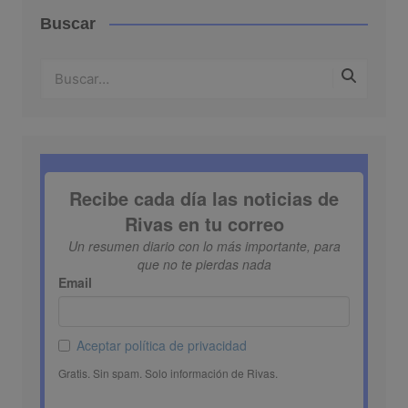
Buscar