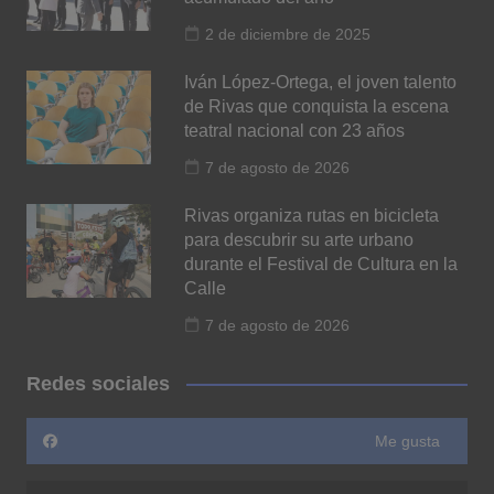
2 de diciembre de 2025
Iván López-Ortega, el joven talento
de Rivas que conquista la escena
teatral nacional con 23 años
7 de agosto de 2026
Rivas organiza rutas en bicicleta
para descubrir su arte urbano
durante el Festival de Cultura en la
Calle
7 de agosto de 2026
Redes sociales
Me gusta