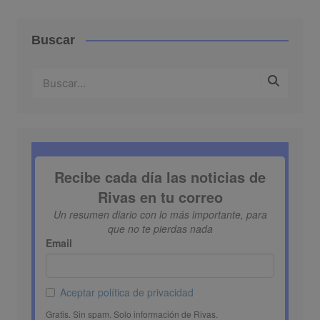
Buscar