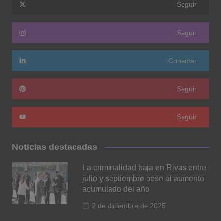
Seguir
Seguir
Conectar
Seguir
Seguir
Noticias destacadas
La criminalidad baja en Rivas entre
julio y septiembre pese al aumento
acumulado del año
2 de diciembre de 2025