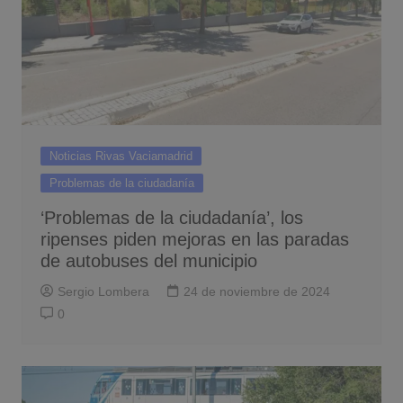
Noticias Rivas Vaciamadrid
Problemas de la ciudadanía
‘Problemas de la ciudadanía’, los
ripenses piden mejoras en las paradas
de autobuses del municipio
Sergio Lombera
24 de noviembre de 2024
0