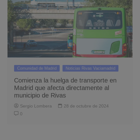
Comunidad de Madrid
Noticias Rivas Vaciamadrid
Comienza la huelga de transporte en
Madrid que afecta directamente al
municipio de Rivas
Sergio Lombera
28 de octubre de 2024
0