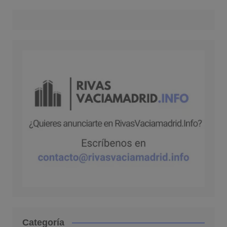
Categoría