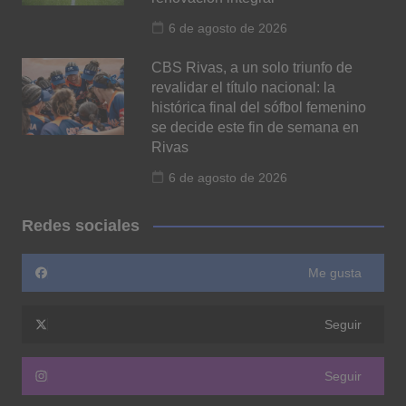
6 de agosto de 2026
CBS Rivas, a un solo triunfo de
revalidar el título nacional: la
histórica final del sófbol femenino
se decide este fin de semana en
Rivas
6 de agosto de 2026
Redes sociales
Me gusta
Seguir
Seguir