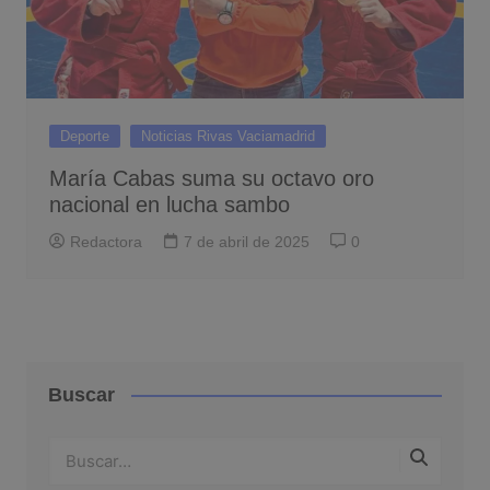
Deporte
Noticias Rivas Vaciamadrid
María Cabas suma su octavo oro
nacional en lucha sambo
Redactora
7 de abril de 2025
0
Buscar