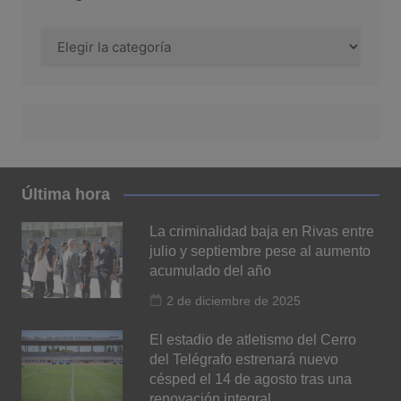
Categoría
Última hora
La criminalidad baja en Rivas entre
julio y septiembre pese al aumento
acumulado del año
2 de diciembre de 2025
El estadio de atletismo del Cerro
del Telégrafo estrenará nuevo
césped el 14 de agosto tras una
renovación integral