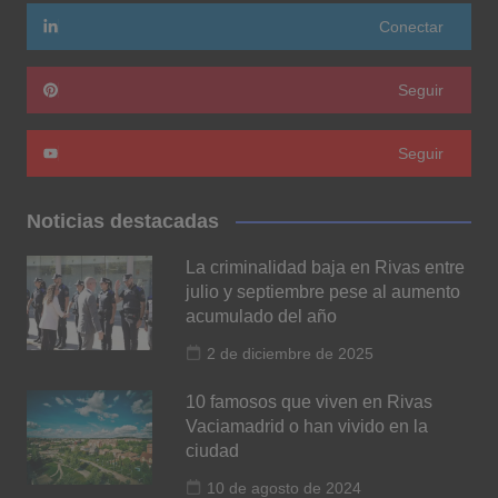
Conectar
Seguir
Seguir
Noticias destacadas
La criminalidad baja en Rivas entre
julio y septiembre pese al aumento
acumulado del año
2 de diciembre de 2025
10 famosos que viven en Rivas
Vaciamadrid o han vivido en la
ciudad
10 de agosto de 2024