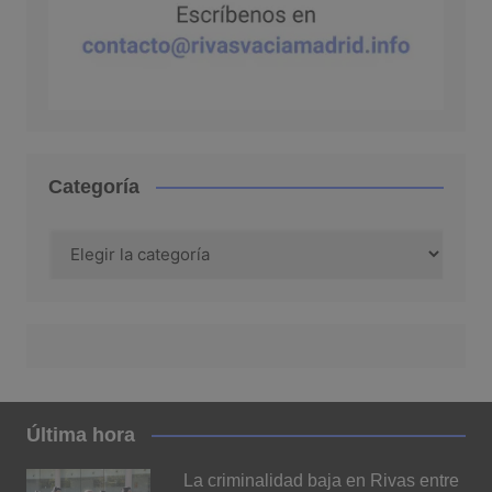
Categoría
Categoría
Última hora
La criminalidad baja en Rivas entre