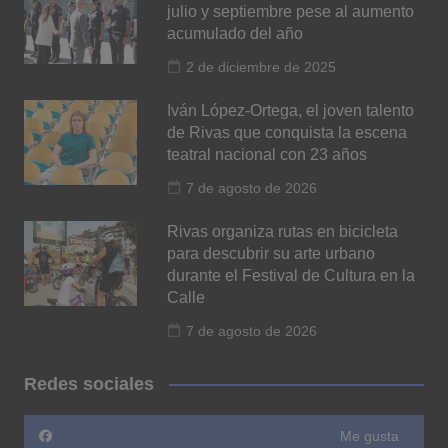
julio y septiembre pese al aumento
acumulado del año
2 de diciembre de 2025
Iván López-Ortega, el joven talento
de Rivas que conquista la escena
teatral nacional con 23 años
7 de agosto de 2026
Rivas organiza rutas en bicicleta
para descubrir su arte urbano
durante el Festival de Cultura en la
Calle
7 de agosto de 2026
Redes sociales
Me gusta