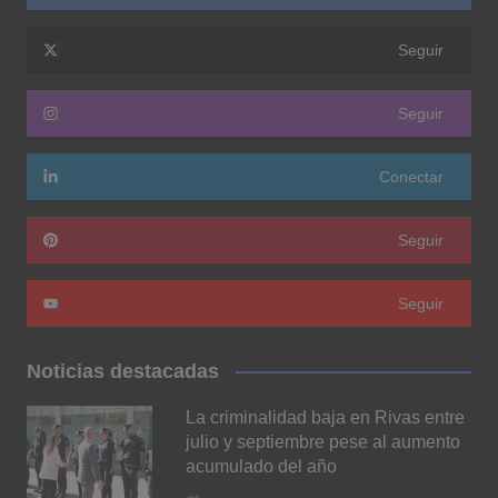
Seguir
Seguir
Conectar
Seguir
Seguir
Noticias destacadas
La criminalidad baja en Rivas entre
julio y septiembre pese al aumento
acumulado del año