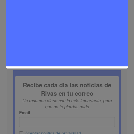
Buscar