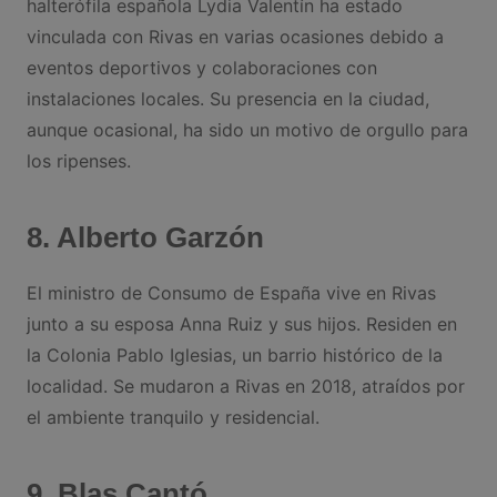
halterófila española Lydia Valentín ha estado
vinculada con Rivas en varias ocasiones debido a
eventos deportivos y colaboraciones con
instalaciones locales. Su presencia en la ciudad,
aunque ocasional, ha sido un motivo de orgullo para
los ripenses.
8. Alberto Garzón
El ministro de Consumo de España vive en Rivas
junto a su esposa Anna Ruiz y sus hijos. Residen en
la Colonia Pablo Iglesias, un barrio histórico de la
localidad. Se mudaron a Rivas en 2018, atraídos por
el ambiente tranquilo y residencial.
9. Blas Cantó