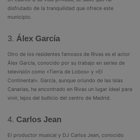
disfrutado de la tranquilidad que ofrece este
municipio.
3.
Álex García
Otro de los residentes famosos de Rivas es el actor
Álex García, conocido por su trabajo en series de
televisión como «Tierra de Lobos» y «El
Continental». García, aunque oriundo de las Islas
Canarias, ha encontrado en Rivas un lugar ideal para
vivir, lejos del bullicio del centro de Madrid.
4.
Carlos Jean
El productor musical y DJ Carlos Jean, conocido