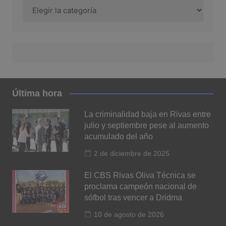
Categoría
Última hora
La criminalidad baja en Rivas entre
julio y septiembre pese al aumento
acumulado del año
2 de diciembre de 2025
El CBS Rivas Oliva Técnica se
proclama campeón nacional de
sófbol tras vencer a Dridma
10 de agosto de 2026