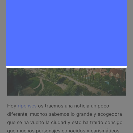
Curiosidades
,
Noticias Rivas Vaciamadrid
Hoy
ripenses
os traemos una noticia un poco
diferente, muchos sabemos lo grande y acogedora
que se ha vuelto la ciudad y esto ha traído consigo
que muchos personajes conocidos y carismáticos