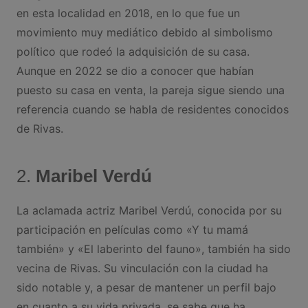
en esta localidad en 2018, en lo que fue un
movimiento muy mediático debido al simbolismo
político que rodeó la adquisición de su casa.
Aunque en 2022 se dio a conocer que habían
puesto su casa en venta, la pareja sigue siendo una
referencia cuando se habla de residentes conocidos
de Rivas.
2.
Maribel Verdú
La aclamada actriz Maribel Verdú, conocida por su
participación en películas como «Y tu mamá
también» y «El laberinto del fauno», también ha sido
vecina de Rivas. Su vinculación con la ciudad ha
sido notable y, a pesar de mantener un perfil bajo
en cuanto a su vida privada, se sabe que ha