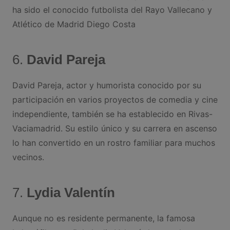
ha sido el conocido futbolista del Rayo Vallecano y
Atlético de Madrid Diego Costa
6.
David Pareja
David Pareja, actor y humorista conocido por su
participación en varios proyectos de comedia y cine
independiente, también se ha establecido en Rivas-
Vaciamadrid. Su estilo único y su carrera en ascenso
lo han convertido en un rostro familiar para muchos
vecinos.
7.
Lydia Valentín
Aunque no es residente permanente, la famosa