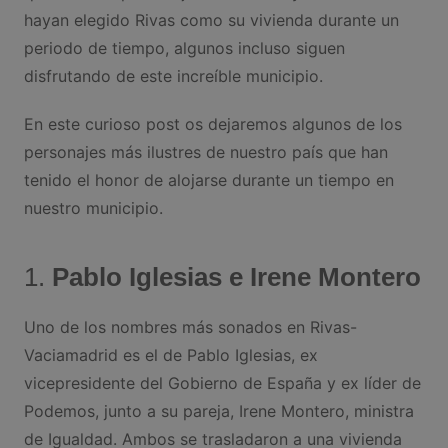
hayan elegido Rivas como su vivienda durante un
periodo de tiempo, algunos incluso siguen
disfrutando de este increíble municipio.
En este curioso post os dejaremos algunos de los
personajes más ilustres de nuestro país que han
tenido el honor de alojarse durante un tiempo en
nuestro municipio.
1.
Pablo Iglesias e Irene Montero
Uno de los nombres más sonados en Rivas-
Vaciamadrid es el de Pablo Iglesias, ex
vicepresidente del Gobierno de España y ex líder de
Podemos, junto a su pareja, Irene Montero, ministra
de Igualdad. Ambos se trasladaron a una vivienda