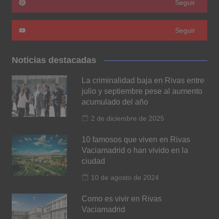
Seguir
Seguir
Noticias destacadas
La criminalidad baja en Rivas entre
julio y septiembre pese al aumento
acumulado del año
2 de diciembre de 2025
10 famosos que viven en Rivas
Vaciamadrid o han vivido en la
ciudad
10 de agosto de 2024
Como es vivir en Rivas
Vaciamadrid