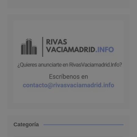
Categoría