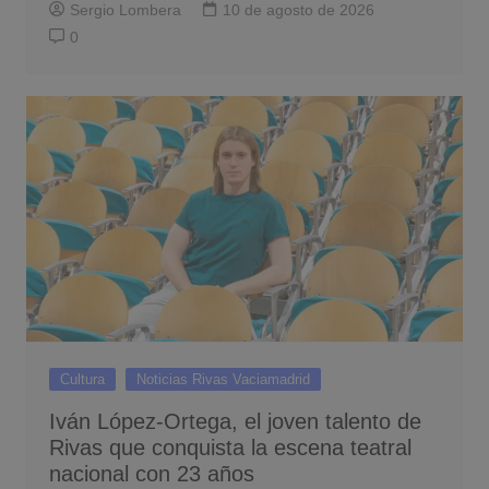
Sergio Lombera
10 de agosto de 2026
0
Cultura
Noticias Rivas Vaciamadrid
Iván López-Ortega, el joven talento de
Rivas que conquista la escena teatral
nacional con 23 años