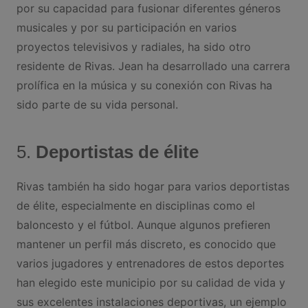
por su capacidad para fusionar diferentes géneros
musicales y por su participación en varios
proyectos televisivos y radiales, ha sido otro
residente de Rivas. Jean ha desarrollado una carrera
prolífica en la música y su conexión con Rivas ha
sido parte de su vida personal.
5.
Deportistas de élite
Rivas también ha sido hogar para varios deportistas
de élite, especialmente en disciplinas como el
baloncesto y el fútbol. Aunque algunos prefieren
mantener un perfil más discreto, es conocido que
varios jugadores y entrenadores de estos deportes
han elegido este municipio por su calidad de vida y
sus excelentes instalaciones deportivas, un ejemplo