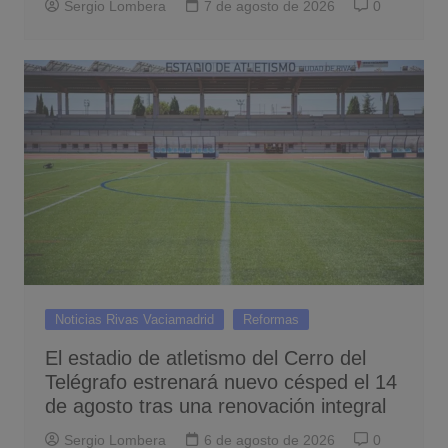
Sergio Lombera
7 de agosto de 2026
0
Noticias Rivas Vaciamadrid
Reformas
El estadio de atletismo del Cerro del
Telégrafo estrenará nuevo césped el 14
de agosto tras una renovación integral
Sergio Lombera
6 de agosto de 2026
0