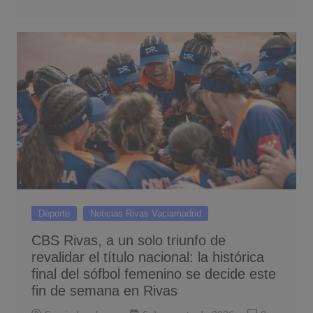
Deporte
Noticias Rivas Vaciamadrid
CBS Rivas, a un solo triunfo de
revalidar el título nacional: la histórica
final del sófbol femenino se decide este
fin de semana en Rivas