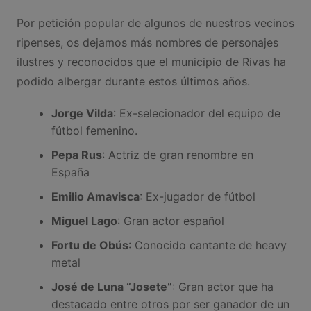
Por petición popular de algunos de nuestros vecinos
ripenses, os dejamos más nombres de personajes
ilustres y reconocidos que el municipio de Rivas ha
podido albergar durante estos últimos años.
Jorge Vilda
: Ex-selecionador del equipo de
fútbol femenino.
Pepa Rus
: Actriz de gran renombre en
España
Emilio Amavisca
: Ex-jugador de fútbol
Miguel Lago
: Gran actor español
Fortu de Obús
: Conocido cantante de heavy
metal
José de Luna “Josete”
: Gran actor que ha
destacado entre otros por ser ganador de un