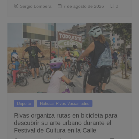
Sergio Lombera
7 de agosto de 2026
0
Deporte
Noticias Rivas Vaciamadrid
Rivas organiza rutas en bicicleta para
descubrir su arte urbano durante el
Festival de Cultura en la Calle