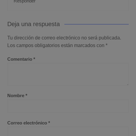
Responder
Deja una respuesta
Tu dirección de correo electrónico no será publicada.
Los campos obligatorios están marcados con
*
Comentario
*
Nombre
*
Correo electrónico
*