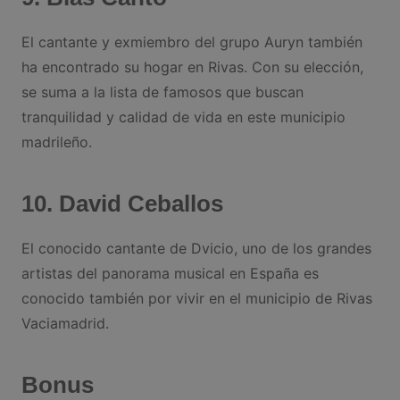
El cantante y exmiembro del grupo Auryn también
ha encontrado su hogar en Rivas. Con su elección,
se suma a la lista de famosos que buscan
tranquilidad y calidad de vida en este municipio
madrileño​.
10. David Ceballos
El conocido cantante de Dvicio, uno de los grandes
artistas del panorama musical en España es
conocido también por vivir en el municipio de Rivas
Vaciamadrid.
Bonus