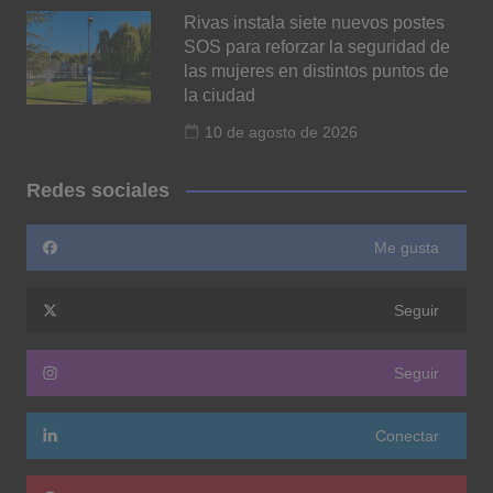
Rivas instala siete nuevos postes
SOS para reforzar la seguridad de
las mujeres en distintos puntos de
la ciudad
10 de agosto de 2026
Redes sociales
Me gusta
Seguir
Seguir
Conectar