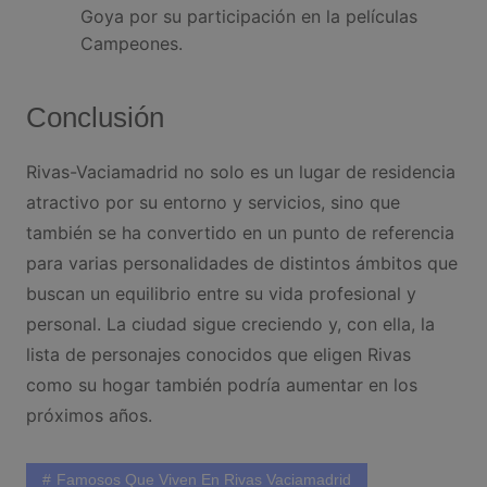
Goya por su participación en la películas
Campeones.
Conclusión
Rivas-Vaciamadrid no solo es un lugar de residencia
atractivo por su entorno y servicios, sino que
también se ha convertido en un punto de referencia
para varias personalidades de distintos ámbitos que
buscan un equilibrio entre su vida profesional y
personal. La ciudad sigue creciendo y, con ella, la
lista de personajes conocidos que eligen Rivas
como su hogar también podría aumentar en los
próximos años.
Famosos Que Viven En Rivas Vaciamadrid