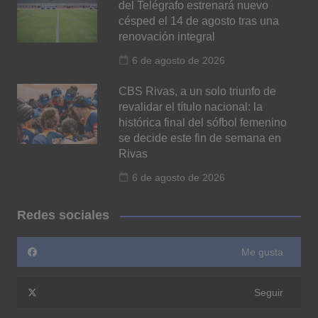
del Telégrafo estrenará nuevo
césped el 14 de agosto tras una
renovación integral
6 de agosto de 2026
CBS Rivas, a un solo triunfo de
revalidar el título nacional: la
histórica final del sófbol femenino
se decide este fin de semana en
Rivas
6 de agosto de 2026
Redes sociales
Me gusta
Seguir