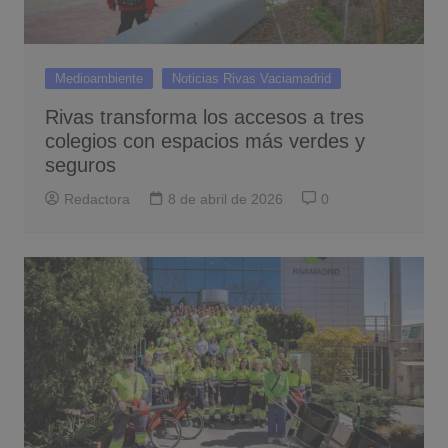
Medioambiente
Noticias Rivas Vaciamadrid
Rivas transforma los accesos a tres
colegios con espacios más verdes y
seguros
Redactora
8 de abril de 2026
0