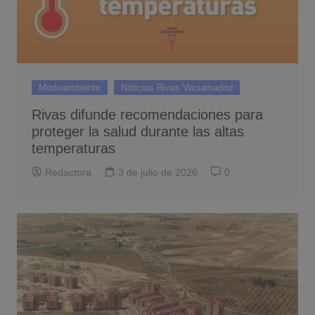
Medioambiente
Noticias Rivas Vaciamadrid
Rivas difunde recomendaciones para
proteger la salud durante las altas
temperaturas
Redactora
3 de julio de 2026
0