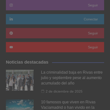
Seguir
Conectar
Seguir
Seguir
Noticias destacadas
La criminalidad baja en Rivas entre
julio y septiembre pese al aumento
acumulado del año
2 de diciembre de 2025
10 famosos que viven en Rivas
Vaciamadrid o han vivido en la