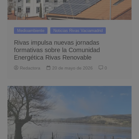
Medioambiente
Noticias Rivas Vaciamadrid
Rivas impulsa nuevas jornadas
formativas sobre la Comunidad
Energética Rivas Renovable
Redactora
20 de mayo de 2026
0