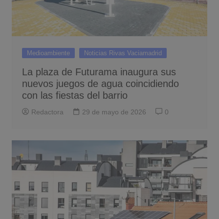
Medioambiente
Noticias Rivas Vaciamadrid
La plaza de Futurama inaugura sus
nuevos juegos de agua coincidiendo
con las fiestas del barrio
Redactora
29 de mayo de 2026
0