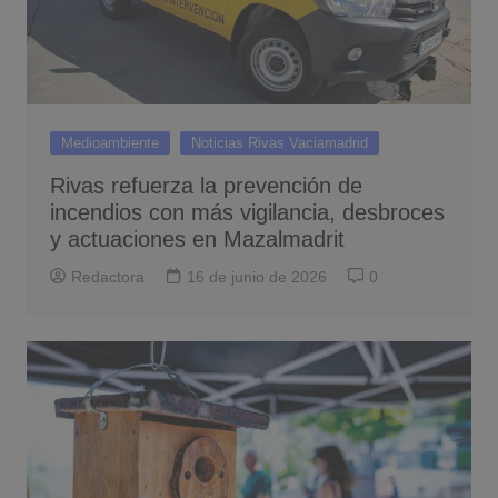
Medioambiente
Noticias Rivas Vaciamadrid
Rivas refuerza la prevención de
incendios con más vigilancia, desbroces
y actuaciones en Mazalmadrit
Redactora
16 de junio de 2026
0