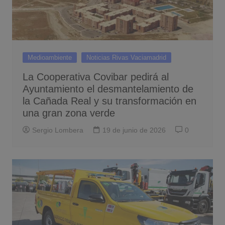
Medioambiente
Noticias Rivas Vaciamadrid
La Cooperativa Covibar pedirá al
Ayuntamiento el desmantelamiento de
la Cañada Real y su transformación en
una gran zona verde
Sergio Lombera
19 de junio de 2026
0