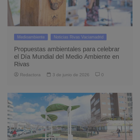
Medioambiente
Noticias Rivas Vaciamadrid
Propuestas ambientales para celebrar
el Día Mundial del Medio Ambiente en
Rivas
Redactora
3 de junio de 2026
0