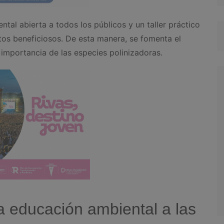
tal abierta a todos los públicos y un taller práctico
ctos beneficiosos. De esta manera, se fomenta el
 importancia de las especies polinizadoras.
la educación ambiental a las