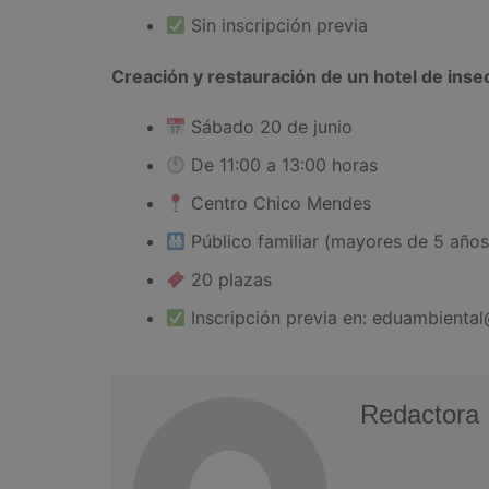
Sin inscripción previa
Creación y restauración de un hotel de inse
Sábado 20 de junio
De 11:00 a 13:00 horas
Centro Chico Mendes
Público familiar (mayores de 5 años
20 plazas
Inscripción previa en: eduambiental
Redactora