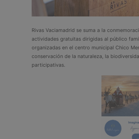
Rivas Vaciamadrid se suma a la conmemoraci
actividades gratuitas dirigidas al público famil
organizadas en el centro municipal Chico Men
conservación de la naturaleza, la biodiversid
participativas.