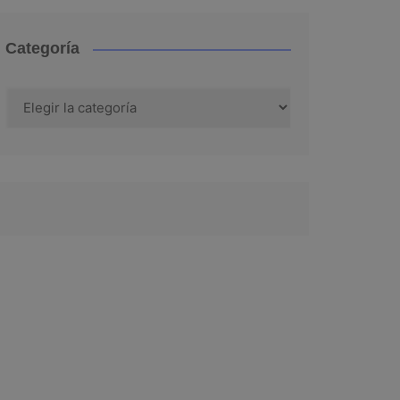
Categoría
Categoría