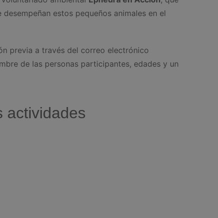
ue desempeñan estos pequeños animales en el
ión previa a través del correo electrónico
ombre de las personas participantes, edades y un
s actividades