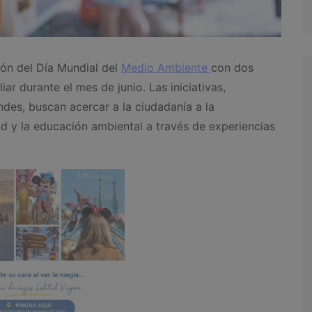
ón del Día Mundial del
Medio Ambiente
con dos
iar durante el mes de junio. Las iniciativas,
des, buscan acercar a la ciudadanía a la
ad y la educación ambiental a través de experiencias