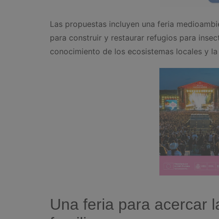
Las propuestas incluyen una feria medioambien
para construir y restaurar refugios para inse
conocimiento de los ecosistemas locales y la
Una feria para acercar 