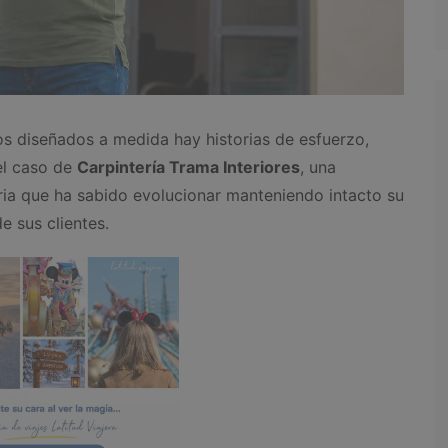
s diseñados a medida hay historias de esfuerzo,
 el caso de
Carpintería Trama Interiores
, una
ia que ha sabido evolucionar manteniendo intacto su
e sus clientes.