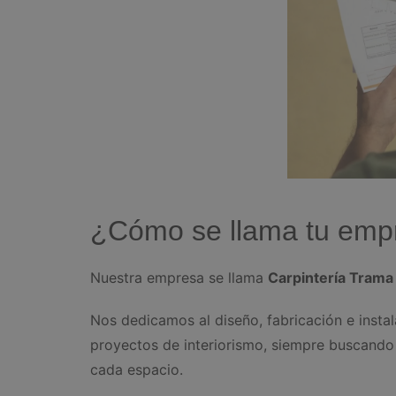
¿Cómo se llama tu empr
Nuestra empresa se llama
Carpintería Trama 
Nos dedicamos al diseño, fabricación e instal
proyectos de interiorismo, siempre buscando
cada espacio.