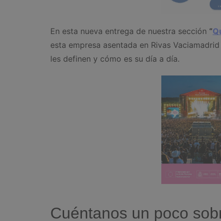
En esta nueva entrega de nuestra sección
“
Qu
esta empresa asentada en Rivas Vaciamadrid 
les definen y cómo es su día a día.
Cuéntanos un poco sobr