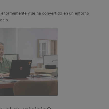
do enormemente y se ha convertido en un entorno
ocio.