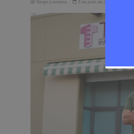
Sergio Lombera
3 de junio de 2026
0