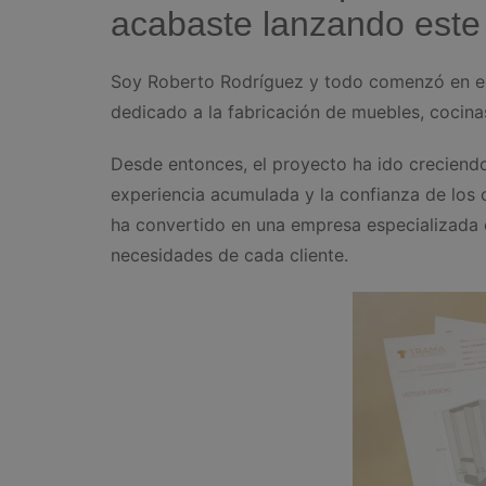
acabaste lanzando este
Soy Roberto Rodríguez y todo comenzó en el
dedicado a la fabricación de muebles, cocina
Desde entonces, el proyecto ha ido creciendo
experiencia acumulada y la confianza de los
ha convertido en una empresa especializada 
necesidades de cada cliente.