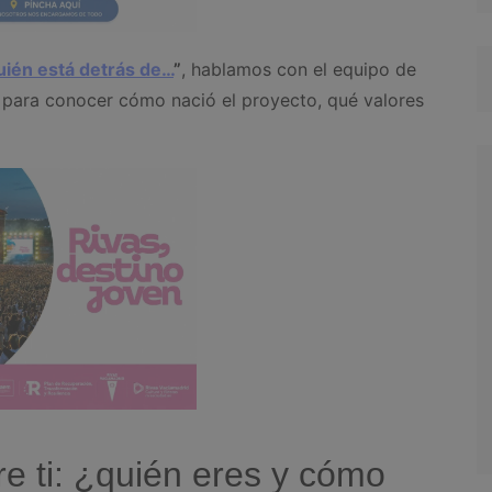
ién está detrás de…
”
, hablamos con el equipo de
para conocer cómo nació el proyecto, qué valores
e ti: ¿quién eres y cómo