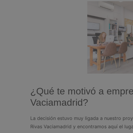
¿Qué te motivó a empre
Vaciamadrid?
La decisión estuvo muy ligada a nuestro proy
Rivas Vaciamadrid y encontramos aquí el lugar