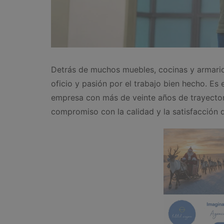
Detrás de muchos muebles, cocinas y armario
oficio y pasión por el trabajo bien hecho. Es
empresa con más de veinte años de trayector
compromiso con la calidad y la satisfacción d