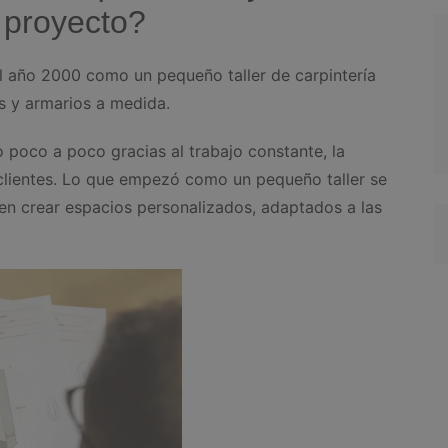
 proyecto?
 año 2000 como un pequeño taller de carpintería
s y armarios a medida.
 poco a poco gracias al trabajo constante, la
 clientes. Lo que empezó como un pequeño taller se
en crear espacios personalizados, adaptados a las