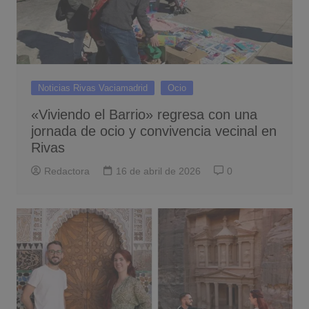
Noticias Rivas Vaciamadrid
Ocio
«Viviendo el Barrio» regresa con una
jornada de ocio y convivencia vecinal en
Rivas
Redactora
16 de abril de 2026
0