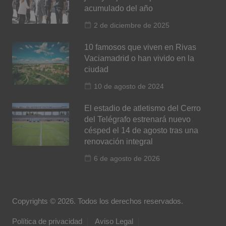
acumulado del año
2 de diciembre de 2025
10 famosos que viven en Rivas
Vaciamadrid o han vivido en la
ciudad
10 de agosto de 2024
El estadio de atletismo del Cerro
del Telégrafo estrenará nuevo
césped el 14 de agosto tras una
renovación integral
6 de agosto de 2026
Copyrights © 2026. Todos los derechos reservados.
Política de privacidad
Aviso Legal