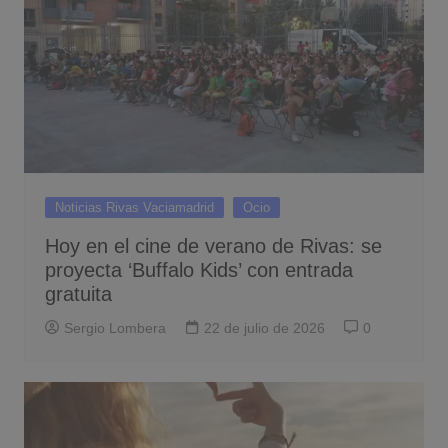
Noticias Rivas Vaciamadrid
Ocio
Hoy en el cine de verano de Rivas: se
proyecta ‘Buffalo Kids’ con entrada
gratuita
Sergio Lombera
22 de julio de 2026
0