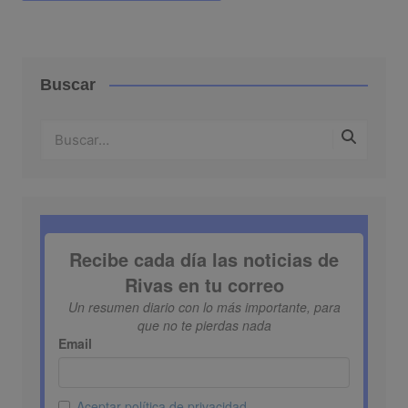
Buscar