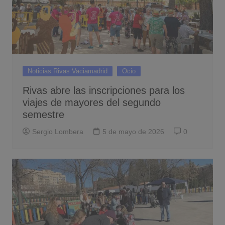
Noticias Rivas Vaciamadrid
Ocio
Rivas abre las inscripciones para los
viajes de mayores del segundo
semestre
Sergio Lombera
5 de mayo de 2026
0