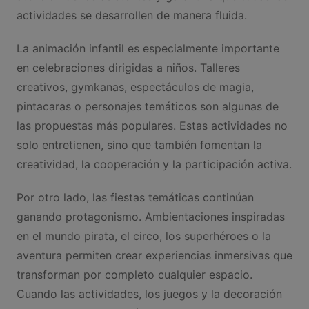
actividades se desarrollen de manera fluida.
La animación infantil es especialmente importante
en celebraciones dirigidas a niños. Talleres
creativos, gymkanas, espectáculos de magia,
pintacaras o personajes temáticos son algunas de
las propuestas más populares. Estas actividades no
solo entretienen, sino que también fomentan la
creatividad, la cooperación y la participación activa.
Por otro lado, las fiestas temáticas continúan
ganando protagonismo. Ambientaciones inspiradas
en el mundo pirata, el circo, los superhéroes o la
aventura permiten crear experiencias inmersivas que
transforman por completo cualquier espacio.
Cuando las actividades, los juegos y la decoración