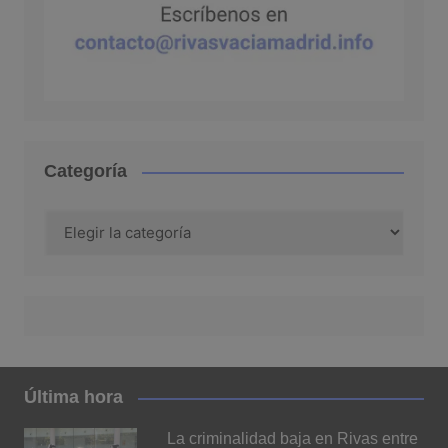
Categoría
Categoría
Última hora
La criminalidad baja en Rivas entre