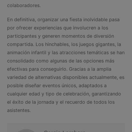
colaboradores.
En definitiva, organizar una fiesta inolvidable pasa
por ofrecer experiencias que involucren a los
participantes y generen momentos de diversión
compartida. Los hinchables, los juegos gigantes, la
animación infantil y las atracciones temáticas se han
consolidado como algunas de las opciones más
efectivas para conseguirlo. Gracias a la amplia
variedad de alternativas disponibles actualmente, es
posible diseñar eventos únicos, adaptados a
cualquier edad y tipo de celebración, garantizando
el éxito de la jornada y el recuerdo de todos los
asistentes.