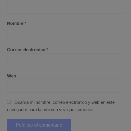
Nombre
*
Correo electrónico
*
Web
Guarda mi nombre, correo electrónico y web en este
navegador para la próxima vez que comente.