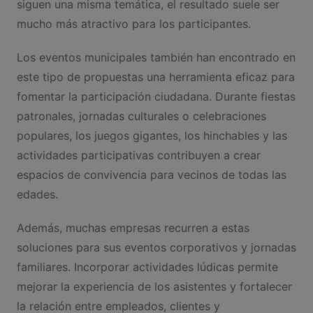
siguen una misma temática, el resultado suele ser
mucho más atractivo para los participantes.
Los eventos municipales también han encontrado en
este tipo de propuestas una herramienta eficaz para
fomentar la participación ciudadana. Durante fiestas
patronales, jornadas culturales o celebraciones
populares, los juegos gigantes, los hinchables y las
actividades participativas contribuyen a crear
espacios de convivencia para vecinos de todas las
edades.
Además, muchas empresas recurren a estas
soluciones para sus eventos corporativos y jornadas
familiares. Incorporar actividades lúdicas permite
mejorar la experiencia de los asistentes y fortalecer
la relación entre empleados, clientes y