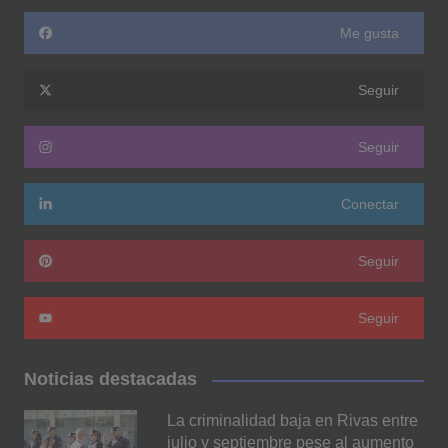
Me gusta
Seguir
Seguir
Conectar
Seguir
Seguir
Noticias destacadas
La criminalidad baja en Rivas entre
julio y septiembre pese al aumento