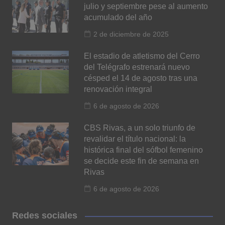
julio y septiembre pese al aumento
acumulado del año
2 de diciembre de 2025
El estadio de atletismo del Cerro
del Telégrafo estrenará nuevo
césped el 14 de agosto tras una
renovación integral
6 de agosto de 2026
CBS Rivas, a un solo triunfo de
revalidar el título nacional: la
histórica final del sófbol femenino
se decide este fin de semana en
Rivas
6 de agosto de 2026
Redes sociales