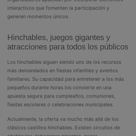
interactivos que fomenten la participación y
generen momentos únicos.
Hinchables, juegos gigantes y
atracciones para todos los públicos
Los hinchables siguen siendo uno de los recursos
más demandados en fiestas infantiles y eventos
familiares. Su capacidad para entretener a los más
pequeños durante horas los convierte en una
apuesta segura para cumpleaños, comuniones,
fiestas escolares o celebraciones municipales.
Actualmente, la oferta va mucho más allá de los
clásicos castillos hinchables. Existen circuitos de
obstáculos, toboganes gigantes, zonas