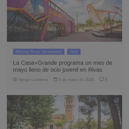
Noticias Rivas Vaciamadrid
Ocio
La Casa+Grande programa un mes de
mayo lleno de ocio juvenil en Rivas
Sergio Lombera
5 de mayo de 2026
0