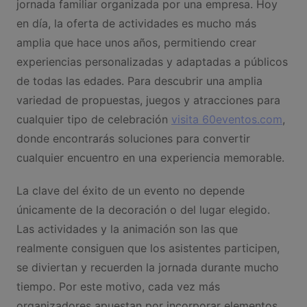
jornada familiar organizada por una empresa. Hoy
en día, la oferta de actividades es mucho más
amplia que hace unos años, permitiendo crear
experiencias personalizadas y adaptadas a públicos
de todas las edades. Para descubrir una amplia
variedad de propuestas, juegos y atracciones para
cualquier tipo de celebración
visita 60eventos.com
,
donde encontrarás soluciones para convertir
cualquier encuentro en una experiencia memorable.
La clave del éxito de un evento no depende
únicamente de la decoración o del lugar elegido.
Las actividades y la animación son las que
realmente consiguen que los asistentes participen,
se diviertan y recuerden la jornada durante mucho
tiempo. Por este motivo, cada vez más
organizadores apuestan por incorporar elementos