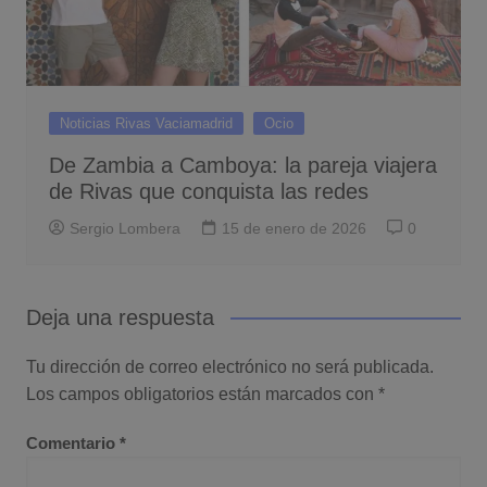
Noticias Rivas Vaciamadrid
Ocio
De Zambia a Camboya: la pareja viajera
de Rivas que conquista las redes
Sergio Lombera
15 de enero de 2026
0
Deja una respuesta
Tu dirección de correo electrónico no será publicada.
Los campos obligatorios están marcados con
*
Comentario
*