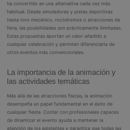
ha convertido en una alternativa cada vez más
habitual. Desde simuladores y pistas deportivas
hasta toro mecánico, rocódromos o atracciones de
feria, las posibilidades son prácticamente ilimitadas.
Estas propuestas aportan un valor añadido a
cualquier celebración y permiten diferenciarla de
otros eventos más convencionales.
La importancia de la animación y
las actividades temáticas
Más allá de las atracciones físicas, la animación
desempeña un papel fundamental en el éxito de
cualquier fiesta. Contar con profesionales capaces
de dinamizar el evento ayuda a mantener la
atención de los asistentes y garantiza que todas las