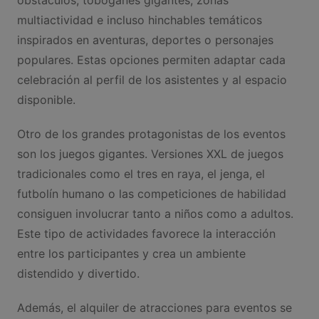
multiactividad e incluso hinchables temáticos
inspirados en aventuras, deportes o personajes
populares. Estas opciones permiten adaptar cada
celebración al perfil de los asistentes y al espacio
disponible.
Otro de los grandes protagonistas de los eventos
son los juegos gigantes. Versiones XXL de juegos
tradicionales como el tres en raya, el jenga, el
futbolín humano o las competiciones de habilidad
consiguen involucrar tanto a niños como a adultos.
Este tipo de actividades favorece la interacción
entre los participantes y crea un ambiente
distendido y divertido.
Además, el alquiler de atracciones para eventos se