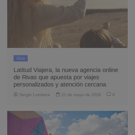
Ocio
Latitud Viajera, la nueva agencia online
de Rivas que apuesta por viajes
personalizados y atención cercana
Sergio Lombera
21 de mayo de 2026
0