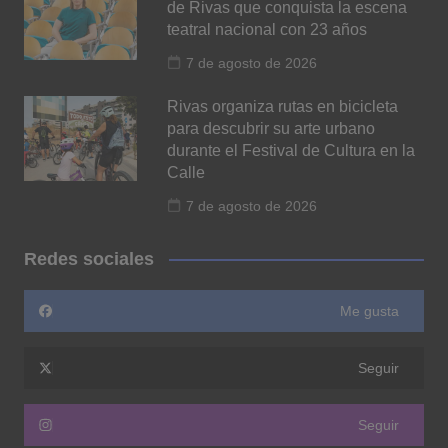
de Rivas que conquista la escena
teatral nacional con 23 años
7 de agosto de 2026
Rivas organiza rutas en bicicleta
para descubrir su arte urbano
durante el Festival de Cultura en la
Calle
7 de agosto de 2026
Redes sociales
Me gusta
Seguir
Seguir