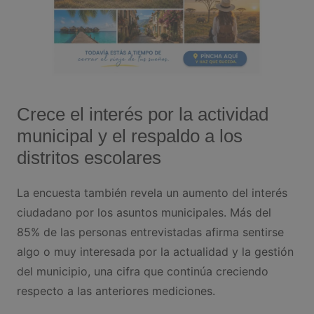
Crece el interés por la actividad
municipal y el respaldo a los
distritos escolares
La encuesta también revela un aumento del interés
ciudadano por los asuntos municipales. Más del
85% de las personas entrevistadas afirma sentirse
algo o muy interesada por la actualidad y la gestión
del municipio, una cifra que continúa creciendo
respecto a las anteriores mediciones.