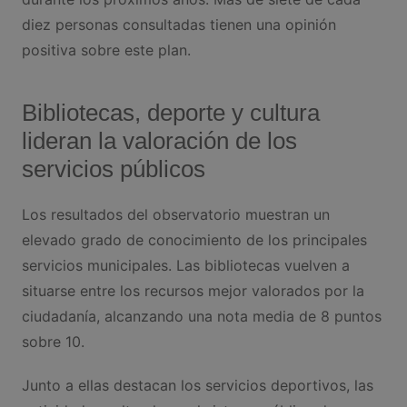
diez personas consultadas tienen una opinión
positiva sobre este plan.
Bibliotecas, deporte y cultura
lideran la valoración de los
servicios públicos
Los resultados del observatorio muestran un
elevado grado de conocimiento de los principales
servicios municipales. Las bibliotecas vuelven a
situarse entre los recursos mejor valorados por la
ciudadanía, alcanzando una nota media de 8 puntos
sobre 10.
Junto a ellas destacan los servicios deportivos, las