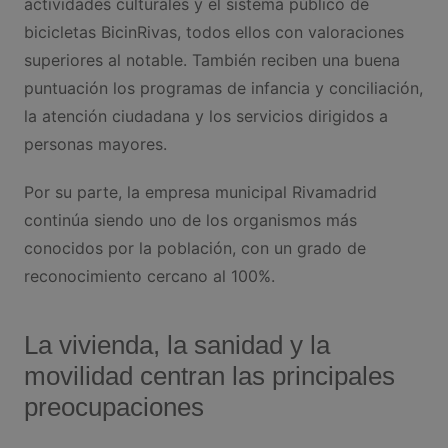
actividades culturales y el sistema público de
bicicletas BicinRivas, todos ellos con valoraciones
superiores al notable. También reciben una buena
puntuación los programas de infancia y conciliación,
la atención ciudadana y los servicios dirigidos a
personas mayores.
Por su parte, la empresa municipal Rivamadrid
continúa siendo uno de los organismos más
conocidos por la población, con un grado de
reconocimiento cercano al 100%.
La vivienda, la sanidad y la
movilidad centran las principales
preocupaciones