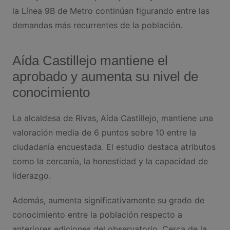
la Línea 9B de Metro continúan figurando entre las
demandas más recurrentes de la población.
Aída Castillejo mantiene el
aprobado y aumenta su nivel de
conocimiento
La alcaldesa de Rivas, Aída Castillejo, mantiene una
valoración media de 6 puntos sobre 10 entre la
ciudadanía encuestada. El estudio destaca atributos
como la cercanía, la honestidad y la capacidad de
liderazgo.
Además, aumenta significativamente su grado de
conocimiento entre la población respecto a
anteriores ediciones del observatorio. Cerca de la