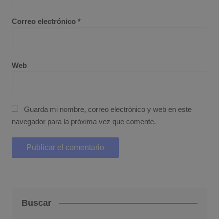
Correo electrónico
*
Web
Guarda mi nombre, correo electrónico y web en este
navegador para la próxima vez que comente.
Buscar