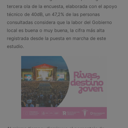
tercera ola de la encuesta, elaborada con el apoyo
técnico de 40dB, un 47,2% de las personas
consultadas considera que la labor del Gobierno
local es buena o muy buena, la cifra más alta
registrada desde la puesta en marcha de este
estudio.