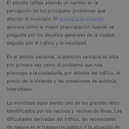
El estudio refleja además un cambio en la
percepción de los principales problemas que
afectan al municipio. El
acceso a la vivienda
aparece como la mayor preocupación cuando se
pregunta por los desafíos generales de la ciudad,
seguido por el tráfico y la movilidad.
En el ámbito personal, la atención sanitaria se sitúa
por primera vez como el problema que más
preocupa a la ciudadanía, por delante del tráfico, el
precio de la vivienda y las conexiones de autobús
interurbano.
La movilidad sigue siendo uno de los grandes retos
identificados por los vecinos y vecinas de Rivas. Las
dificultades derivadas del tráfico, las necesidades
de mejora en el transporte público y la situación de