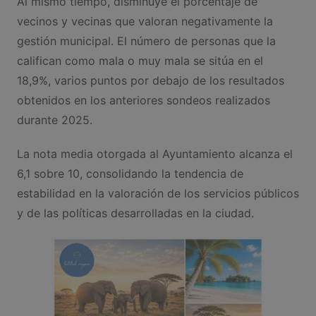
Al mismo tiempo, disminuye el porcentaje de
vecinos y vecinas que valoran negativamente la
gestión municipal. El número de personas que la
califican como mala o muy mala se sitúa en el
18,9%, varios puntos por debajo de los resultados
obtenidos en los anteriores sondeos realizados
durante 2025.
La nota media otorgada al Ayuntamiento alcanza el
6,1 sobre 10, consolidando la tendencia de
estabilidad en la valoración de los servicios públicos
y de las políticas desarrolladas en la ciudad.