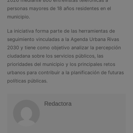
2026 mediante 800 entrevistas telefónicas a
personas mayores de 18 años residentes en el
municipio.
La iniciativa forma parte de las herramientas de
seguimiento vinculadas a la Agenda Urbana Rivas
2030 y tiene como objetivo analizar la percepción
ciudadana sobre los servicios públicos, las
prioridades del municipio y los principales retos
urbanos para contribuir a la planificación de futuras
políticas públicas.
Redactora