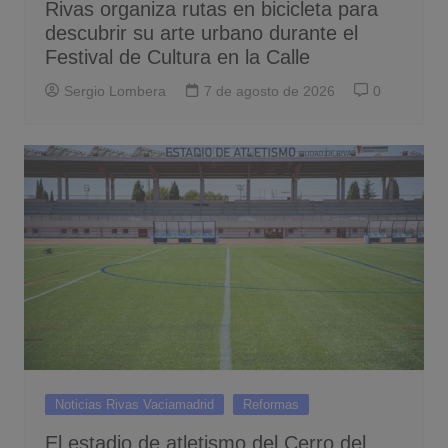
Rivas organiza rutas en bicicleta para
descubrir su arte urbano durante el
Festival de Cultura en la Calle
Sergio Lombera
7 de agosto de 2026
0
Noticias Rivas Vaciamadrid
Reformas
El estadio de atletismo del Cerro del