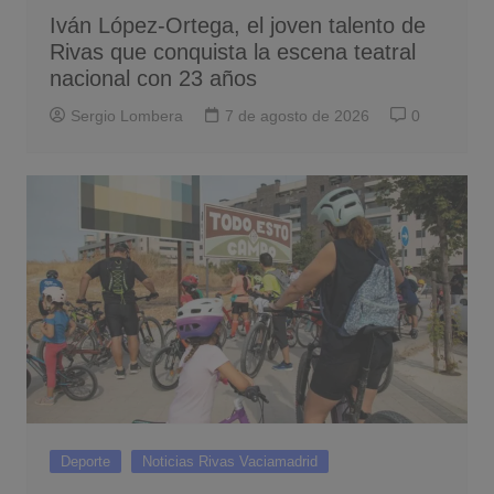
Iván López-Ortega, el joven talento de
Rivas que conquista la escena teatral
nacional con 23 años
Sergio Lombera
7 de agosto de 2026
0
Deporte
Noticias Rivas Vaciamadrid