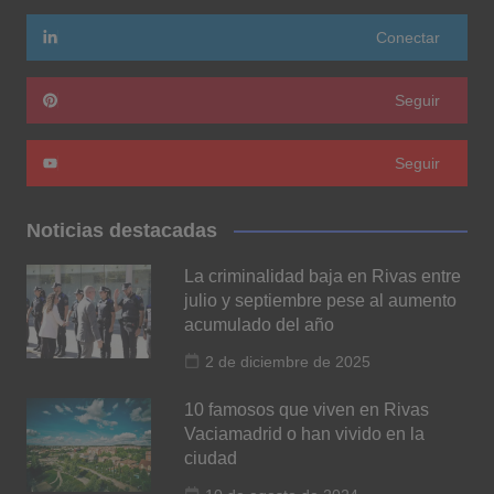
Conectar
Seguir
Seguir
Noticias destacadas
La criminalidad baja en Rivas entre
julio y septiembre pese al aumento
acumulado del año
2 de diciembre de 2025
10 famosos que viven en Rivas
Vaciamadrid o han vivido en la
ciudad