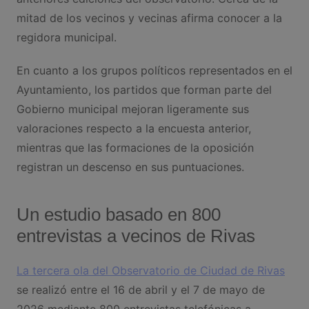
mitad de los vecinos y vecinas afirma conocer a la
regidora municipal.
En cuanto a los grupos políticos representados en el
Ayuntamiento, los partidos que forman parte del
Gobierno municipal mejoran ligeramente sus
valoraciones respecto a la encuesta anterior,
mientras que las formaciones de la oposición
registran un descenso en sus puntuaciones.
Un estudio basado en 800
entrevistas a vecinos de Rivas
La tercera ola del Observatorio de Ciudad de Rivas
se realizó entre el 16 de abril y el 7 de mayo de