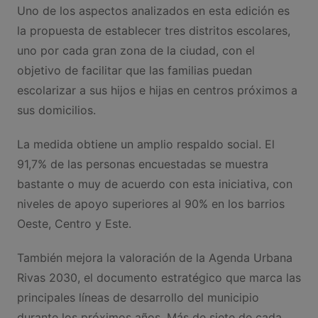
Uno de los aspectos analizados en esta edición es
la propuesta de establecer tres distritos escolares,
uno por cada gran zona de la ciudad, con el
objetivo de facilitar que las familias puedan
escolarizar a sus hijos e hijas en centros próximos a
sus domicilios.
La medida obtiene un amplio respaldo social. El
91,7% de las personas encuestadas se muestra
bastante o muy de acuerdo con esta iniciativa, con
niveles de apoyo superiores al 90% en los barrios
Oeste, Centro y Este.
También mejora la valoración de la Agenda Urbana
Rivas 2030, el documento estratégico que marca las
principales líneas de desarrollo del municipio
durante los próximos años. Más de siete de cada