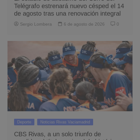
Telégrafo estrenará nuevo césped el 14
de agosto tras una renovación integral
Sergio Lombera
6 de agosto de 2026
0
Deporte
Noticias Rivas Vaciamadrid
CBS Rivas, a un solo triunfo de