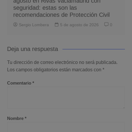
agosto en Rivas Vaciamadrid con
seguridad: estas son las
recomendaciones de Protección Civil
Sergio Lombera
5 de agosto de 2026
0
Deja una respuesta
Tu dirección de correo electrónico no será publicada.
Los campos obligatorios están marcados con
*
Comentario
*
Nombre
*