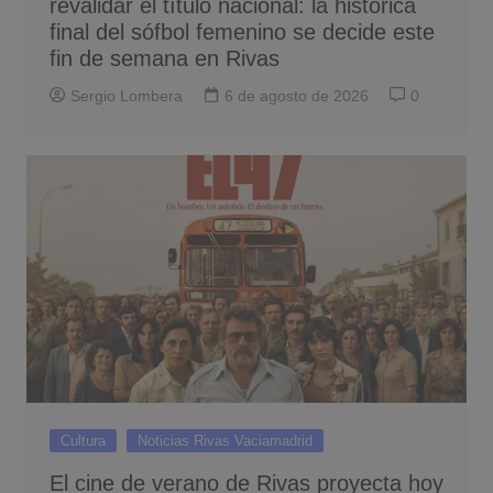
revalidar el título nacional: la histórica
final del sófbol femenino se decide este
fin de semana en Rivas
Sergio Lombera
6 de agosto de 2026
0
Cultura
Noticias Rivas Vaciamadrid
El cine de verano de Rivas proyecta hoy