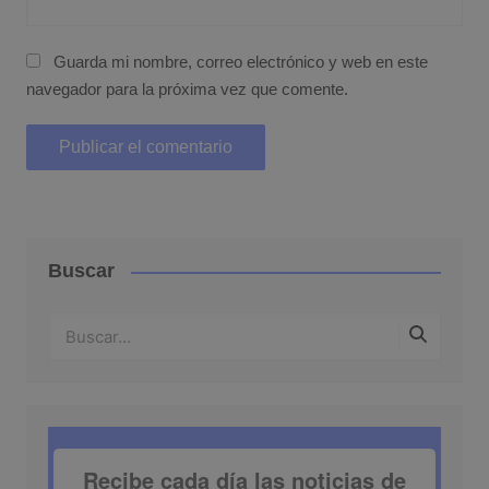
Guarda mi nombre, correo electrónico y web en este
navegador para la próxima vez que comente.
Buscar