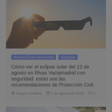
Noticias Rivas Vaciamadrid
Seguridad
Cómo ver el eclipse solar del 12 de
agosto en Rivas Vaciamadrid con
seguridad: estas son las
recomendaciones de Protección Civil
Sergio Lombera
5 de agosto de 2026
0