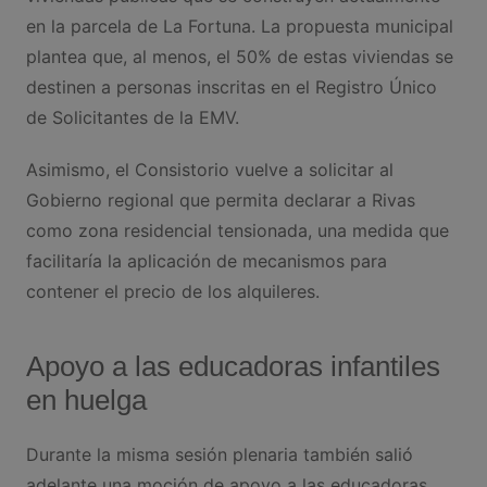
en la parcela de La Fortuna. La propuesta municipal
plantea que, al menos, el 50% de estas viviendas se
destinen a personas inscritas en el Registro Único
de Solicitantes de la EMV.
Asimismo, el Consistorio vuelve a solicitar al
Gobierno regional que permita declarar a Rivas
como zona residencial tensionada, una medida que
facilitaría la aplicación de mecanismos para
contener el precio de los alquileres.
Apoyo a las educadoras infantiles
en huelga
Durante la misma sesión plenaria también salió
adelante una moción de apoyo a las educadoras