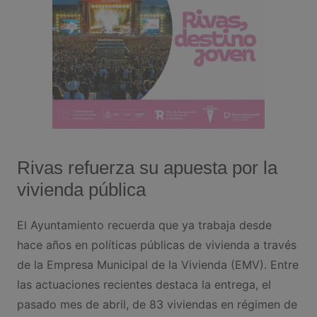
Rivas refuerza su apuesta por la
vivienda pública
El Ayuntamiento recuerda que ya trabaja desde
hace años en políticas públicas de vivienda a través
de la Empresa Municipal de la Vivienda (EMV). Entre
las actuaciones recientes destaca la entrega, el
pasado mes de abril, de 83 viviendas en régimen de