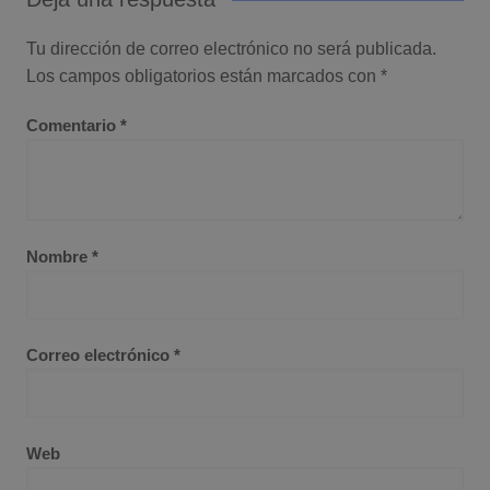
Tu dirección de correo electrónico no será publicada.
Los campos obligatorios están marcados con
*
Comentario
*
Nombre
*
Correo electrónico
*
Web