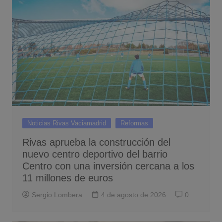
Noticias Rivas Vaciamadrid
Reformas
Rivas aprueba la construcción del
nuevo centro deportivo del barrio
Centro con una inversión cercana a los
11 millones de euros
Sergio Lombera
4 de agosto de 2026
0