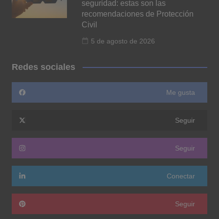
seguridad: estas son las
recomendaciones de Protección
Civil
5 de agosto de 2026
Redes sociales
Me gusta
Seguir
Seguir
Conectar
Seguir