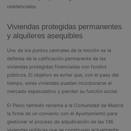
residenciales.
Viviendas protegidas permanentes
y alquileres asequibles
Uno de los puntos centrales de la moción es la
defensa de la calificación permanente de las
viviendas protegidas financiadas con fondos
públicos. El objetivo es evitar que, con el paso del
tiempo, estas viviendas puedan incorporarse al
mercado especulativo y pierdan su función social.
El Pleno también reclama a la Comunidad de Madrid
la firma de un convenio con el Ayuntamiento para
gestionar el proceso de adjudicación de las 136
viviendas públicas que se construyen actualmente