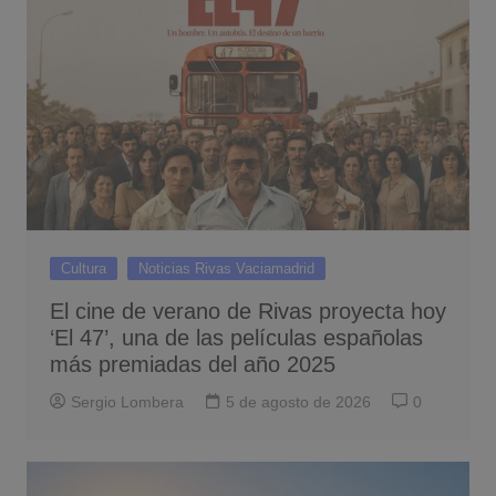
Cultura
Noticias Rivas Vaciamadrid
El cine de verano de Rivas proyecta hoy
‘El 47’, una de las películas españolas
más premiadas del año 2025
Sergio Lombera
5 de agosto de 2026
0