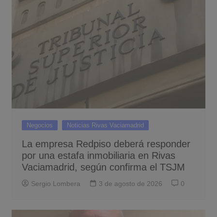
Negocios
Noticias Rivas Vaciamadrid
La empresa Redpiso deberá responder
por una estafa inmobiliaria en Rivas
Vaciamadrid, según confirma el TSJM
Sergio Lombera
3 de agosto de 2026
0