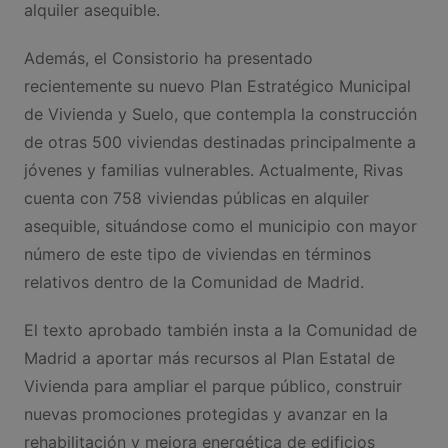
alquiler asequible.
Además, el Consistorio ha presentado
recientemente su nuevo Plan Estratégico Municipal
de Vivienda y Suelo, que contempla la construcción
de otras 500 viviendas destinadas principalmente a
jóvenes y familias vulnerables. Actualmente, Rivas
cuenta con 758 viviendas públicas en alquiler
asequible, situándose como el municipio con mayor
número de este tipo de viviendas en términos
relativos dentro de la Comunidad de Madrid.
El texto aprobado también insta a la Comunidad de
Madrid a aportar más recursos al Plan Estatal de
Vivienda para ampliar el parque público, construir
nuevas promociones protegidas y avanzar en la
rehabilitación y mejora energética de edificios