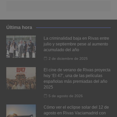
Última hora
La criminalidad baja en Rivas entre
julio y septiembre pese al aumento
acumulado del año
2 de diciembre de 2025
El cine de verano de Rivas proyecta
hoy ‘El 47’, una de las películas
españolas más premiadas del año
2025
5 de agosto de 2026
Cómo ver el eclipse solar del 12 de
agosto en Rivas Vaciamadrid con