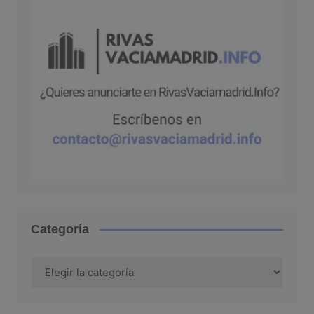
Categoría
Categoría