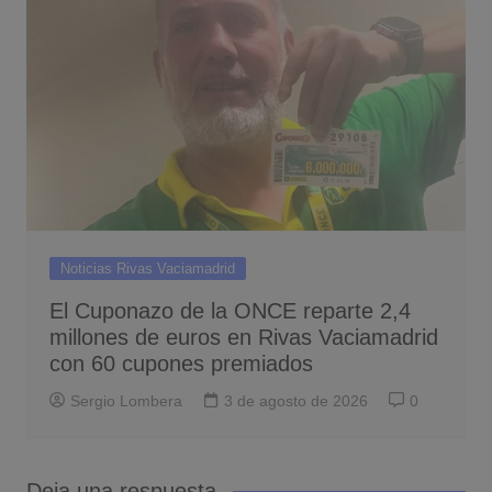
Noticias Rivas Vaciamadrid
El Cuponazo de la ONCE reparte 2,4
millones de euros en Rivas Vaciamadrid
con 60 cupones premiados
Sergio Lombera
3 de agosto de 2026
0
Deja una respuesta