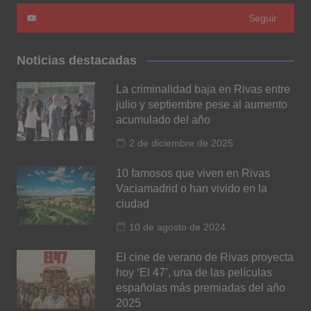
Seguir
Noticias destacadas
La criminalidad baja en Rivas entre
julio y septiembre pese al aumento
acumulado del año
2 de diciembre de 2025
10 famosos que viven en Rivas
Vaciamadrid o han vivido en la
ciudad
10 de agosto de 2024
El cine de verano de Rivas proyecta
hoy ‘El 47’, una de las películas
españolas más premiadas del año
2025