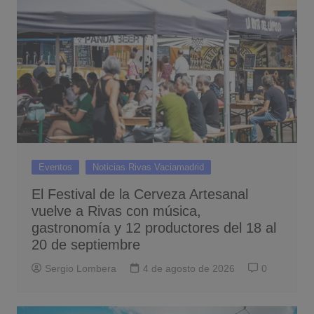
Eventos
Noticias Rivas Vaciamadrid
El Festival de la Cerveza Artesanal
vuelve a Rivas con música,
gastronomía y 12 productores del 18 al
20 de septiembre
Sergio Lombera
4 de agosto de 2026
0