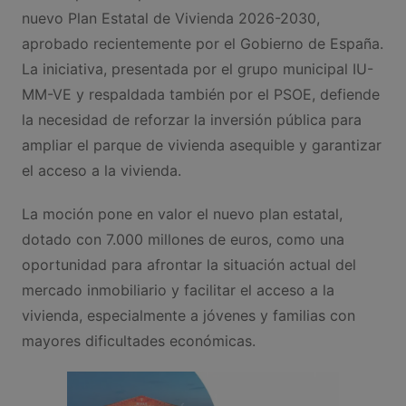
nuevo Plan Estatal de Vivienda 2026-2030,
aprobado recientemente por el Gobierno de España.
La iniciativa, presentada por el grupo municipal IU-
MM-VE y respaldada también por el PSOE, defiende
la necesidad de reforzar la inversión pública para
ampliar el parque de vivienda asequible y garantizar
el acceso a la vivienda.
La moción pone en valor el nuevo plan estatal,
dotado con 7.000 millones de euros, como una
oportunidad para afrontar la situación actual del
mercado inmobiliario y facilitar el acceso a la
vivienda, especialmente a jóvenes y familias con
mayores dificultades económicas.