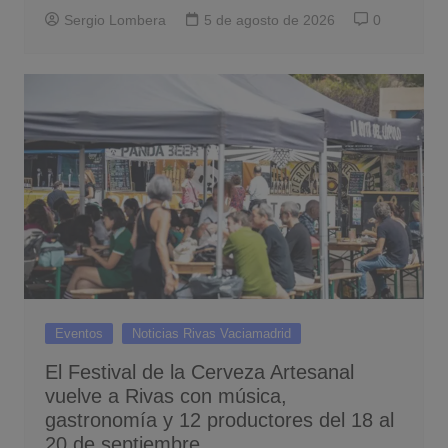
Sergio Lombera
5 de agosto de 2026
0
Eventos
Noticias Rivas Vaciamadrid
El Festival de la Cerveza Artesanal
vuelve a Rivas con música,
gastronomía y 12 productores del 18 al
20 de septiembre