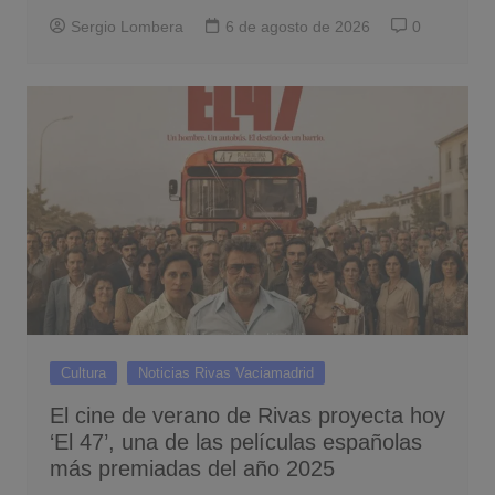
Sergio Lombera
6 de agosto de 2026
0
Cultura
Noticias Rivas Vaciamadrid
El cine de verano de Rivas proyecta hoy
‘El 47’, una de las películas españolas
más premiadas del año 2025