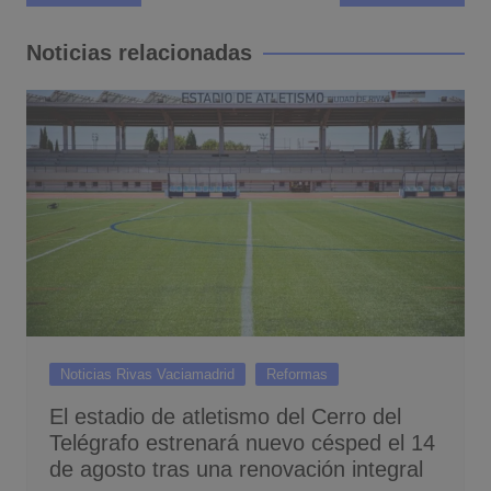
de
entradas
Noticias relacionadas
Noticias Rivas Vaciamadrid
Reformas
El estadio de atletismo del Cerro del
Telégrafo estrenará nuevo césped el 14
de agosto tras una renovación integral