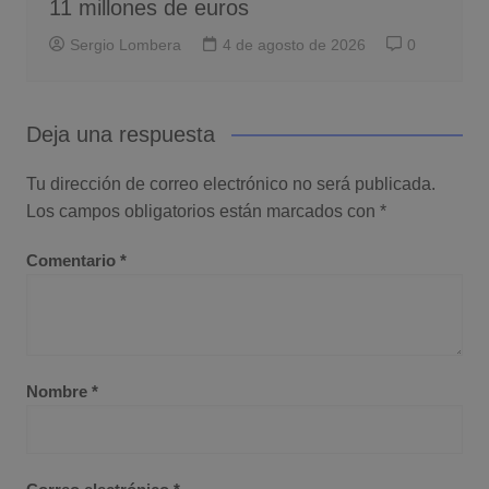
11 millones de euros
Sergio Lombera
4 de agosto de 2026
0
Deja una respuesta
Tu dirección de correo electrónico no será publicada.
Los campos obligatorios están marcados con
*
Comentario
*
Nombre
*