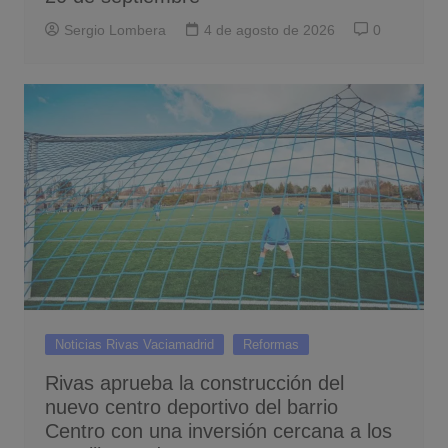
Sergio Lombera
4 de agosto de 2026
0
Noticias Rivas Vaciamadrid
Reformas
Rivas aprueba la construcción del
nuevo centro deportivo del barrio
Centro con una inversión cercana a los