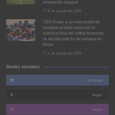
renovación integral
6 de agosto de 2026
CBS Rivas, a un solo triunfo de
revalidar el título nacional: la
histórica final del sófbol femenino
se decide este fin de semana en
Rivas
6 de agosto de 2026
Redes sociales
Me gusta
Seguir
Seguir