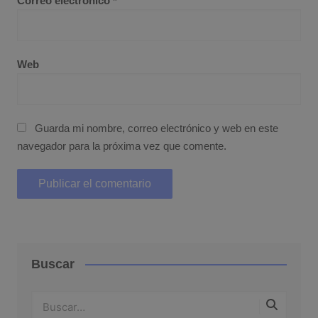
Correo electrónico
*
Web
Guarda mi nombre, correo electrónico y web en este
navegador para la próxima vez que comente.
Buscar