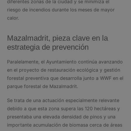
diferentes zonas de la ciudad y se minimiza el
riesgo de incendios durante los meses de mayor
calor.
Mazalmadrit, pieza clave en la
estrategia de prevención
Paralelamente, el Ayuntamiento continúa avanzando
en el proyecto de restauración ecológica y gestión
forestal preventiva que desarrolla junto a WWF en el
parque forestal de Mazalmadrit.
Se trata de una actuación especialmente relevante
debido a que esta zona supera las 120 hectáreas y
presentaba una elevada densidad de pinos y una
importante acumulación de biomasa cerca de áreas