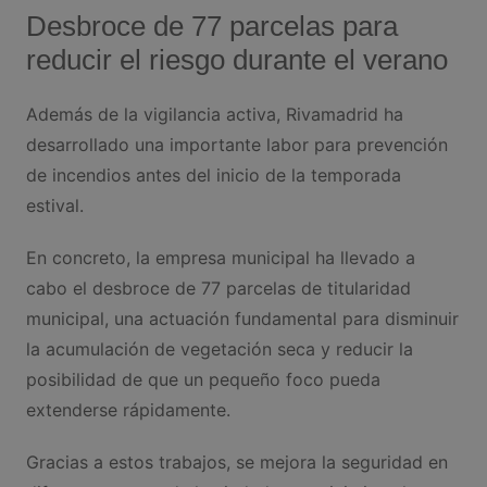
Desbroce de 77 parcelas para
reducir el riesgo durante el verano
Además de la vigilancia activa, Rivamadrid ha
desarrollado una importante labor para prevención
de incendios antes del inicio de la temporada
estival.
En concreto, la empresa municipal ha llevado a
cabo el desbroce de 77 parcelas de titularidad
municipal, una actuación fundamental para disminuir
la acumulación de vegetación seca y reducir la
posibilidad de que un pequeño foco pueda
extenderse rápidamente.
Gracias a estos trabajos, se mejora la seguridad en