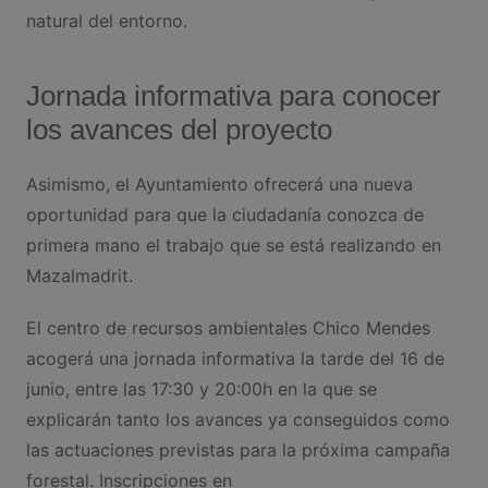
natural del entorno.
Jornada informativa para conocer
los avances del proyecto
Asimismo, el Ayuntamiento ofrecerá una nueva
oportunidad para que la ciudadanía conozca de
primera mano el trabajo que se está realizando en
Mazalmadrit.
El centro de recursos ambientales Chico Mendes
acogerá una jornada informativa la tarde del 16 de
junio, entre las 17:30 y 20:00h en la que se
explicarán tanto los avances ya conseguidos como
las actuaciones previstas para la próxima campaña
forestal. Inscripciones en