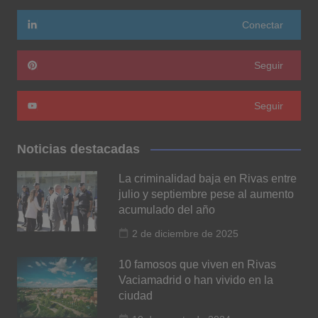
Conectar
Seguir
Seguir
Noticias destacadas
La criminalidad baja en Rivas entre
julio y septiembre pese al aumento
acumulado del año
2 de diciembre de 2025
10 famosos que viven en Rivas
Vaciamadrid o han vivido en la
ciudad