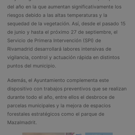
del año en la que aumentan significativamente los
riesgos debido a las altas temperaturas y la
sequedad de la vegetación. Así, desde el pasado 15
de junio y hasta el próximo 27 de septiembre, el
Servicio de Primera Intervención (SPI) de
Rivamadrid desarrollará labores intensivas de
vigilancia, control y actuación rápida en distintos
puntos del municipio.
Además, el Ayuntamiento complementa este
dispositivo con trabajos preventivos que se realizan
durante todo el año, entre ellos el desbroce de
parcelas municipales y la mejora de espacios
forestales estratégicos como el parque de
Mazalmadrit.