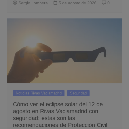
Sergio Lombera
5 de agosto de 2026
0
Noticias Rivas Vaciamadrid
Seguridad
Cómo ver el eclipse solar del 12 de
agosto en Rivas Vaciamadrid con
seguridad: estas son las
recomendaciones de Protección Civil