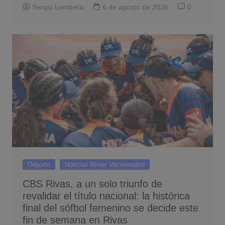
Sergio Lombera
6 de agosto de 2026
0
Deporte
Noticias Rivas Vaciamadrid
CBS Rivas, a un solo triunfo de
revalidar el título nacional: la histórica
final del sófbol femenino se decide este
fin de semana en Rivas