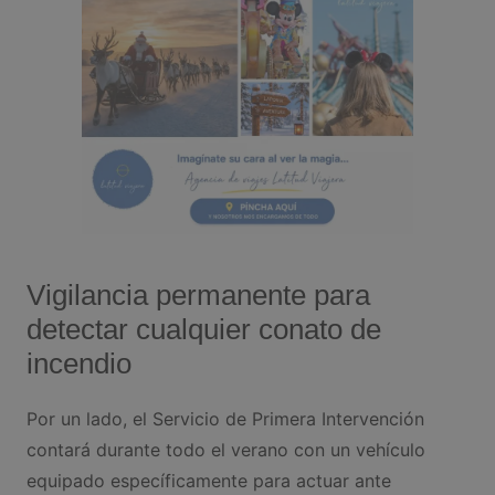
Vigilancia permanente para
detectar cualquier conato de
incendio
Por un lado, el Servicio de Primera Intervención
contará durante todo el verano con un vehículo
equipado específicamente para actuar ante