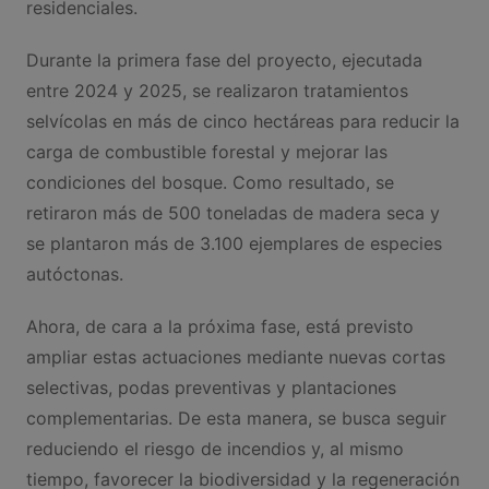
residenciales.
Durante la primera fase del proyecto, ejecutada
entre 2024 y 2025, se realizaron tratamientos
selvícolas en más de cinco hectáreas para reducir la
carga de combustible forestal y mejorar las
condiciones del bosque. Como resultado, se
retiraron más de 500 toneladas de madera seca y
se plantaron más de 3.100 ejemplares de especies
autóctonas.
Ahora, de cara a la próxima fase, está previsto
ampliar estas actuaciones mediante nuevas cortas
selectivas, podas preventivas y plantaciones
complementarias. De esta manera, se busca seguir
reduciendo el riesgo de incendios y, al mismo
tiempo, favorecer la biodiversidad y la regeneración