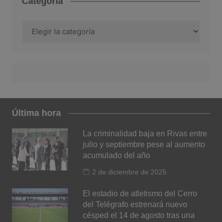
Categoría
Categoría
Última hora
La criminalidad baja en Rivas entre
julio y septiembre pese al aumento
acumulado del año
2 de diciembre de 2025
El estadio de atletismo del Cerro
del Telégrafo estrenará nuevo
césped el 14 de agosto tras una