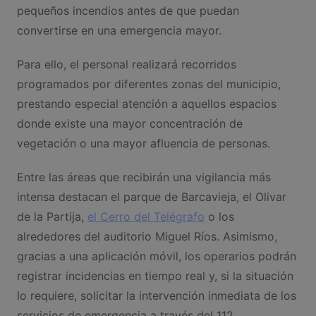
pequeños incendios antes de que puedan
convertirse en una emergencia mayor.
Para ello, el personal realizará recorridos
programados por diferentes zonas del municipio,
prestando especial atención a aquellos espacios
donde existe una mayor concentración de
vegetación o una mayor afluencia de personas.
Entre las áreas que recibirán una vigilancia más
intensa destacan el parque de Barcavieja, el Olivar
de la Partija,
el Cerro del Telégrafo
o los
alrededores del auditorio Miguel Ríos. Asimismo,
gracias a una aplicación móvil, los operarios podrán
registrar incidencias en tiempo real y, si la situación
lo requiere, solicitar la intervención inmediata de los
servicios de emergencia a través del 112.