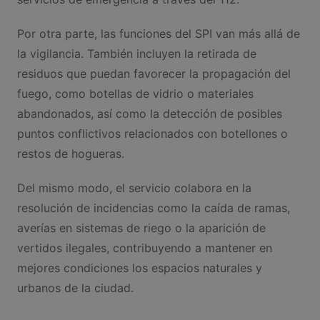
Por otra parte, las funciones del SPI van más allá de
la vigilancia. También incluyen la retirada de
residuos que puedan favorecer la propagación del
fuego, como botellas de vidrio o materiales
abandonados, así como la detección de posibles
puntos conflictivos relacionados con botellones o
restos de hogueras.
Del mismo modo, el servicio colabora en la
resolución de incidencias como la caída de ramas,
averías en sistemas de riego o la aparición de
vertidos ilegales, contribuyendo a mantener en
mejores condiciones los espacios naturales y
urbanos de la ciudad.