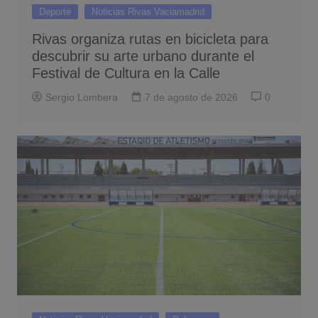
Deporte
Noticias Rivas Vaciamadrid
Rivas organiza rutas en bicicleta para
descubrir su arte urbano durante el
Festival de Cultura en la Calle
Sergio Lombera
7 de agosto de 2026
0