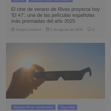
El cine de verano de Rivas proyecta hoy
‘El 47’, una de las películas españolas
más premiadas del año 2025
Sergio Lombera
5 de agosto de 2026
0
Noticias Rivas Vaciamadrid
Seguridad