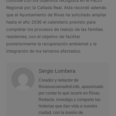
coincide con los objetivos recogidos en el Pacto
Regional por la Cañada Real. Aída recordó además
que el Ayuntamiento de Rivas ha solicitado ampliar
hasta el año 2036 el calendario previsto para
completar los procesos de realojo de las familias
residentes, con el objetivo de facilitar
posteriormente la recuperación ambiental y la
integración de los terrenos afectados.
Sergio Lombera
Creador y redactor de
Rivasvaciamadrid.info, apasionado
por contar lo que ocurre en Rivas.
Redacto, investigo y comparto las
historias que dan vida a nuestra
ciudad, con la ilusión de