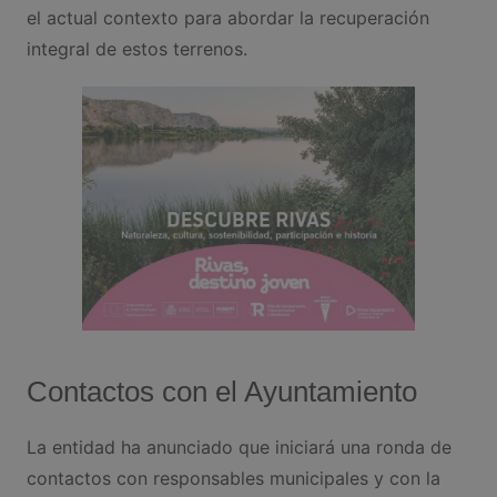
el actual contexto para abordar la recuperación
integral de estos terrenos.
Contactos con el Ayuntamiento
La entidad ha anunciado que iniciará una ronda de
contactos con responsables municipales y con la