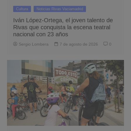
Cultura
Noticias Rivas Vaciamadrid
Iván López-Ortega, el joven talento de
Rivas que conquista la escena teatral
nacional con 23 años
Sergio Lombera
7 de agosto de 2026
0