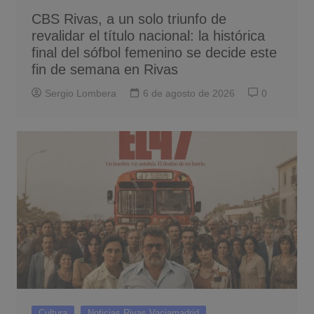
CBS Rivas, a un solo triunfo de
revalidar el título nacional: la histórica
final del sófbol femenino se decide este
fin de semana en Rivas
Sergio Lombera
6 de agosto de 2026
0
Cultura
Noticias Rivas Vaciamadrid