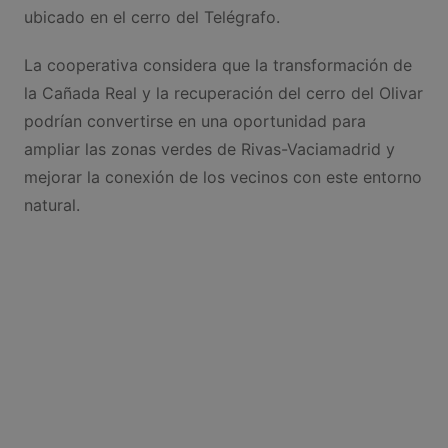
ubicado en el cerro del Telégrafo.
La cooperativa considera que la transformación de
la Cañada Real y la recuperación del cerro del Olivar
podrían convertirse en una oportunidad para
ampliar las zonas verdes de Rivas-Vaciamadrid y
mejorar la conexión de los vecinos con este entorno
natural.