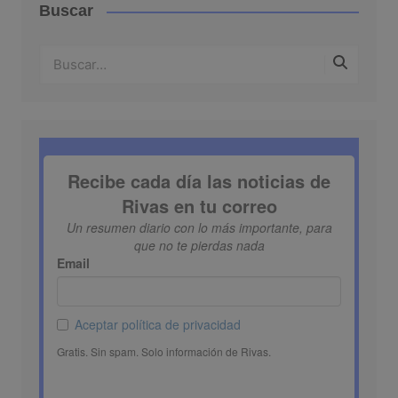
Buscar