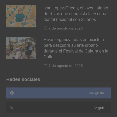
Iván López-Ortega, el joven talento
de Rivas que conquista la escena
teatral nacional con 23 años
7 de agosto de 2026
Rivas organiza rutas en bicicleta
para descubrir su arte urbano
durante el Festival de Cultura en la
Calle
7 de agosto de 2026
Redes sociales
Me gusta
Seguir