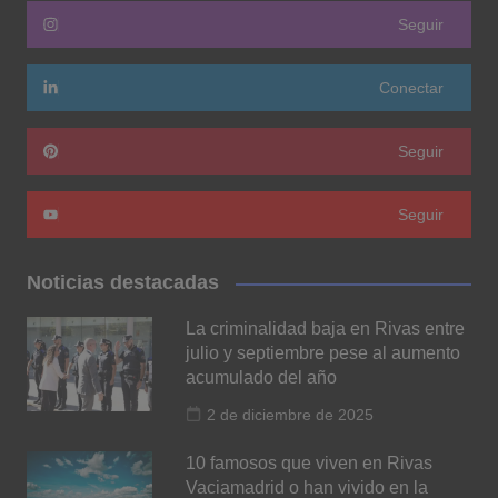
Seguir
Conectar
Seguir
Seguir
Noticias destacadas
La criminalidad baja en Rivas entre
julio y septiembre pese al aumento
acumulado del año
2 de diciembre de 2025
10 famosos que viven en Rivas
Vaciamadrid o han vivido en la