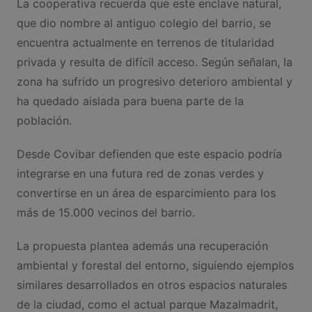
La cooperativa recuerda que este enclave natural,
que dio nombre al antiguo colegio del barrio, se
encuentra actualmente en terrenos de titularidad
privada y resulta de difícil acceso. Según señalan, la
zona ha sufrido un progresivo deterioro ambiental y
ha quedado aislada para buena parte de la
población.
Desde Covibar defienden que este espacio podría
integrarse en una futura red de zonas verdes y
convertirse en un área de esparcimiento para los
más de 15.000 vecinos del barrio.
La propuesta plantea además una recuperación
ambiental y forestal del entorno, siguiendo ejemplos
similares desarrollados en otros espacios naturales
de la ciudad, como el actual parque Mazalmadrit,