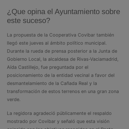
¿Que opina el Ayuntamiento sobre
este suceso?
La propuesta de la Cooperativa Covibar también
llegó este jueves al ámbito político municipal.
Durante la rueda de prensa posterior a la Junta de
Gobierno Local, la alcaldesa de Rivas-Vaciamadrid,
Aída Castillejo, fue preguntada por el
posicionamiento de la entidad vecinal a favor del
desmantelamiento de la Cañada Real y la
transformación de estos terrenos en una gran zona
verde.
La regidora agradeció públicamente el respaldo
mostrado por Covibar y señaló que esta visión