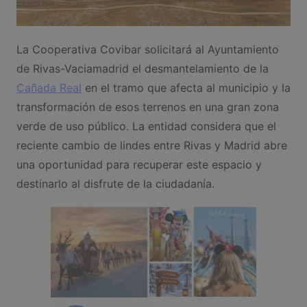
La Cooperativa Covibar solicitará al Ayuntamiento
de Rivas-Vaciamadrid el desmantelamiento de la
Cañada Real
en el tramo que afecta al municipio y la
transformación de esos terrenos en una gran zona
verde de uso público. La entidad considera que el
reciente cambio de lindes entre Rivas y Madrid abre
una oportunidad para recuperar este espacio y
destinarlo al disfrute de la ciudadanía.