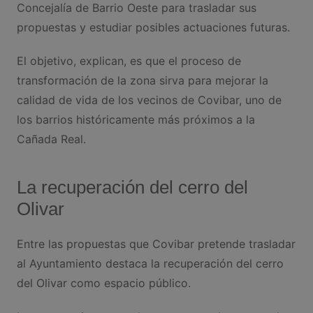
Concejalía de Barrio Oeste para trasladar sus
propuestas y estudiar posibles actuaciones futuras.
El objetivo, explican, es que el proceso de
transformación de la zona sirva para mejorar la
calidad de vida de los vecinos de Covibar, uno de
los barrios históricamente más próximos a la
Cañada Real.
La recuperación del cerro del
Olivar
Entre las propuestas que Covibar pretende trasladar
al Ayuntamiento destaca la recuperación del cerro
del Olivar como espacio público.