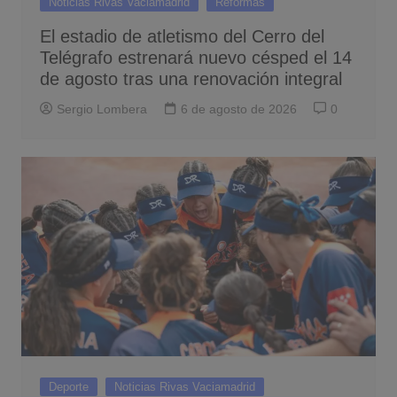
Noticias Rivas Vaciamadrid
Reformas
El estadio de atletismo del Cerro del
Telégrafo estrenará nuevo césped el 14
de agosto tras una renovación integral
Sergio Lombera
6 de agosto de 2026
0
Deporte
Noticias Rivas Vaciamadrid