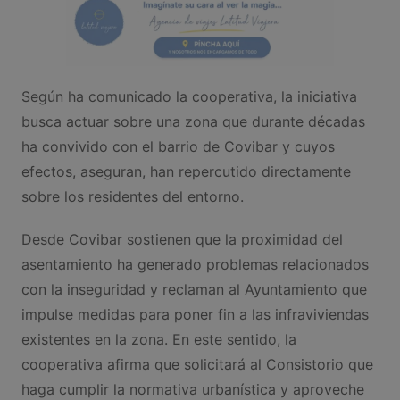
Según ha comunicado la cooperativa, la iniciativa
busca actuar sobre una zona que durante décadas
ha convivido con el barrio de Covibar y cuyos
efectos, aseguran, han repercutido directamente
sobre los residentes del entorno.
Desde Covibar sostienen que la proximidad del
asentamiento ha generado problemas relacionados
con la inseguridad y reclaman al Ayuntamiento que
impulse medidas para poner fin a las infraviviendas
existentes en la zona. En este sentido, la
cooperativa afirma que solicitará al Consistorio que
haga cumplir la normativa urbanística y aproveche