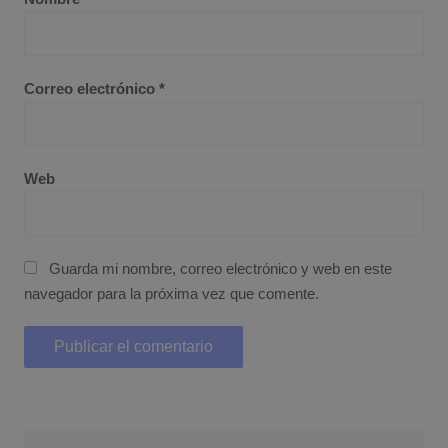
Correo electrónico
*
Web
Guarda mi nombre, correo electrónico y web en este
navegador para la próxima vez que comente.