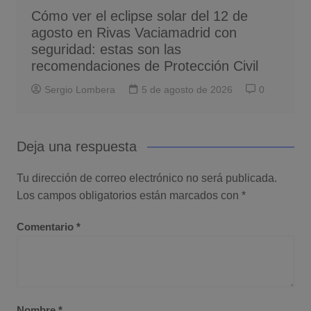
Cómo ver el eclipse solar del 12 de
agosto en Rivas Vaciamadrid con
seguridad: estas son las
recomendaciones de Protección Civil
Sergio Lombera
5 de agosto de 2026
0
Deja una respuesta
Tu dirección de correo electrónico no será publicada.
Los campos obligatorios están marcados con
*
Comentario
*
Nombre
*