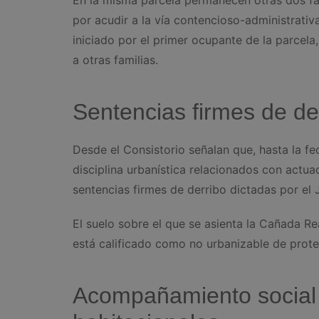
por acudir a la vía contencioso-administrativ
iniciado por el primer ocupante de la parcel
a otras familias.
Sentencias firmes de de
Desde el Consistorio señalan que, hasta la fe
disciplina urbanística relacionados con actua
sentencias firmes de derribo dictadas por el
El suelo sobre el que se asienta la Cañada Re
está calificado como no urbanizable de prote
Acompañamiento social y