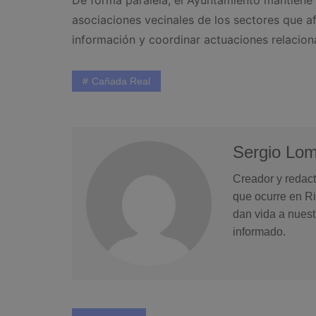
asociaciones vecinales de los sectores que af
información y coordinar actuaciones relacion
Cañada Real
Sergio Lo
Creador y redact
que ocurre en Ri
dan vida a nuest
informado.