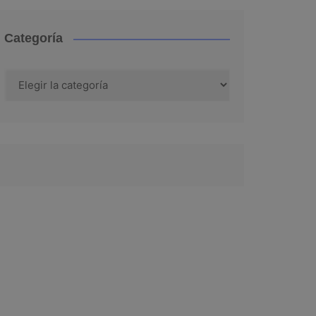
Categoría
Categoría