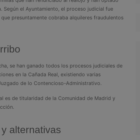
a. Según el Ayuntamiento, el proceso judicial fue
a, que presuntamente cobraba alquileres fraudulentos
rribo
cha, se han ganado todos los procesos judiciales de
ciones en la Cañada Real, existiendo varias
 Juzgado de lo Contencioso-Administrativo.
al es de titularidad de la Comunidad de Madrid y
cción.
 alternativas