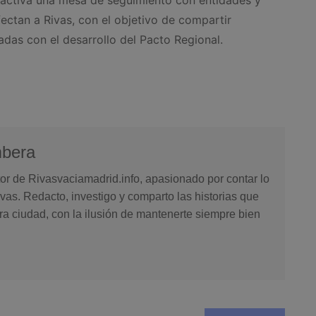
ectan a Rivas, con el objetivo de compartir
adas con el desarrollo del Pacto Regional.
mbera
or de Rivasvaciamadrid.info, apasionado por contar lo
vas. Redacto, investigo y comparto las historias que
ra ciudad, con la ilusión de mantenerte siempre bien