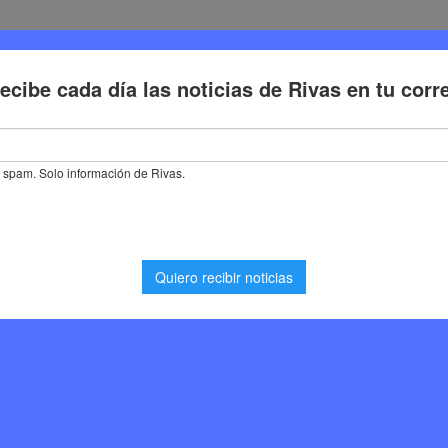
Deporte
Cultura
Trabajo
Problemas de la ciudadaní