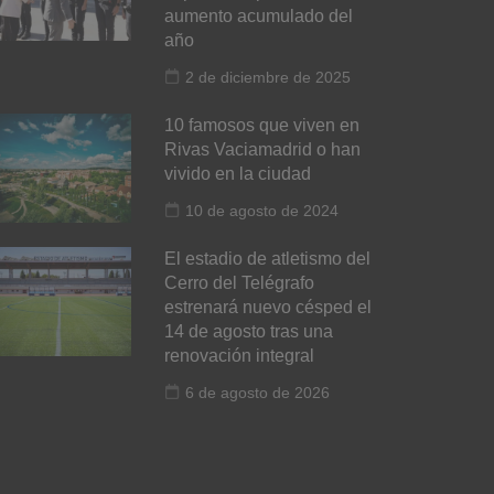
aumento acumulado del
año
2 de diciembre de 2025
10 famosos que viven en
Rivas Vaciamadrid o han
vivido en la ciudad
10 de agosto de 2024
El estadio de atletismo del
Cerro del Telégrafo
estrenará nuevo césped el
14 de agosto tras una
renovación integral
6 de agosto de 2026