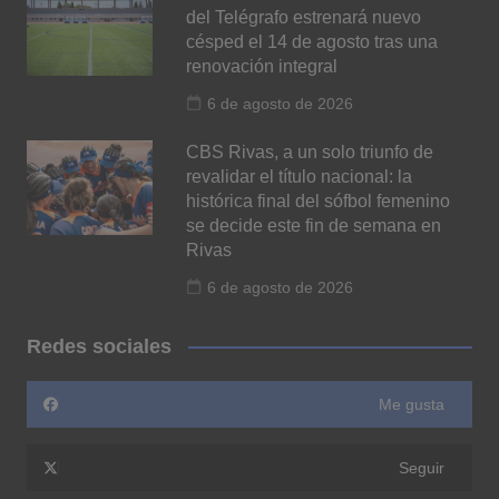
del Telégrafo estrenará nuevo
césped el 14 de agosto tras una
renovación integral
6 de agosto de 2026
CBS Rivas, a un solo triunfo de
revalidar el título nacional: la
histórica final del sófbol femenino
se decide este fin de semana en
Rivas
6 de agosto de 2026
Redes sociales
Me gusta
Seguir