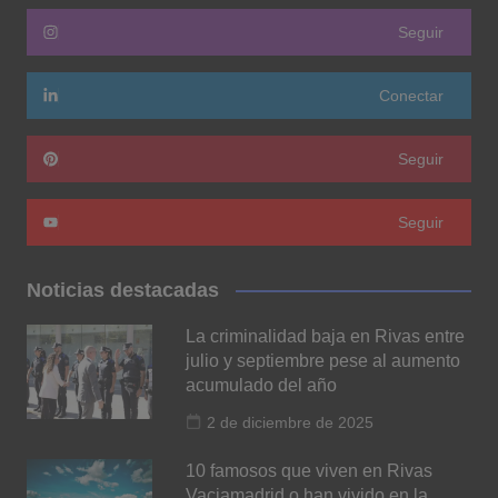
Seguir
Conectar
Seguir
Seguir
Noticias destacadas
La criminalidad baja en Rivas entre
julio y septiembre pese al aumento
acumulado del año
2 de diciembre de 2025
10 famosos que viven en Rivas
Vaciamadrid o han vivido en la