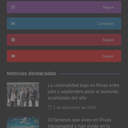
Seguir
Conectar
Seguir
Seguir
Noticias destacadas
La criminalidad baja en Rivas entre
julio y septiembre pese al aumento
acumulado del año
2 de diciembre de 2025
10 famosos que viven en Rivas
Vaciamadrid o han vivido en la