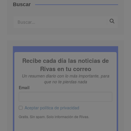
Buscar