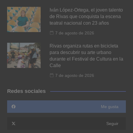
Iván López-Ortega, el joven talento
de Rivas que conquista la escena
teatral nacional con 23 años
7 de agosto de 2026
Rivas organiza rutas en bicicleta
para descubrir su arte urbano
durante el Festival de Cultura en la
Calle
7 de agosto de 2026
Redes sociales
Me gusta
Seguir