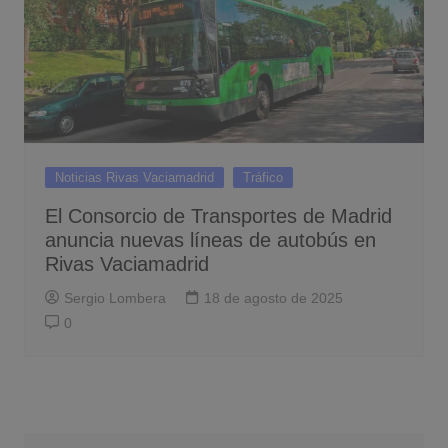
Noticias Rivas Vaciamadrid
Tráfico
El Consorcio de Transportes de Madrid
anuncia nuevas líneas de autobús en
Rivas Vaciamadrid
Sergio Lombera
18 de agosto de 2025
0