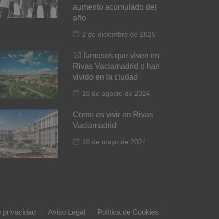
aumento acumulado del
año
2 de diciembre de 2025
10 famosos que viven en
Rivas Vaciamadrid o han
vivido en la ciudad
10 de agosto de 2024
Como es vivir en Rivas
Vaciamadrid
10 de mayo de 2024
e privacidad
Aviso Legal
Política de Cookies