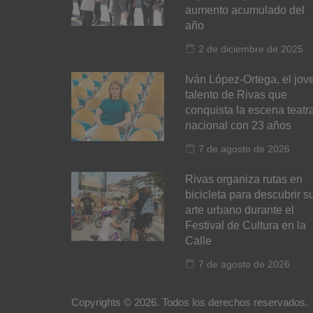
aumento acumulado del
año
2 de diciembre de 2025
Iván López-Ortega, el jov
talento de Rivas que
conquista la escena teatra
nacional con 23 años
7 de agosto de 2026
Rivas organiza rutas en
bicicleta para descubrir s
arte urbano durante el
Festival de Cultura en la
Calle
7 de agosto de 2026
Copyrights © 2026. Todos los derechos reservados.