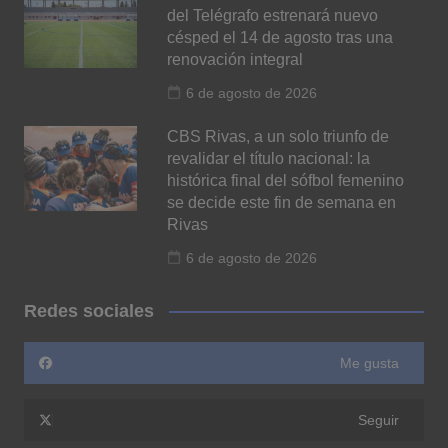
del Telégrafo estrenará nuevo
césped el 14 de agosto tras una
renovación integral
6 de agosto de 2026
CBS Rivas, a un solo triunfo de
revalidar el título nacional: la
histórica final del sófbol femenino
se decide este fin de semana en
Rivas
6 de agosto de 2026
Redes sociales
Me gusta
Seguir