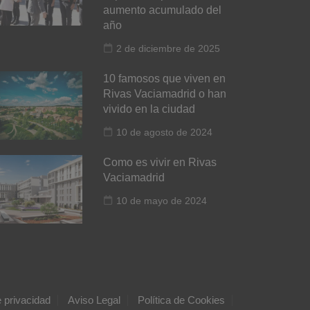
aumento acumulado del
año
2 de diciembre de 2025
10 famosos que viven en
Rivas Vaciamadrid o han
vivido en la ciudad
10 de agosto de 2024
Como es vivir en Rivas
Vaciamadrid
10 de mayo de 2024
e privacidad
Aviso Legal
Política de Cookies