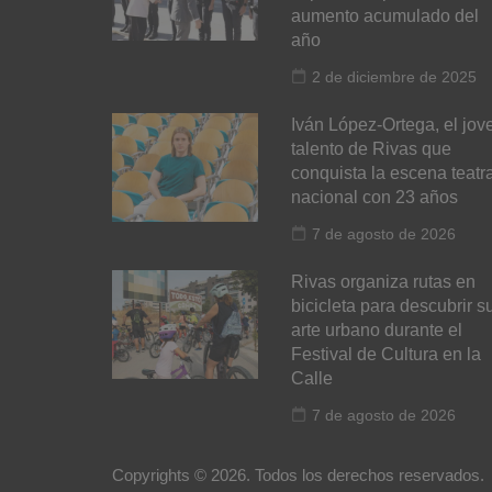
aumento acumulado del
año
2 de diciembre de 2025
Iván López-Ortega, el jov
talento de Rivas que
conquista la escena teatra
nacional con 23 años
7 de agosto de 2026
Rivas organiza rutas en
bicicleta para descubrir s
arte urbano durante el
Festival de Cultura en la
Calle
7 de agosto de 2026
Copyrights © 2026. Todos los derechos reservados.