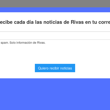
Deporte
Cultura
Trabajo
Problemas de la ciudadaní