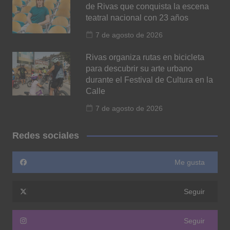
de Rivas que conquista la escena
teatral nacional con 23 años
7 de agosto de 2026
Rivas organiza rutas en bicicleta
para descubrir su arte urbano
durante el Festival de Cultura en la
Calle
7 de agosto de 2026
Redes sociales
Me gusta
Seguir
Seguir