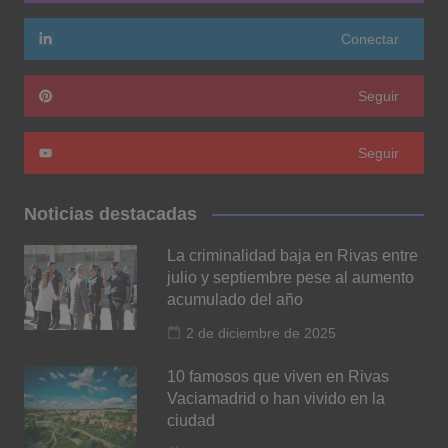
Conectar
Seguir
Seguir
Noticias destacadas
La criminalidad baja en Rivas entre
julio y septiembre pese al aumento
acumulado del año
2 de diciembre de 2025
10 famosos que viven en Rivas
Vaciamadrid o han vivido en la
ciudad