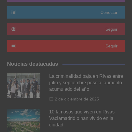
Conectar
Seguir
Seguir
Noticias destacadas
La criminalidad baja en Rivas entre
julio y septiembre pese al aumento
acumulado del año
2 de diciembre de 2025
10 famosos que viven en Rivas
Vaciamadrid o han vivido en la
ciudad