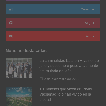
Conectar
Seguir
Seguir
Noticias destacadas
La criminalidad baja en Rivas entre
julio y septiembre pese al aumento
acumulado del año
2 de diciembre de 2025
10 famosos que viven en Rivas
Vaciamadrid o han vivido en la
ciudad