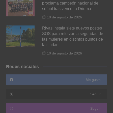
proclama campeón nacional de
sófbol tras vencer a Dridma
10 de agosto de 2026
Rivas instala siete nuevos postes
SOS para reforzar la seguridad de
las mujeres en distintos puntos de
la ciudad
10 de agosto de 2026
Redes sociales
Me gusta
Seguir
Seguir