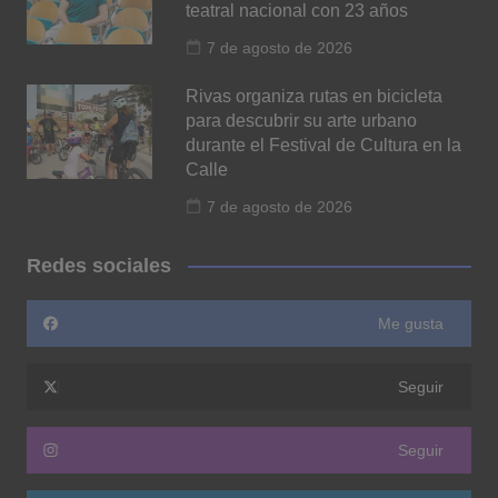
teatral nacional con 23 años
7 de agosto de 2026
Rivas organiza rutas en bicicleta
para descubrir su arte urbano
durante el Festival de Cultura en la
Calle
7 de agosto de 2026
Redes sociales
Me gusta
Seguir
Seguir