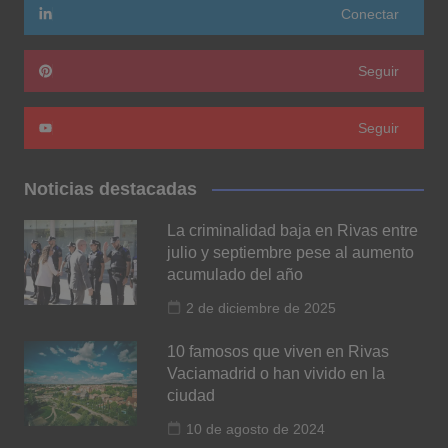
Conectar
Seguir
Seguir
Noticias destacadas
La criminalidad baja en Rivas entre
julio y septiembre pese al aumento
acumulado del año
2 de diciembre de 2025
10 famosos que viven en Rivas
Vaciamadrid o han vivido en la
ciudad
10 de agosto de 2024