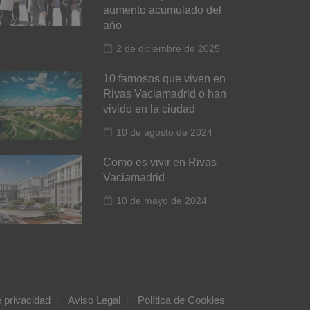
aumento acumulado del
año
2 de diciembre de 2025
10 famosos que viven en
Rivas Vaciamadrid o han
vivido en la ciudad
10 de agosto de 2024
Como es vivir en Rivas
Vaciamadrid
10 de mayo de 2024
e privacidad
Aviso Legal
Política de Cookies