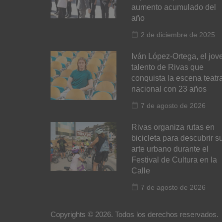
aumento acumulado del
año
2 de diciembre de 2025
Iván López-Ortega, el jov
talento de Rivas que
conquista la escena teatra
nacional con 23 años
7 de agosto de 2026
Rivas organiza rutas en
bicicleta para descubrir s
arte urbano durante el
Festival de Cultura en la
Calle
7 de agosto de 2026
Copyrights © 2026. Todos los derechos reservados.