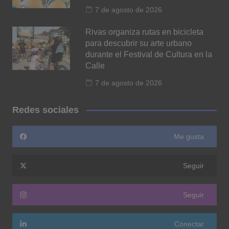
7 de agosto de 2026
Rivas organiza rutas en bicicleta
para descubrir su arte urbano
durante el Festival de Cultura en la
Calle
7 de agosto de 2026
Redes sociales
Me gusta
Seguir
Seguir
Conectar