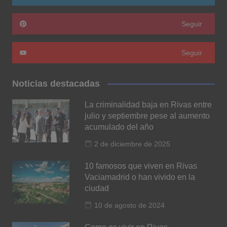
Seguir
Seguir
Noticias destacadas
La criminalidad baja en Rivas entre
julio y septiembre pese al aumento
acumulado del año
2 de diciembre de 2025
10 famosos que viven en Rivas
Vaciamadrid o han vivido en la
ciudad
10 de agosto de 2024