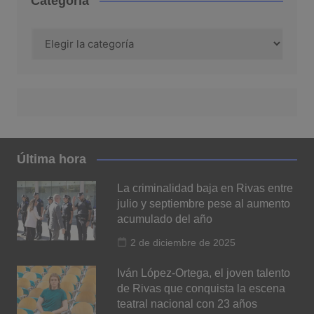
Categoría
Categoría
Última hora
La criminalidad baja en Rivas entre
julio y septiembre pese al aumento
acumulado del año
2 de diciembre de 2025
Iván López-Ortega, el joven talento
de Rivas que conquista la escena
teatral nacional con 23 años