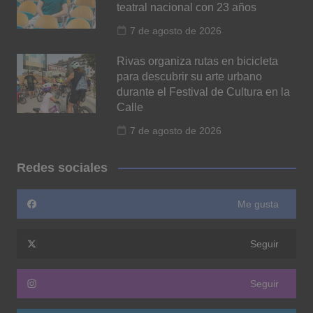
teatral nacional con 23 años
7 de agosto de 2026
Rivas organiza rutas en bicicleta
para descubrir su arte urbano
durante el Festival de Cultura en la
Calle
7 de agosto de 2026
Redes sociales
Me gusta
Seguir
Seguir