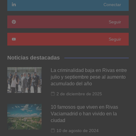
Conectar
Seguir
Seguir
Noticias destacadas
La criminalidad baja en Rivas entre
julio y septiembre pese al aumento
acumulado del año
2 de diciembre de 2025
10 famosos que viven en Rivas
Vaciamadrid o han vivido en la
ciudad
10 de agosto de 2024