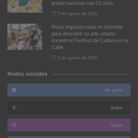
teatral nacional con 23 años
7 de agosto de 2026
Rivas organiza rutas en bicicleta
para descubrir su arte urbano
durante el Festival de Cultura en la
Calle
7 de agosto de 2026
Redes sociales
Me gusta
Seguir
Seguir