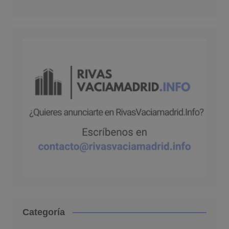
Categoría