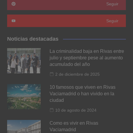
Seguir
Seguir
Noticias destacadas
La criminalidad baja en Rivas entre
julio y septiembre pese al aumento
acumulado del año
2 de diciembre de 2025
10 famosos que viven en Rivas
Vaciamadrid o han vivido en la
ciudad
10 de agosto de 2024
Como es vivir en Rivas
Vaciamadrid