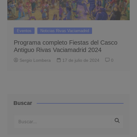
Eventos
Noticias Rivas Vaciamadrid
Programa completo Fiestas del Casco
Antiguo Rivas Vaciamadrid 2024
Sergio Lombera
17 de julio de 2024
0
Buscar