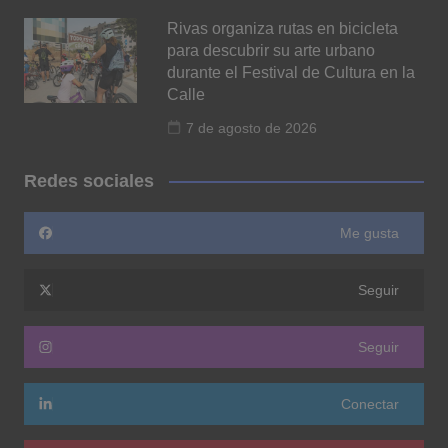
Rivas organiza rutas en bicicleta
para descubrir su arte urbano
durante el Festival de Cultura en la
Calle
7 de agosto de 2026
Redes sociales
Me gusta
Seguir
Seguir
Conectar