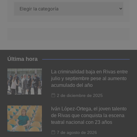
Categoría
Última hora
La criminalidad baja en Rivas entre
julio y septiembre pese al aumento
acumulado del año
2 de diciembre de 2025
Iván López-Ortega, el joven talento
de Rivas que conquista la escena
teatral nacional con 23 años
7 de agosto de 2026