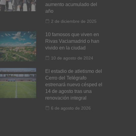
aumento acumulado del
año
2 de diciembre de 2025
10 famosos que viven en
Rivas Vaciamadrid o han
vivido en la ciudad
10 de agosto de 2024
El estadio de atletismo del
Cerro del Telégrafo
estrenará nuevo césped el
14 de agosto tras una
renovación integral
6 de agosto de 2026