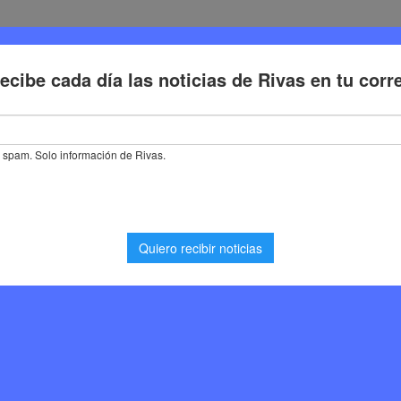
Deporte
Cultura
Trabajo
Problemas de la ciudadaní