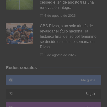
césped el 14 de agosto tras una
renovación integral
6 de agosto de 2026
CBS Rivas, a un solo triunfo de
revalidar el título nacional: la
histórica final del sófbol femenino
se decide este fin de semana en
Rivas
6 de agosto de 2026
Redes sociales
Me gusta
Seguir