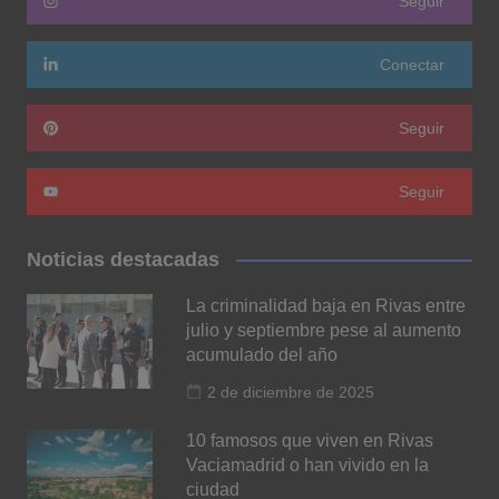
Seguir
Conectar
Seguir
Seguir
Noticias destacadas
La criminalidad baja en Rivas entre
julio y septiembre pese al aumento
acumulado del año
2 de diciembre de 2025
10 famosos que viven en Rivas
Vaciamadrid o han vivido en la
ciudad