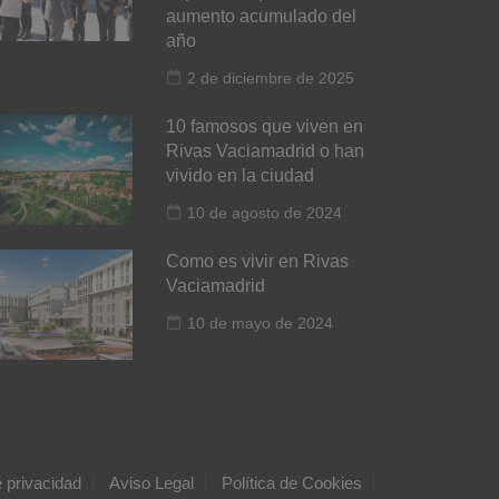
aumento acumulado del
año
2 de diciembre de 2025
10 famosos que viven en
Rivas Vaciamadrid o han
vivido en la ciudad
10 de agosto de 2024
Como es vivir en Rivas
Vaciamadrid
10 de mayo de 2024
e privacidad
Aviso Legal
Política de Cookies