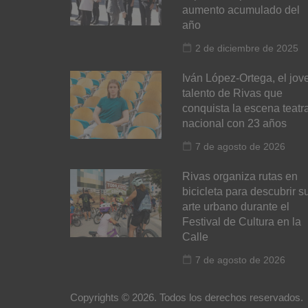
aumento acumulado del
año
2 de diciembre de 2025
Iván López-Ortega, el jov
talento de Rivas que
conquista la escena teatra
nacional con 23 años
7 de agosto de 2026
Rivas organiza rutas en
bicicleta para descubrir s
arte urbano durante el
Festival de Cultura en la
Calle
7 de agosto de 2026
Copyrights © 2026. Todos los derechos reservados.