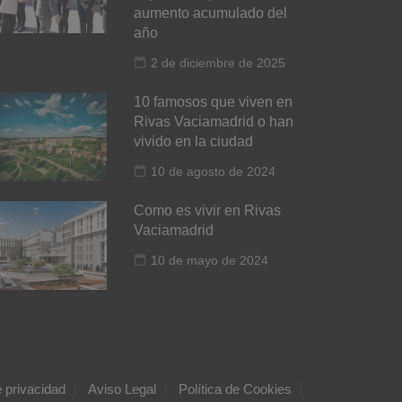
aumento acumulado del
año
2 de diciembre de 2025
10 famosos que viven en
Rivas Vaciamadrid o han
vivido en la ciudad
10 de agosto de 2024
Como es vivir en Rivas
Vaciamadrid
10 de mayo de 2024
e privacidad
Aviso Legal
Política de Cookies