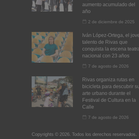
aumento acumulado del
año
2 de diciembre de 2025
Iván López-Ortega, el jov
talento de Rivas que
conquista la escena teatra
nacional con 23 años
7 de agosto de 2026
Rivas organiza rutas en
bicicleta para descubrir s
arte urbano durante el
Festival de Cultura en la
Calle
7 de agosto de 2026
Copyrights © 2026. Todos los derechos reservados.