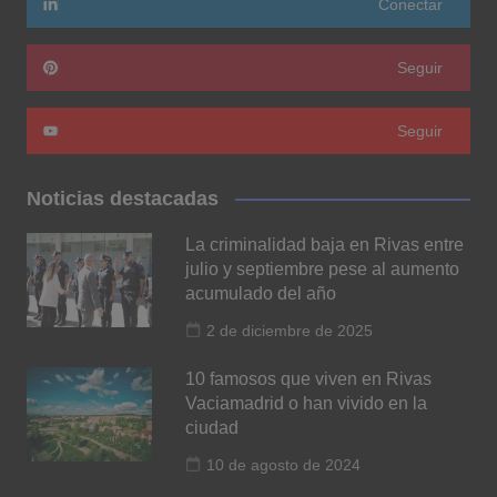
Conectar
Seguir
Seguir
Noticias destacadas
La criminalidad baja en Rivas entre
julio y septiembre pese al aumento
acumulado del año
2 de diciembre de 2025
10 famosos que viven en Rivas
Vaciamadrid o han vivido en la
ciudad
10 de agosto de 2024