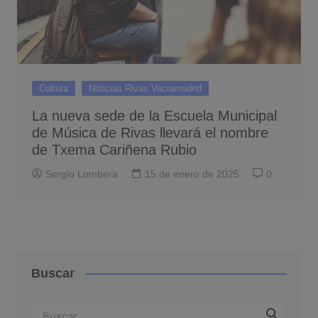
Cultura
Noticias Rivas Vaciamadrid
La nueva sede de la Escuela Municipal
de Música de Rivas llevará el nombre
de Txema Cariñena Rubio
Sergio Lombera
15 de enero de 2025
0
Buscar