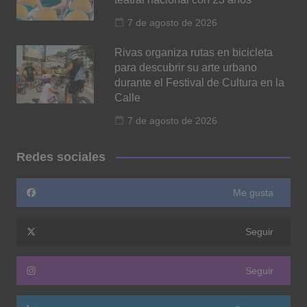
7 de agosto de 2026
Rivas organiza rutas en bicicleta
para descubrir su arte urbano
durante el Festival de Cultura en la
Calle
7 de agosto de 2026
Redes sociales
Me gusta
Seguir
Seguir