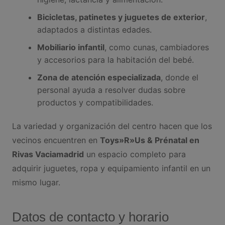
Bicicletas, patinetes y juguetes de exterior
,
adaptados a distintas edades.
Mobiliario infantil
, como cunas, cambiadores
y accesorios para la habitación del bebé.
Zona de atención especializada
, donde el
personal ayuda a resolver dudas sobre
productos y compatibilidades.
La variedad y organización del centro hacen que los
vecinos encuentren en
Toys»R»Us & Prénatal en
Rivas Vaciamadrid
un espacio completo para
adquirir juguetes, ropa y equipamiento infantil en un
mismo lugar.
Datos de contacto y horario