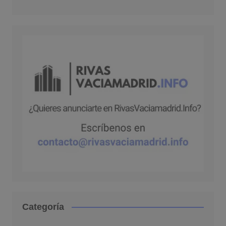
Categoría