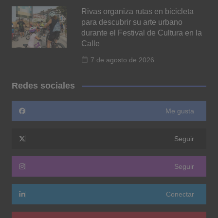
Rivas organiza rutas en bicicleta
para descubrir su arte urbano
durante el Festival de Cultura en la
Calle
7 de agosto de 2026
Redes sociales
Me gusta
Seguir
Seguir
Conectar