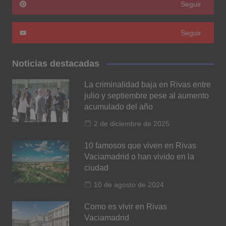
Seguir
Seguir
Noticias destacadas
La criminalidad baja en Rivas entre
julio y septiembre pese al aumento
acumulado del año
2 de diciembre de 2025
10 famosos que viven en Rivas
Vaciamadrid o han vivido en la
ciudad
10 de agosto de 2024
Como es vivir en Rivas
Vaciamadrid