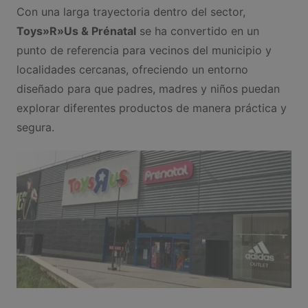
Con una larga trayectoria dentro del sector,
Toys»R»Us & Prénatal
se ha convertido en un
punto de referencia para vecinos del municipio y
localidades cercanas, ofreciendo un entorno
diseñado para que padres, madres y niños puedan
explorar diferentes productos de manera práctica y
segura.