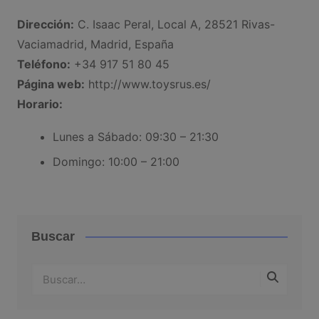
Dirección:
C. Isaac Peral, Local A, 28521 Rivas-
Vaciamadrid, Madrid, España
Teléfono:
+34 917 51 80 45
Página web:
http://www.toysrus.es/
Horario:
Lunes a Sábado: 09:30 – 21:30
Domingo: 10:00 – 21:00
Buscar