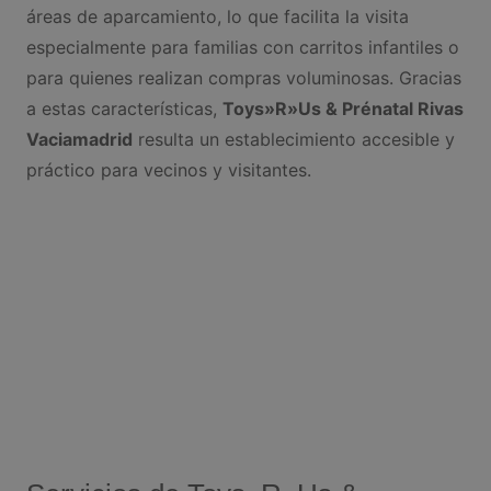
áreas de aparcamiento, lo que facilita la visita
especialmente para familias con carritos infantiles o
para quienes realizan compras voluminosas. Gracias
a estas características,
Toys»R»Us & Prénatal Rivas
Vaciamadrid
resulta un establecimiento accesible y
práctico para vecinos y visitantes.