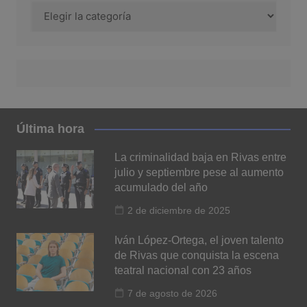
Categoría
Última hora
La criminalidad baja en Rivas entre
julio y septiembre pese al aumento
acumulado del año
2 de diciembre de 2025
Iván López-Ortega, el joven talento
de Rivas que conquista la escena
teatral nacional con 23 años
7 de agosto de 2026