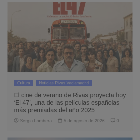
Cultura
Noticias Rivas Vaciamadrid
El cine de verano de Rivas proyecta hoy
‘El 47’, una de las películas españolas
más premiadas del año 2025
Sergio Lombera
5 de agosto de 2026
0