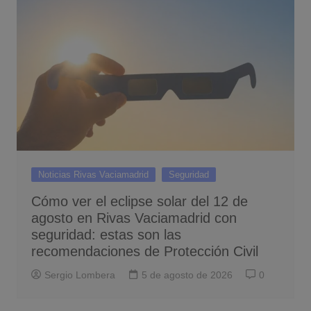
Noticias Rivas Vaciamadrid
Seguridad
Cómo ver el eclipse solar del 12 de
agosto en Rivas Vaciamadrid con
seguridad: estas son las
recomendaciones de Protección Civil
Sergio Lombera
5 de agosto de 2026
0