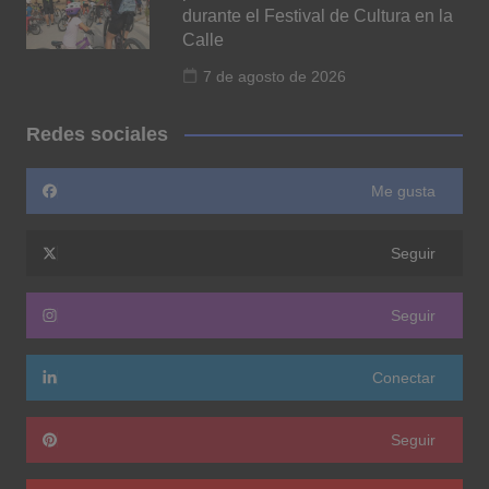
durante el Festival de Cultura en la
Calle
7 de agosto de 2026
Redes sociales
Me gusta
Seguir
Seguir
Conectar
Seguir