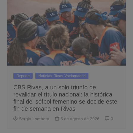
Deporte
Noticias Rivas Vaciamadrid
CBS Rivas, a un solo triunfo de
revalidar el título nacional: la histórica
final del sófbol femenino se decide este
fin de semana en Rivas
Sergio Lombera
6 de agosto de 2026
0