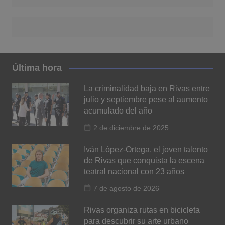
Última hora
La criminalidad baja en Rivas entre
julio y septiembre pese al aumento
acumulado del año
2 de diciembre de 2025
Iván López-Ortega, el joven talento
de Rivas que conquista la escena
teatral nacional con 23 años
7 de agosto de 2026
Rivas organiza rutas en bicicleta
para descubrir su arte urbano