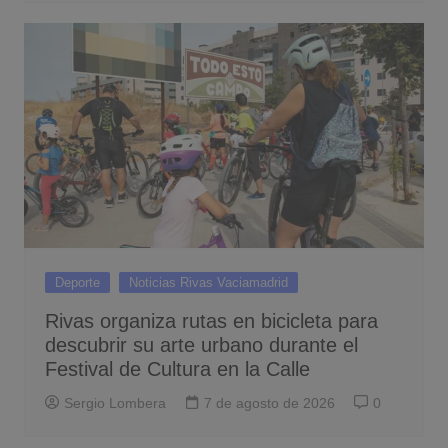
Deporte
Noticias Rivas Vaciamadrid
Rivas organiza rutas en bicicleta para
descubrir su arte urbano durante el
Festival de Cultura en la Calle
Sergio Lombera
7 de agosto de 2026
0