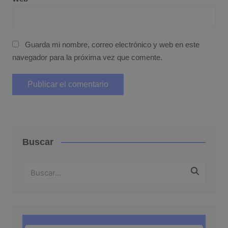
Guarda mi nombre, correo electrónico y web en este
navegador para la próxima vez que comente.
Buscar