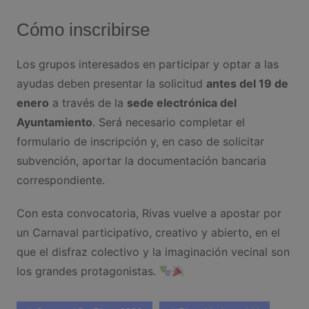
Cómo inscribirse
Los grupos interesados en participar y optar a las
ayudas deben presentar la solicitud
antes del 19 de
enero
a través de la
sede electrónica del
Ayuntamiento
. Será necesario completar el
formulario de inscripción y, en caso de solicitar
subvención, aportar la documentación bancaria
correspondiente.
Con esta convocatoria, Rivas vuelve a apostar por
un Carnaval participativo, creativo y abierto, en el
que el disfraz colectivo y la imaginación vecinal son
los grandes protagonistas.