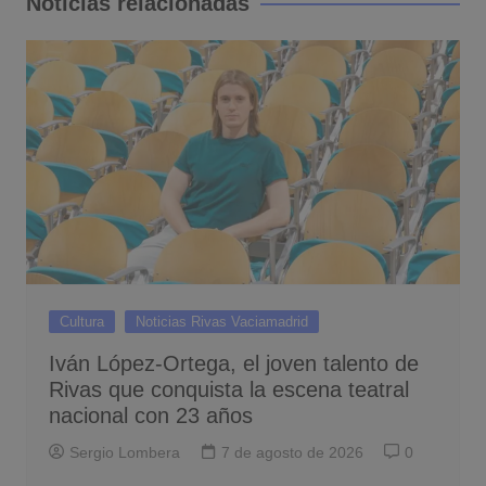
Noticias relacionadas
Cultura
Noticias Rivas Vaciamadrid
Iván López-Ortega, el joven talento de
Rivas que conquista la escena teatral
nacional con 23 años
Sergio Lombera
7 de agosto de 2026
0