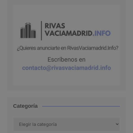
Categoría
Categoría