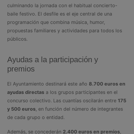
culminando la jornada con el habitual concierto-
baile festivo. El desfile es el eje central de una
programación que combina música, humor,
propuestas familiares y actividades para todos los
públicos.
Ayudas a la participación y
premios
El Ayuntamiento destinará este año
8.700 euros en
ayudas directas
a los grupos participantes en el
concurso colectivo. Las cuantías oscilarán entre
175
y 500 euros
, en función del número de integrantes
de cada grupo o entidad.
Además, se concederán
2.400 euros en premios
,