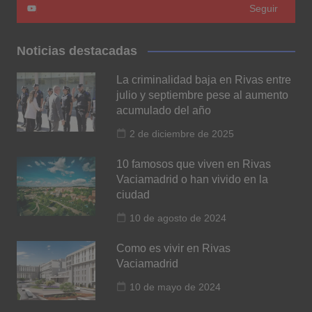
Seguir
Noticias destacadas
La criminalidad baja en Rivas entre
julio y septiembre pese al aumento
acumulado del año
2 de diciembre de 2025
10 famosos que viven en Rivas
Vaciamadrid o han vivido en la
ciudad
10 de agosto de 2024
Como es vivir en Rivas
Vaciamadrid
10 de mayo de 2024