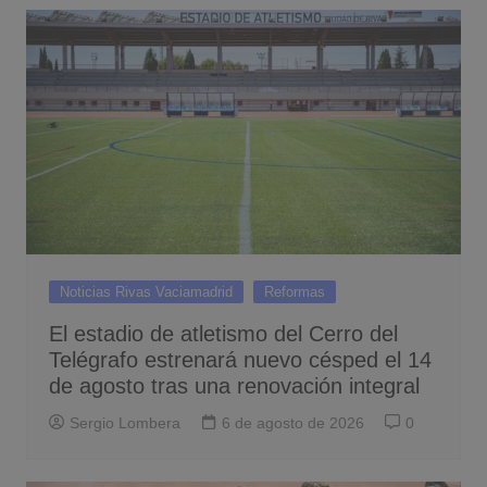
Noticias Rivas Vaciamadrid
Reformas
El estadio de atletismo del Cerro del
Telégrafo estrenará nuevo césped el 14
de agosto tras una renovación integral
Sergio Lombera
6 de agosto de 2026
0