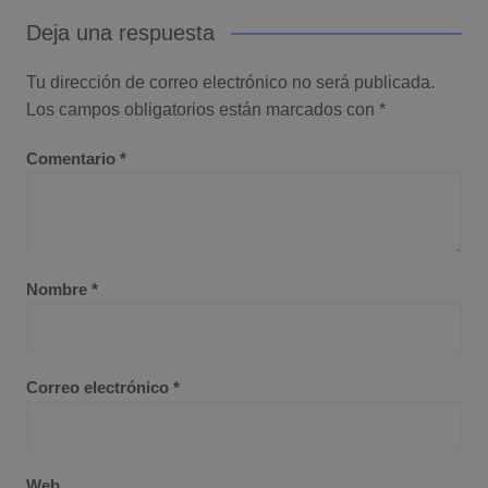
Deja una respuesta
Tu dirección de correo electrónico no será publicada.
Los campos obligatorios están marcados con
*
Comentario
*
Nombre
*
Correo electrónico
*
Web