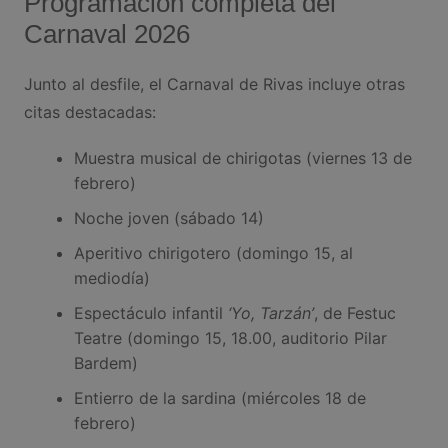
Programación completa del
Carnaval 2026
Junto al desfile, el Carnaval de Rivas incluye otras
citas destacadas:
Muestra musical de chirigotas (viernes 13 de
febrero)
Noche joven (sábado 14)
Aperitivo chirigotero (domingo 15, al
mediodía)
Espectáculo infantil
‘Yo, Tarzán’
, de Festuc
Teatre (domingo 15, 18.00, auditorio Pilar
Bardem)
Entierro de la sardina (miércoles 18 de
febrero)