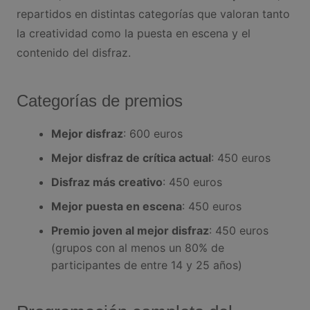
repartidos en distintas categorías que valoran tanto
la creatividad como la puesta en escena y el
contenido del disfraz.
Categorías de premios
Mejor disfraz
: 600 euros
Mejor disfraz de crítica actual
: 450 euros
Disfraz más creativo
: 450 euros
Mejor puesta en escena
: 450 euros
Premio joven al mejor disfraz
: 450 euros
(grupos con al menos un 80% de
participantes de entre 14 y 25 años)