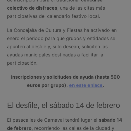
colectivo de disfraces
, una de las citas más
participativas del calendario festivo local.
La Concejalía de Cultura y Fiestas ha activado en
enero el periodo para que grupos y entidades se
apunten al desfile y, si lo desean, soliciten las
ayudas municipales destinadas a facilitar la
participación.
Inscripciones y solicitudes de ayuda (hasta 500
euros por grupo),
en este enlace
.
El desfile, el sábado 14 de febrero
El pasacalles de Carnaval tendrá lugar el
sábado 14
de febrero
, recorriendo las calles de la ciudad y