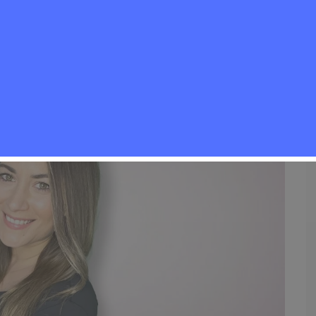
Eventos