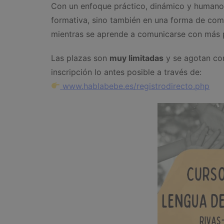
Con un enfoque práctico, dinámico y humano,
formativa, sino también en una forma de com
mientras se aprende a comunicarse con más 
Las plazas son
muy limitadas
y se agotan con
inscripción lo antes posible a través de:
www.hablabebe.es/registrodirecto.php