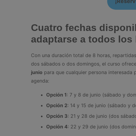
¡Reserva
Cuatro fechas disponi
adaptarse a todos los
Con una duración total de 8 horas, repartida
dos sábados o dos domingos, el curso ofrec
junio
para que cualquier persona interesada 
agenda:
Opción 1
: 7 y 8 de junio (sábado y do
Opción 2
: 14 y 15 de junio (sábado y 
Opción 3
: 21 y 28 de junio (dos sábad
Opción 4
: 22 y 29 de junio (dos domi