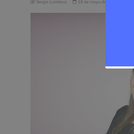
Sergio Lombera
18 de mayo de 2025
0