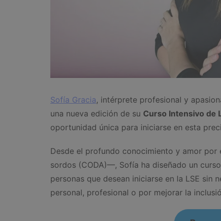
Sofía Gracia
, intérprete profesional y apasi
una nueva edición de su
Curso Intensivo de 
oportunidad única para iniciarse en esta prec
Desde el profundo conocimiento y amor por 
sordos (CODA)—, Sofía ha diseñado un curso 
personas que desean iniciarse en la LSE sin n
personal, profesional o por mejorar la inclusi