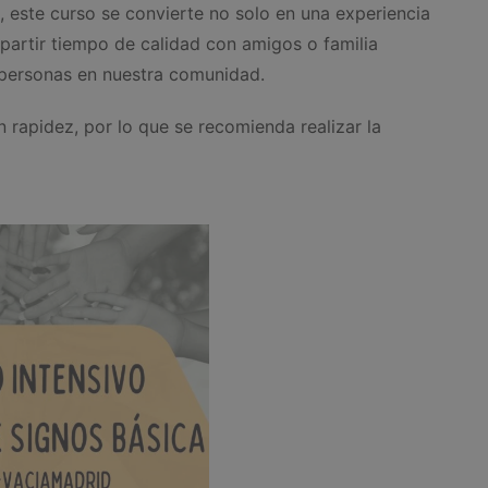
 este curso se convierte no solo en una experiencia
partir tiempo de calidad con amigos o familia
personas en nuestra comunidad.
 rapidez, por lo que se recomienda realizar la