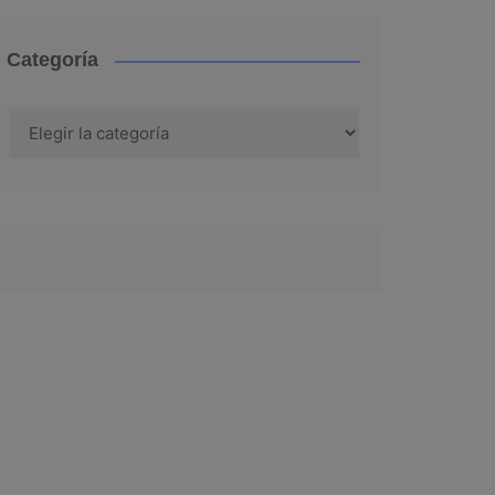
Categoría
Categoría