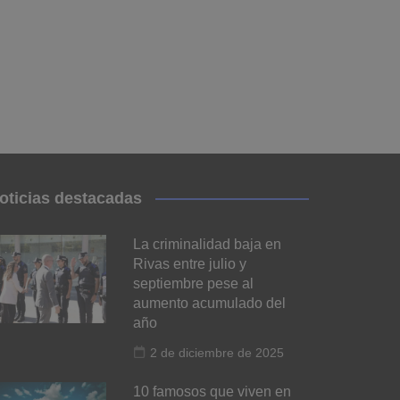
oticias destacadas
La criminalidad baja en
Rivas entre julio y
septiembre pese al
aumento acumulado del
año
2 de diciembre de 2025
10 famosos que viven en