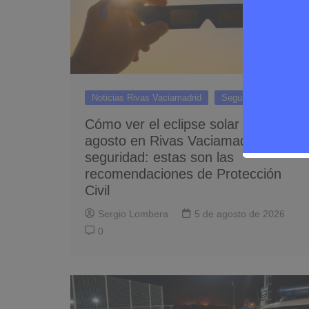
Noticias Rivas Vaciamadrid
Seguridad
Cómo ver el eclipse solar del 12 de
agosto en Rivas Vaciamadrid con
seguridad: estas son las
recomendaciones de Protección
Civil
Sergio Lombera
5 de agosto de 2026
0