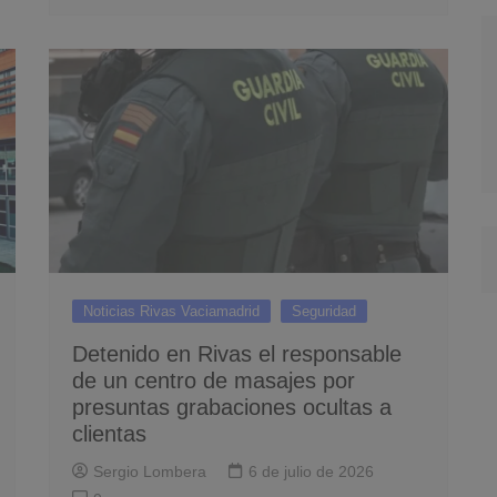
Noticias Rivas Vaciamadrid
Seguridad
Detenido en Rivas el responsable
de un centro de masajes por
presuntas grabaciones ocultas a
clientas
Sergio Lombera
6 de julio de 2026