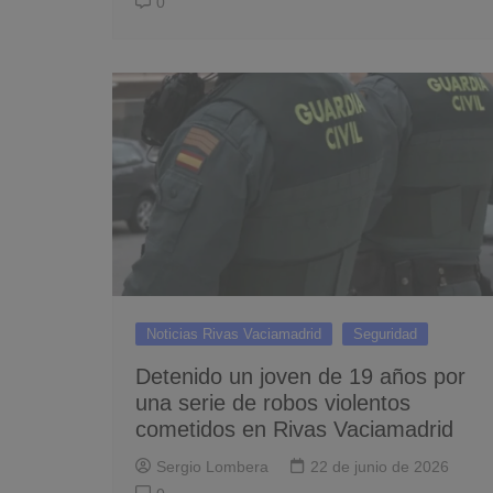
0
Noticias Rivas Vaciamadrid
Seguridad
Detenido un joven de 19 años por
una serie de robos violentos
cometidos en Rivas Vaciamadrid
Sergio Lombera
22 de junio de 2026