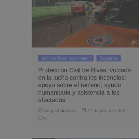
Noticias Rivas Vaciamadrid
Seguridad
Protección Civil de Rivas, volcada
en la lucha contra los incendios:
apoyo sobre el terreno, ayuda
humanitaria y asistencia a los
afectados
Sergio Lombera
27 de julio de 2026
0