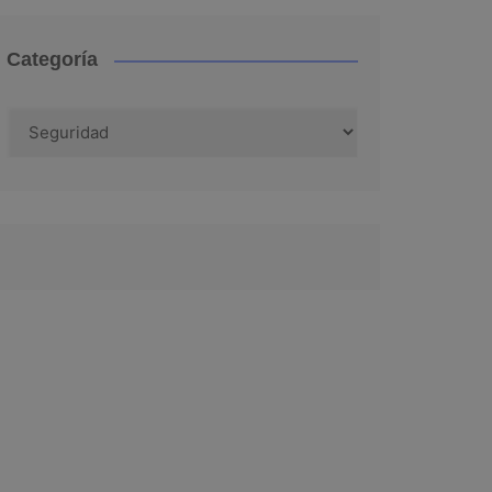
Categoría
Categoría