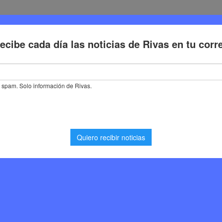
Deporte
Cultura
Trabajo
Problemas de la ciudadaní