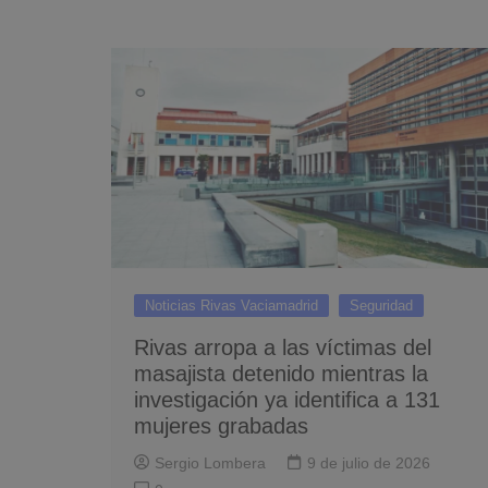
Noticias Rivas Vaciamadrid
Seguridad
Rivas arropa a las víctimas del
masajista detenido mientras la
investigación ya identifica a 131
mujeres grabadas
Sergio Lombera
9 de julio de 2026