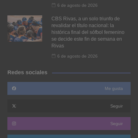
6 de agosto de 2026
CBS Rivas, a un solo triunfo de
revalidar el título nacional: la
histórica final del sófbol femenino
se decide este fin de semana en
Rivas
6 de agosto de 2026
Redes sociales
Me gusta
Seguir
Seguir