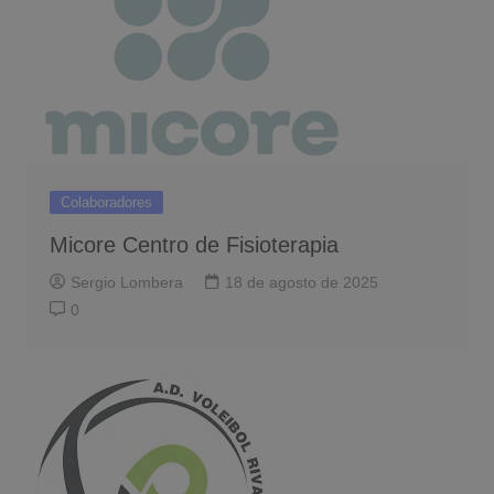
Colaboradores
Micore Centro de Fisioterapia
Sergio Lombera
18 de agosto de 2025
0