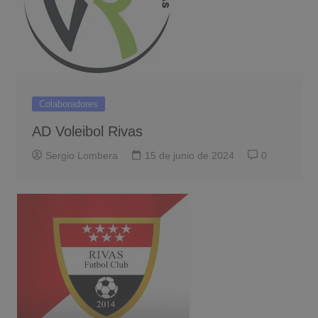
Colaboradores
AD Voleibol Rivas
Sergio Lombera
15 de junio de 2024
0