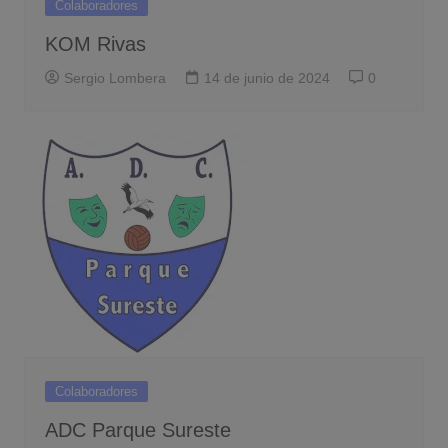
Colaboradores
KOM Rivas
Sergio Lombera
14 de junio de 2024
0
Colaboradores
ADC Parque Sureste