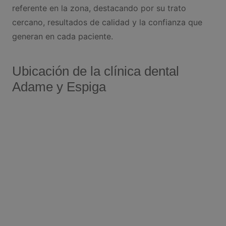
referente en la zona, destacando por su trato
cercano, resultados de calidad y la confianza que
generan en cada paciente.
Ubicación de la clínica dental
Adame y Espiga