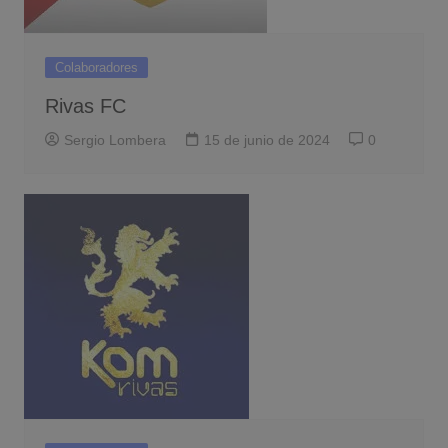
Colaboradores
Rivas FC
Sergio Lombera
15 de junio de 2024
0