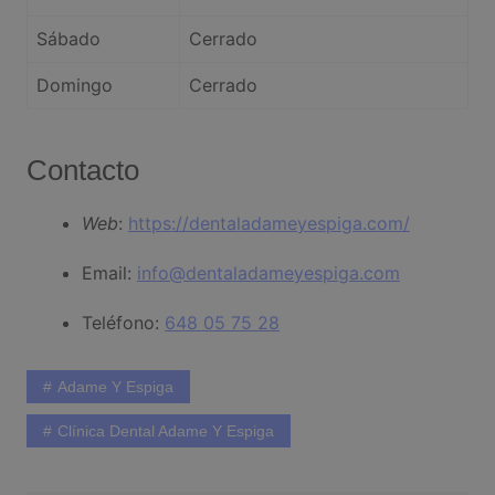
Sábado
Cerrado
Domingo
Cerrado
Contacto
Web
:
https://dentaladameyespiga.com/
Email:
info@dentaladameyespiga.com
Teléfono:
648 05 75 28
Adame Y Espiga
Clínica Dental Adame Y Espiga