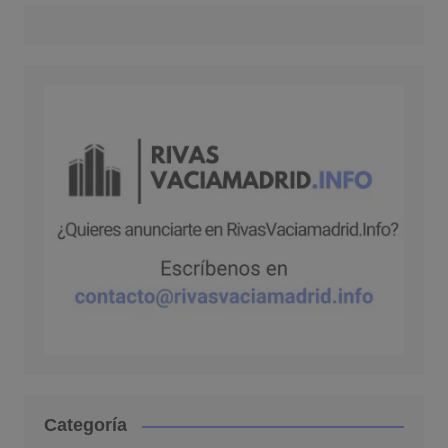
Categoría