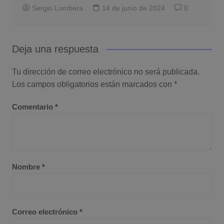
Sergio Lombera
14 de junio de 2024
0
Deja una respuesta
Tu dirección de correo electrónico no será publicada.
Los campos obligatorios están marcados con
*
Comentario
*
Nombre
*
Correo electrónico
*