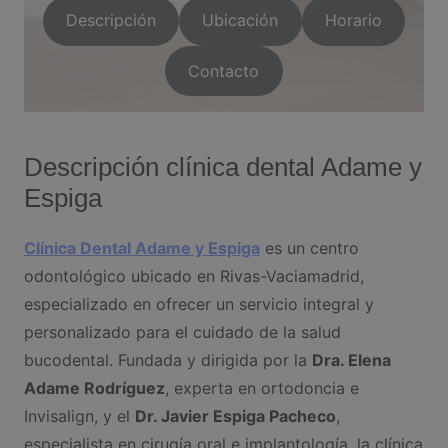
Descripción
Ubicación
Horario
Contacto
Descripción clínica dental Adame y
Espiga
Clínica Dental Adame y Espiga
es un centro
odontológico ubicado en Rivas-Vaciamadrid,
especializado en ofrecer un servicio integral y
personalizado para el cuidado de la salud
bucodental. Fundada y dirigida por la
Dra. Elena
Adame Rodríguez
, experta en ortodoncia e
Invisalign, y el
Dr. Javier Espiga Pacheco
,
especialista en cirugía oral e implantología, la clínica