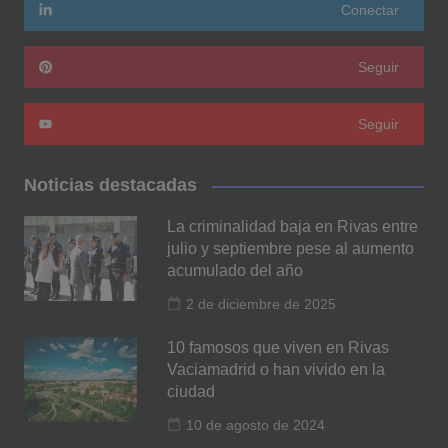
Conectar
Seguir
Seguir
Noticias destacadas
La criminalidad baja en Rivas entre
julio y septiembre pese al aumento
acumulado del año
2 de diciembre de 2025
10 famosos que viven en Rivas
Vaciamadrid o han vivido en la
ciudad
10 de agosto de 2024