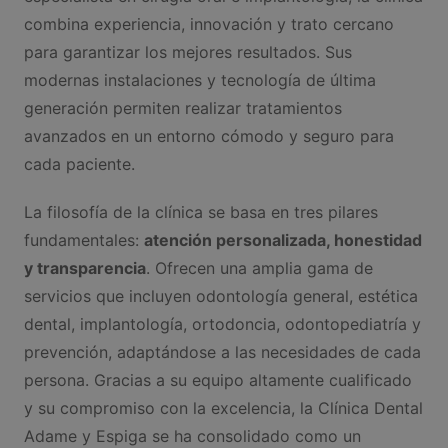
combina experiencia, innovación y trato cercano
para garantizar los mejores resultados. Sus
modernas instalaciones y tecnología de última
generación permiten realizar tratamientos
avanzados en un entorno cómodo y seguro para
cada paciente.
La filosofía de la clínica se basa en tres pilares
fundamentales:
atención personalizada, honestidad
y transparencia
. Ofrecen una amplia gama de
servicios que incluyen odontología general, estética
dental, implantología, ortodoncia, odontopediatría y
prevención, adaptándose a las necesidades de cada
persona. Gracias a su equipo altamente cualificado
y su compromiso con la excelencia, la Clínica Dental
Adame y Espiga se ha consolidado como un