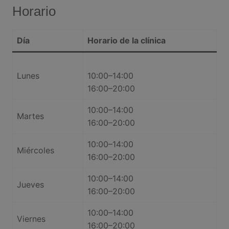
Horario
Día
Horario de la clínica
Lunes
10:00–14:00
16:00–20:00
10:00–14:00
Martes
16:00–20:00
10:00–14:00
Miércoles
16:00–20:00
10:00–14:00
Jueves
16:00–20:00
10:00–14:00
Viernes
16:00–20:00