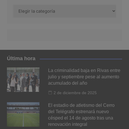
Categoría
Última hora
La criminalidad baja en Rivas entre
julio y septiembre pese al aumento
acumulado del año
2 de diciembre de 2025
El estadio de atletismo del Cerro
del Telégrafo estrenará nuevo
césped el 14 de agosto tras una
renovación integral