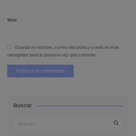
Web
Guarda mi nombre, correo electrónico y web en este
navegador para la próxima vez que comente.
Buscar