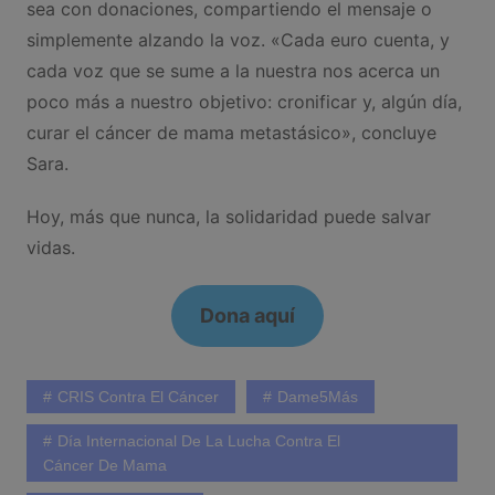
sea con donaciones, compartiendo el mensaje o
simplemente alzando la voz. «Cada euro cuenta, y
cada voz que se sume a la nuestra nos acerca un
poco más a nuestro objetivo: cronificar y, algún día,
curar el cáncer de mama metastásico», concluye
Sara.
Hoy, más que nunca, la solidaridad puede salvar
vidas.
Dona aquí
CRIS Contra El Cáncer
Dame5Más
Día Internacional De La Lucha Contra El
Cáncer De Mama