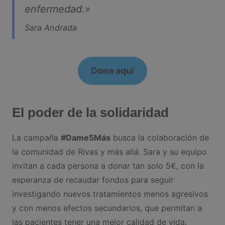
enfermedad.»
Sara Andrada
Dona aquí
El poder de la solidaridad
La campaña
#Dame5Más
busca la colaboración de
la comunidad de Rivas y más allá. Sara y su equipo
invitan a cada persona a donar tan solo 5€, con la
esperanza de recaudar fondos para seguir
investigando nuevos tratamientos menos agresivos
y con menos efectos secundarios, que permitan a
las pacientes tener una mejor calidad de vida.