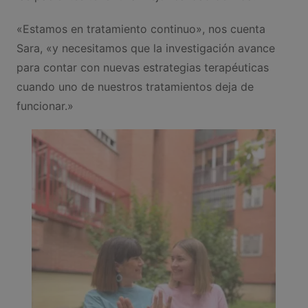
«Estamos en tratamiento continuo», nos cuenta
Sara, «y necesitamos que la investigación avance
para contar con nuevas estrategias terapéuticas
cuando uno de nuestros tratamientos deja de
funcionar.»