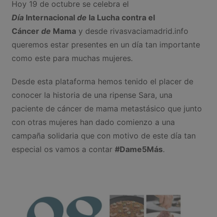
Hoy 19 de octubre se celebra el
Día
Internacional
de
la Lucha contra el
Cáncer
de
Mama
y desde rivasvaciamadrid.info
queremos estar presentes en un día tan importante
como este para muchas mujeres.
Desde esta plataforma hemos tenido el placer de
conocer la historia de una ripense Sara, una
paciente de cáncer de mama metastásico que junto
con otras mujeres han dado comienzo a una
campaña solidaria que con motivo de este día tan
especial os vamos a contar
#Dame5Más
.