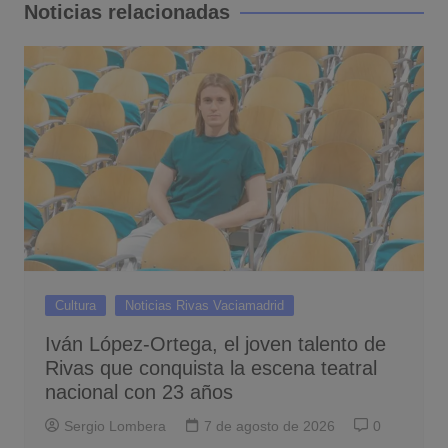
entradas
Noticias relacionadas
Cultura
Noticias Rivas Vaciamadrid
Iván López-Ortega, el joven talento de
Rivas que conquista la escena teatral
nacional con 23 años
Sergio Lombera
7 de agosto de 2026
0