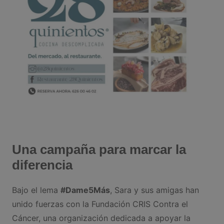
Una campaña para marcar la
diferencia
Bajo el lema
#Dame5Más
, Sara y sus amigas han
unido fuerzas con la Fundación CRIS Contra el
Cáncer, una organización dedicada a apoyar la