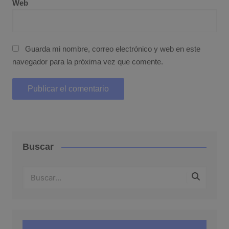
Web
Guarda mi nombre, correo electrónico y web en este
navegador para la próxima vez que comente.
Buscar