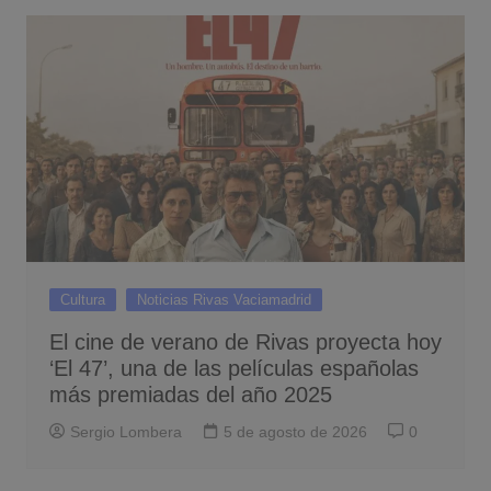
Cultura
Noticias Rivas Vaciamadrid
El cine de verano de Rivas proyecta hoy
‘El 47’, una de las películas españolas
más premiadas del año 2025
Sergio Lombera
5 de agosto de 2026
0