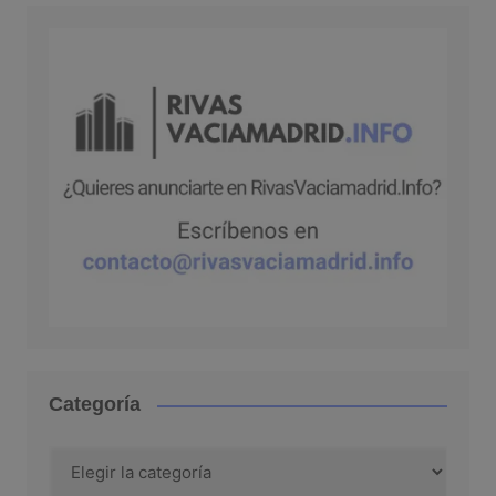
Categoría
Categoría