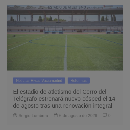
Noticias Rivas Vaciamadrid
Reformas
El estadio de atletismo del Cerro del
Telégrafo estrenará nuevo césped el 14
de agosto tras una renovación integral
Sergio Lombera
6 de agosto de 2026
0