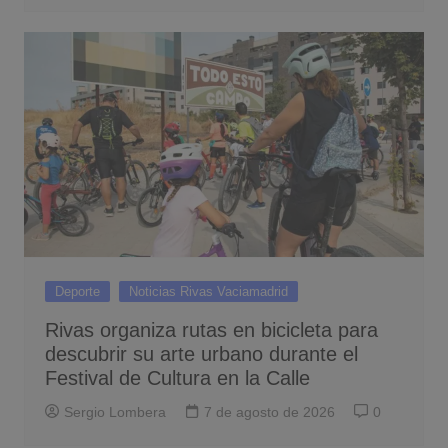
Deporte
Noticias Rivas Vaciamadrid
Rivas organiza rutas en bicicleta para
descubrir su arte urbano durante el
Festival de Cultura en la Calle
Sergio Lombera
7 de agosto de 2026
0