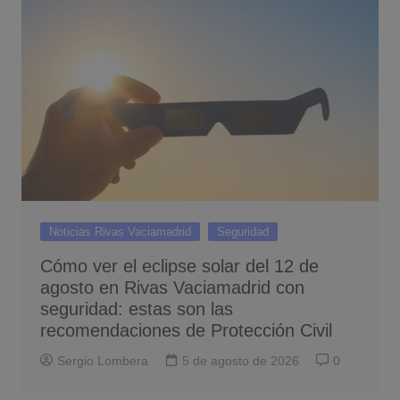
Noticias Rivas Vaciamadrid
Seguridad
Cómo ver el eclipse solar del 12 de
agosto en Rivas Vaciamadrid con
seguridad: estas son las
recomendaciones de Protección Civil
Sergio Lombera
5 de agosto de 2026
0