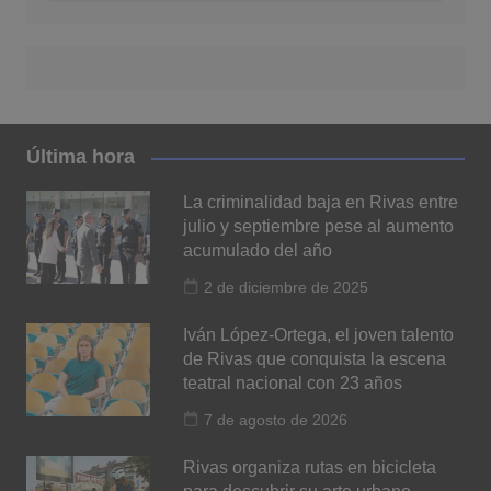
Última hora
La criminalidad baja en Rivas entre
julio y septiembre pese al aumento
acumulado del año
2 de diciembre de 2025
Iván López-Ortega, el joven talento
de Rivas que conquista la escena
teatral nacional con 23 años
7 de agosto de 2026
Rivas organiza rutas en bicicleta