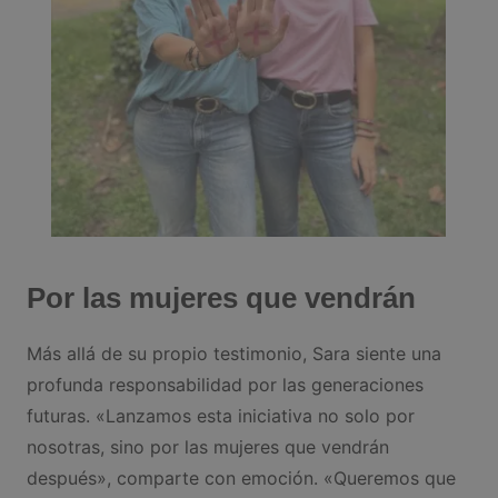
Por las mujeres que vendrán
Más allá de su propio testimonio, Sara siente una
profunda responsabilidad por las generaciones
futuras. «Lanzamos esta iniciativa no solo por
nosotras, sino por las mujeres que vendrán
después», comparte con emoción. «Queremos que