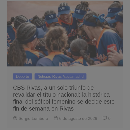
Deporte
Noticias Rivas Vaciamadrid
CBS Rivas, a un solo triunfo de
revalidar el título nacional: la histórica
final del sófbol femenino se decide este
fin de semana en Rivas
Sergio Lombera
6 de agosto de 2026
0