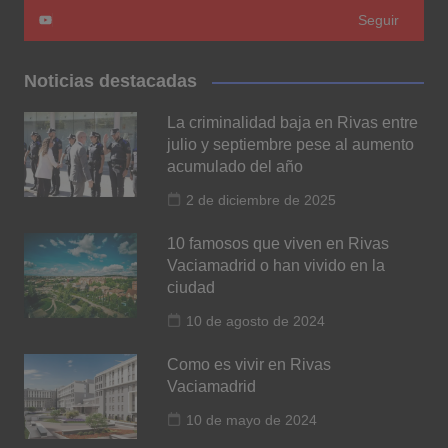
Seguir
Noticias destacadas
La criminalidad baja en Rivas entre
julio y septiembre pese al aumento
acumulado del año
2 de diciembre de 2025
10 famosos que viven en Rivas
Vaciamadrid o han vivido en la
ciudad
10 de agosto de 2024
Como es vivir en Rivas
Vaciamadrid
10 de mayo de 2024