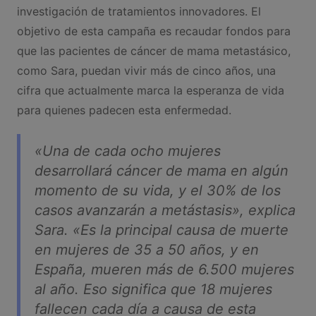
investigación de tratamientos innovadores. El
objetivo de esta campaña es recaudar fondos para
que las pacientes de cáncer de mama metastásico,
como Sara, puedan vivir más de cinco años, una
cifra que actualmente marca la esperanza de vida
para quienes padecen esta enfermedad.
«Una de cada ocho mujeres
desarrollará cáncer de mama en algún
momento de su vida, y el 30% de los
casos avanzarán a metástasis», explica
Sara. «Es la principal causa de muerte
en mujeres de 35 a 50 años, y en
España, mueren más de 6.500 mujeres
al año. Eso significa que 18 mujeres
fallecen cada día a causa de esta