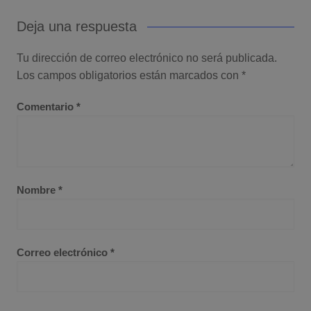
Deja una respuesta
Tu dirección de correo electrónico no será publicada.
Los campos obligatorios están marcados con
*
Comentario
*
Nombre
*
Correo electrónico
*