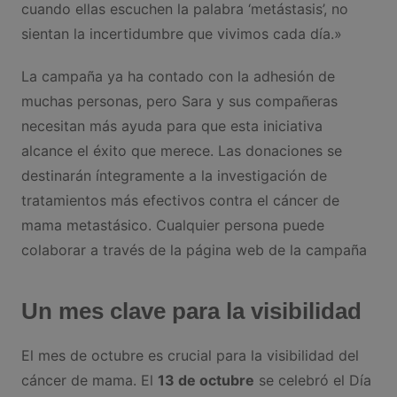
cuando ellas escuchen la palabra ‘metástasis’, no
sientan la incertidumbre que vivimos cada día.»
La campaña ya ha contado con la adhesión de
muchas personas, pero Sara y sus compañeras
necesitan más ayuda para que esta iniciativa
alcance el éxito que merece. Las donaciones se
destinarán íntegramente a la investigación de
tratamientos más efectivos contra el cáncer de
mama metastásico. Cualquier persona puede
colaborar a través de la página web de la campaña
Un mes clave para la visibilidad
El mes de octubre es crucial para la visibilidad del
cáncer de mama. El
13 de octubre
se celebró el Día