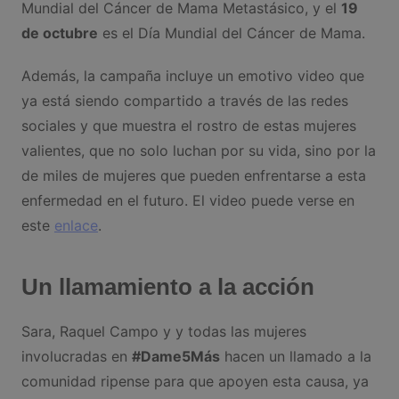
Mundial del Cáncer de Mama Metastásico, y el
19
de octubre
es el Día Mundial del Cáncer de Mama.
Además, la campaña incluye un emotivo video que
ya está siendo compartido a través de las redes
sociales y que muestra el rostro de estas mujeres
valientes, que no solo luchan por su vida, sino por la
de miles de mujeres que pueden enfrentarse a esta
enfermedad en el futuro. El video puede verse en
este
enlace
.
Un llamamiento a la acción
Sara, Raquel Campo y y todas las mujeres
involucradas en
#Dame5Más
hacen un llamado a la
comunidad ripense para que apoyen esta causa, ya