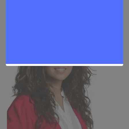
Opinión