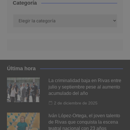
Categoría
Categoría
Última hora
La criminalidad baja en Rivas entre
julio y septiembre pese al aumento
acumulado del año
2 de diciembre de 2025
Iván López-Ortega, el joven talento
de Rivas que conquista la escena
teatral nacional con 23 años