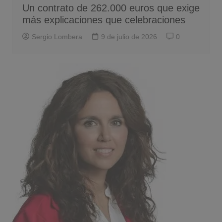
Un contrato de 262.000 euros que exige
más explicaciones que celebraciones
Sergio Lombera
9 de julio de 2026
0