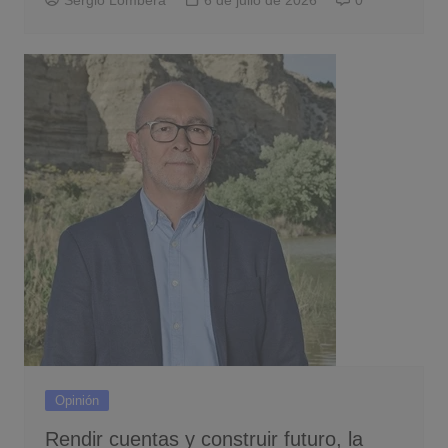
Opinión
Rendir cuentas y construir futuro, la