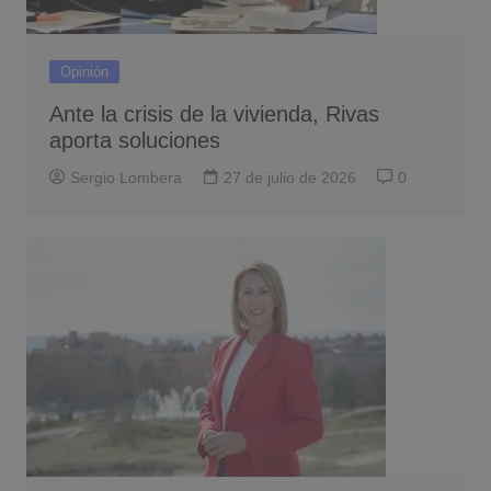
Opinión
Ante la crisis de la vivienda, Rivas
aporta soluciones
Sergio Lombera
27 de julio de 2026
0