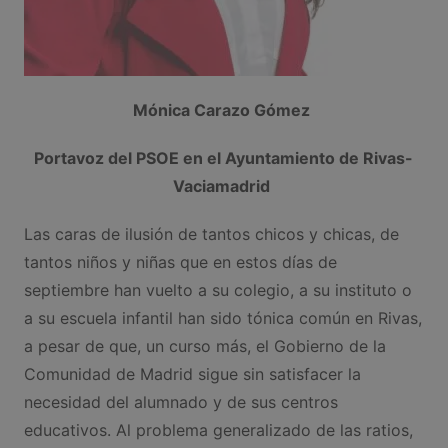
Mónica Carazo Gómez
Portavoz del PSOE en el Ayuntamiento de Rivas-
Vaciamadrid
Las caras de ilusión de tantos chicos y chicas, de
tantos niños y niñas que en estos días de
septiembre han vuelto a su colegio, a su instituto o
a su escuela infantil han sido tónica común en Rivas,
a pesar de que, un curso más, el Gobierno de la
Comunidad de Madrid sigue sin satisfacer la
necesidad del alumnado y de sus centros
educativos. Al problema generalizado de las ratios,