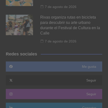
7 de agosto de 2026
Rivas organiza rutas en bicicleta
para descubrir su arte urbano
durante el Festival de Cultura en la
Calle
7 de agosto de 2026
Redes sociales
Me gusta
Seguir
Seguir
Conectar