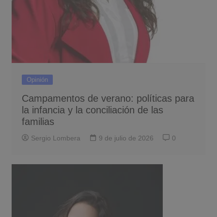
Opinión
Campamentos de verano: políticas para
la infancia y la conciliación de las
familias
Sergio Lombera
9 de julio de 2026
0