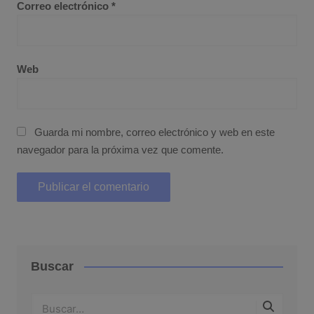
Correo electrónico
*
Web
Guarda mi nombre, correo electrónico y web en este
navegador para la próxima vez que comente.
Buscar