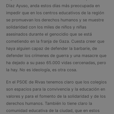
Díaz Ayuso, anda estos días más preocupada en
impedir que en los centros educativos de la región
se promuevan los derechos humanos y se muestre
solidaridad con los miles de niños y niñas
asesinados durante el genocidio que se está
cometiendo en la franja de Gaza. Cuesta creer que
haya alguien capaz de defender la barbarie, de
defender los crímenes de guerra y una masacre que
ha dejado a su paso 65.000 vidas cercenadas, pero
la hay. No es ideología, es otra cosa.
En el PSOE de Rivas tenemos claro que los colegios
son espacios para la convivencia y la educación en
valores y para el fomento de la solidaridad y de los
derechos humanos. También lo tiene claro la
comunidad educativa de la ciudad, que en estos