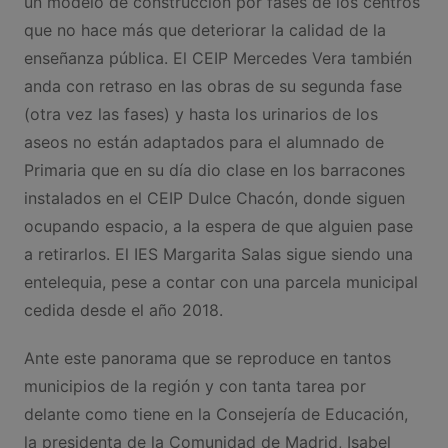
un modelo de construcción por fases de los centros
que no hace más que deteriorar la calidad de la
enseñanza pública. El CEIP Mercedes Vera también
anda con retraso en las obras de su segunda fase
(otra vez las fases) y hasta los urinarios de los
aseos no están adaptados para el alumnado de
Primaria que en su día dio clase en los barracones
instalados en el CEIP Dulce Chacón, donde siguen
ocupando espacio, a la espera de que alguien pase
a retirarlos. El IES Margarita Salas sigue siendo una
entelequia, pese a contar con una parcela municipal
cedida desde el año 2018.
Ante este panorama que se reproduce en tantos
municipios de la región y con tanta tarea por
delante como tiene en la Consejería de Educación,
la presidenta de la Comunidad de Madrid, Isabel