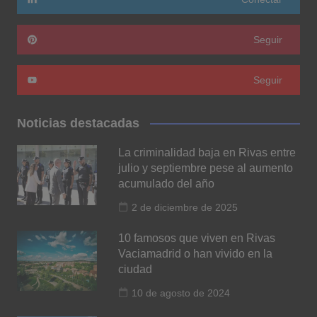
Seguir
Seguir
Noticias destacadas
La criminalidad baja en Rivas entre
julio y septiembre pese al aumento
acumulado del año
2 de diciembre de 2025
10 famosos que viven en Rivas
Vaciamadrid o han vivido en la
ciudad
10 de agosto de 2024