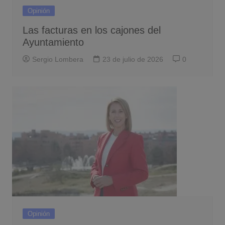
Opinión
Las facturas en los cajones del
Ayuntamiento
Sergio Lombera
23 de julio de 2026
0
Opinión