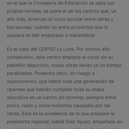
en el que la Consejería de Educación se salta sus
propias normas, se suma el de los centros que, un
año más, arrancan el curso escolar entre obras y
barracones, cuando no entre proyectos que ni
siquiera se han empezado a materializar.
Es el caso del CEIPSO La Luna. Por octavo año
consecutivo, este centro empieza el curso sin su
pabellón deportivo, cuyas obras llevan ya un tiempo
paralizadas. Podemos decir, sin riesgo a
equivocarnos, que habrá toda una generación de
ripenses que habrán cumplido toda su etapa
educativa en un centro sin terminar, siempre entre
polvo, ruido y otras molestias causadas por las
obras. Esta es la excelencia de la que presume la
presidenta regional, Isabel Díaz Ayuso, empeñada en