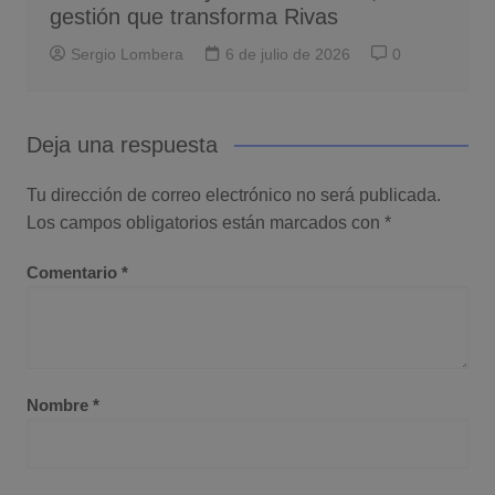
gestión que transforma Rivas
Sergio Lombera
6 de julio de 2026
0
Deja una respuesta
Tu dirección de correo electrónico no será publicada.
Los campos obligatorios están marcados con
*
Comentario
*
Nombre
*