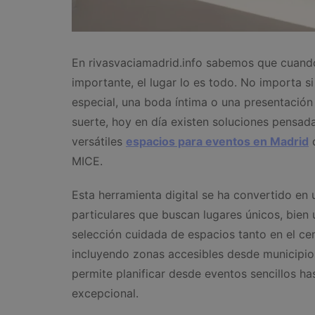
En rivasvaciamadrid.info sabemos que cuando
importante, el lugar lo es todo. No importa 
especial, una boda íntima o una presentación 
suerte, hoy en día existen soluciones pensad
versátiles
espacios para eventos en Madrid
q
MICE.
Esta herramienta digital se ha convertido en
particulares que buscan lugares únicos, bien
selección cuidada de espacios tanto en el c
incluyendo zonas accesibles desde municipi
permite planificar desde eventos sencillos ha
excepcional.