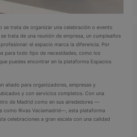
 se trata de organizar una celebración o evento
si se trata de una reunión de empresa, un cumpleaños
profesional: el espacio marca la diferencia. Por
as para todo tipo de necesidades, como los
ue puedes encontrar en la plataforma Espacios
 un aliado para organizadores, empresas y
 ubicados y con servicios completos. Con una
entro de Madrid como en sus alrededores —
os como Rivas Vaciamadrid—, esta plataforma
sta celebraciones a gran escala con una calidad