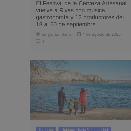
El Festival de la Cerveza Artesanal
vuelve a Rivas con música,
gastronomía y 12 productores del
18 al 20 de septiembre
Sergio Lombera
4 de agosto de 2026
0
Eventos
Noticias Rivas Vaciamadrid