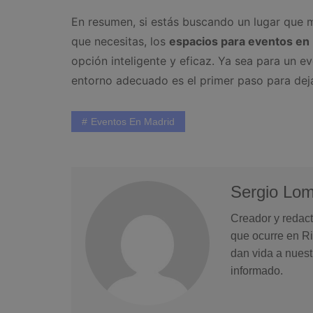
En resumen, si estás buscando un lugar que m
que necesitas, los
espacios para eventos en
opción inteligente y eficaz. Ya sea para un ev
entorno adecuado es el primer paso para dej
Eventos En Madrid
Sergio Lo
Creador y redact
que ocurre en Ri
dan vida a nuest
informado.