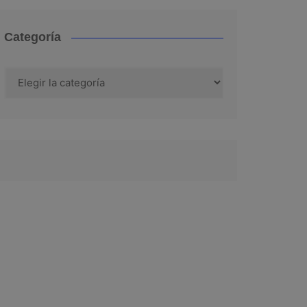
Categoría
Categoría