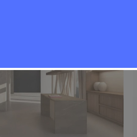
Eventos