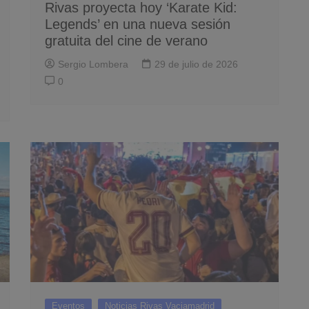
Rivas proyecta hoy ‘Karate Kid:
Legends’ en una nueva sesión
gratuita del cine de verano
Sergio Lombera
29 de julio de 2026
0
Eventos
Noticias Rivas Vaciamadrid