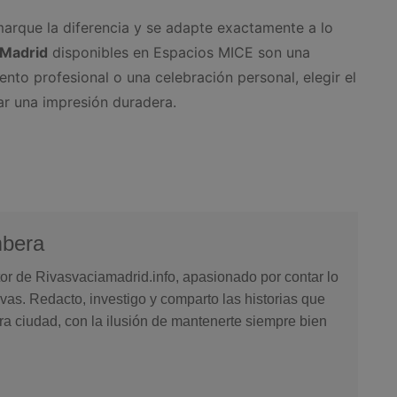
arque la diferencia y se adapte exactamente a lo
 Madrid
disponibles en Espacios MICE son una
ento profesional o una celebración personal, elegir el
ar una impresión duradera.
mbera
or de Rivasvaciamadrid.info, apasionado por contar lo
vas. Redacto, investigo y comparto las historias que
ra ciudad, con la ilusión de mantenerte siempre bien